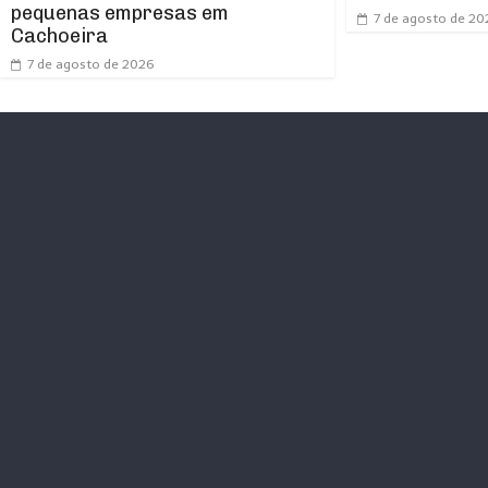
pequenas empresas em
7 de agosto de 20
Cachoeira
7 de agosto de 2026