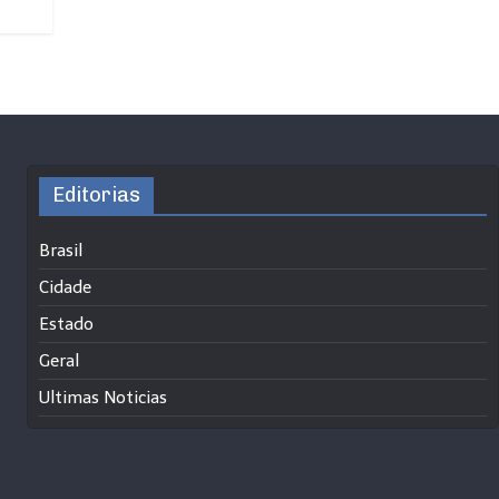
Editorias
Brasil
Cidade
Estado
Geral
Ultimas Noticias