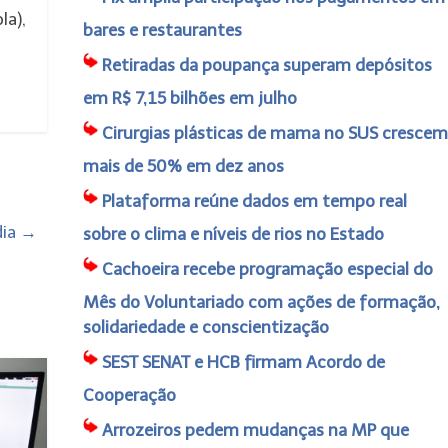
la),
bares e restaurantes
Retiradas da poupança superam depósitos
em R$ 7,15 bilhões em julho
Cirurgias plásticas de mama no SUS crescem
mais de 50% em dez anos
Plataforma reúne dados em tempo real
dia
→
sobre o clima e níveis de rios no Estado
Cachoeira recebe programação especial do
Mês do Voluntariado com ações de formação,
solidariedade e conscientização
SEST SENAT e HCB firmam Acordo de
Cooperação
Arrozeiros pedem mudanças na MP que