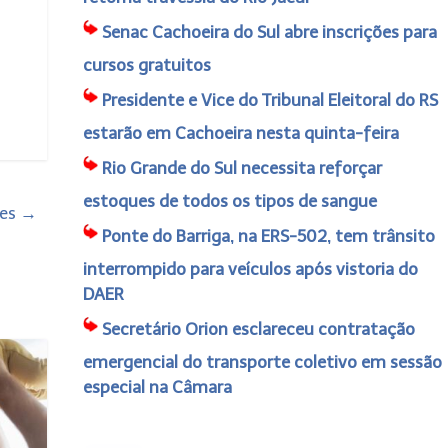
Senac Cachoeira do Sul abre inscrições para
cursos gratuitos
Presidente e Vice do Tribunal Eleitoral do RS
estarão em Cachoeira nesta quinta-feira
Rio Grande do Sul necessita reforçar
estoques de todos os tipos de sangue
res
→
Ponte do Barriga, na ERS-502, tem trânsito
interrompido para veículos após vistoria do
DAER
Secretário Orion esclareceu contratação
emergencial do transporte coletivo em sessão
especial na Câmara