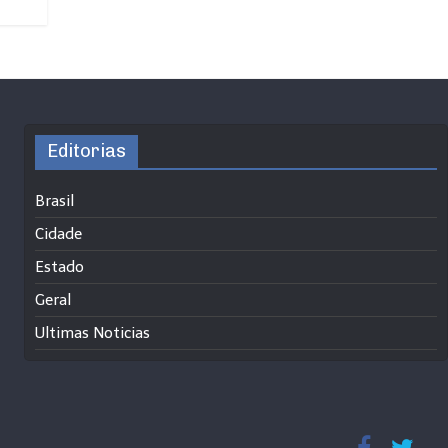
Editorias
Brasil
Cidade
Estado
Geral
Ultimas Noticias