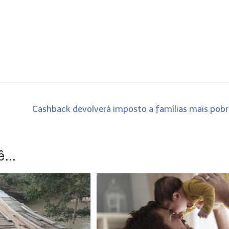
Cashback devolverá imposto a famílias mais pob
...