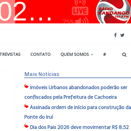
TREVISTAS
CONTATO
QUEM SOMOS
#
Mais Notícias
Imóveis Urbanos abandonados poderão ser
confiscados pela Prefeitura de Cachoeira
Assinada ordem de início para construção da
Ponte do Iruí
Dia dos Pais 2026 deve movimentar R$ 8,52