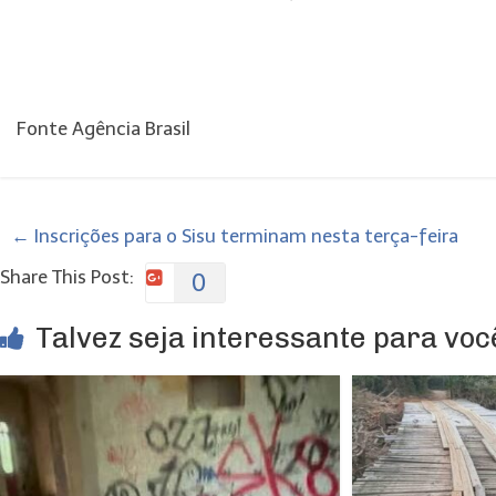
Fonte Agência Brasil
←
Inscrições para o Sisu terminam nesta terça-feira
Share This Post:
0
Talvez seja interessante para você