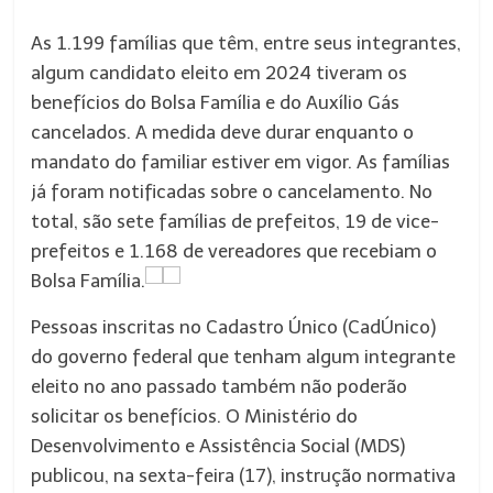
As 1.199 famílias que têm, entre seus integrantes,
algum candidato eleito em 2024 tiveram os
benefícios do Bolsa Família e do Auxílio Gás
cancelados. A medida deve durar enquanto o
mandato do familiar estiver em vigor. As famílias
já foram notificadas sobre o cancelamento. No
total, são sete famílias de prefeitos, 19 de vice-
prefeitos e 1.168 de vereadores que recebiam o
Bolsa Família.
Pessoas inscritas no Cadastro Único (CadÚnico)
do governo federal que tenham algum integrante
eleito no ano passado também não poderão
solicitar os benefícios. O Ministério do
Desenvolvimento e Assistência Social (MDS)
publicou, na sexta-feira (17), instrução normativa