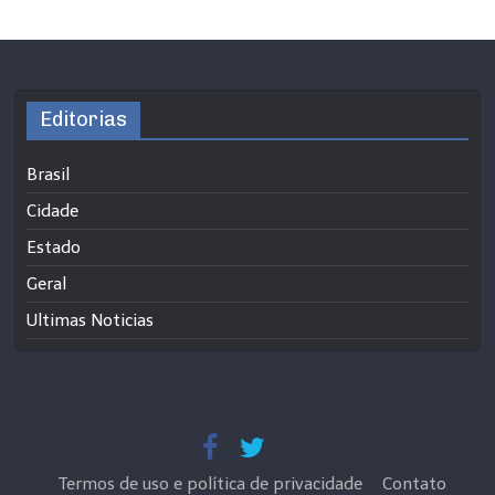
Editorias
Brasil
Cidade
Estado
Geral
Ultimas Noticias
Termos de uso e política de privacidade
Contato