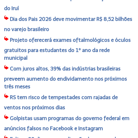
do Iruí
Dia dos Pais 2026 deve movimentar R$ 8,52 bilhões
no varejo brasileiro
Projeto oferecerá exames oftalmológicos e óculos
gratuitos para estudantes do 1º ano da rede
municipal
Com juros altos, 39% das indústrias brasileiras
preveem aumento do endividamento nos próximos
três meses
RS tem risco de tempestades com rajadas de
ventos nos próximos dias
Golpistas usam programas do governo federal em
anúncios falsos no Facebook e Instagram