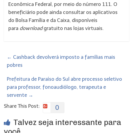
Econômica Federal, por meio do número 111. O
beneficiário pode ainda consultar os aplicativos
do Bolsa Família e da Caixa, disponíveis
para
download
gratuito nas lojas virtuais.
←
Cashback devolverá imposto a famílias mais
pobres
Prefeitura de Paraíso do Sul abre processo seletivo
para professor, fonoaudiólogo, terapeuta e
servente
→
Share This Post:
0
Talvez seja interessante para
você...