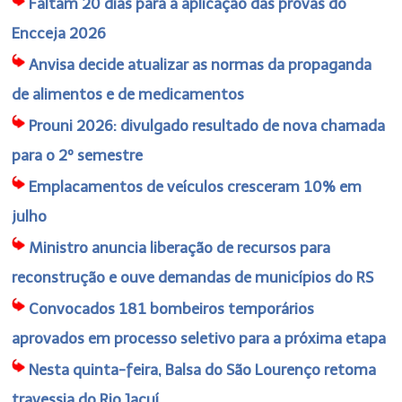
Faltam 20 dias para a aplicação das provas do
Encceja 2026
Anvisa decide atualizar as normas da propaganda
de alimentos e de medicamentos
Prouni 2026: divulgado resultado de nova chamada
para o 2º semestre
Emplacamentos de veículos cresceram 10% em
julho
Ministro anuncia liberação de recursos para
reconstrução e ouve demandas de municípios do RS
Convocados 181 bombeiros temporários
aprovados em processo seletivo para a próxima etapa
Nesta quinta-feira, Balsa do São Lourenço retoma
travessia do Rio Jacuí