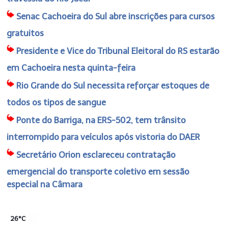
Senac Cachoeira do Sul abre inscrições para cursos
gratuitos
Presidente e Vice do Tribunal Eleitoral do RS estarão
em Cachoeira nesta quinta-feira
Rio Grande do Sul necessita reforçar estoques de
todos os tipos de sangue
Ponte do Barriga, na ERS-502, tem trânsito
interrompido para veículos após vistoria do DAER
Secretário Orion esclareceu contratação
emergencial do transporte coletivo em sessão
especial na Câmara
26°C