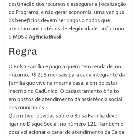
destinação dos recursos e assegurar a focalização
do Programa, e não gerar economia, uma vez que
os benefícios devem ser pagos a todos que
atendam aos critérios de elegibilidade”, informou
o MDS à
Agência Brasil
.
Regra
O Bolsa Família é pago a quem tem renda de, no
máximo, R$ 218 mensais para cada integrante da
família que vive na mesma casa, além de estar
inscrito no CadÚnico. O cadastramento é feito
em postos de atendimento da assistência social
dos municípios.
Quem tiver dúvidas sobre o Bolsa Família deve
ligar no Disque Social, no número 121. Também é
possível acionar o canal de atendimento da Caixa