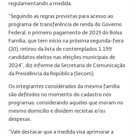
regulamentando a medida.
“Seguindo as regras previstas para acesso ao
programa de transferência de renda do Governo
Federal, o primeiro pagamento de 2025 do Bolsa
Família, que tem início na próxima segunda-feira
(20), retirou da lista de contemplados 1.199
candidatos eleitos nas eleições municipais de
2024”, diz informe da Secretaria de Comunicação
da Presidência da República (Secom).
Os integrantes considerados da mesma família
são definidos no momento do cadastro nos
programas, considerando aqueles que moram no
mesmo domicílio e dividem receitas e/ou
despesas.
“Vale destacar que a medida visa aprimorar a