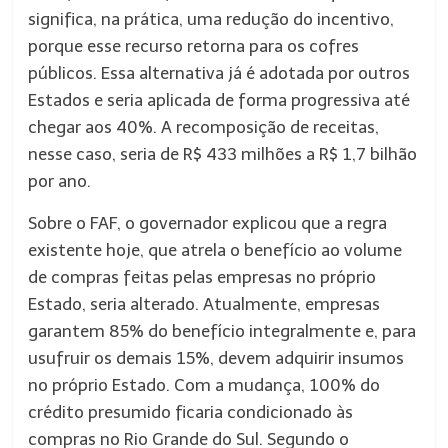
significa, na prática, uma redução do incentivo,
porque esse recurso retorna para os cofres
públicos. Essa alternativa já é adotada por outros
Estados e seria aplicada de forma progressiva até
chegar aos 40%. A recomposição de receitas,
nesse caso, seria de R$ 433 milhões a R$ 1,7 bilhão
por ano.
Sobre o FAF, o governador explicou que a regra
existente hoje, que atrela o benefício ao volume
de compras feitas pelas empresas no próprio
Estado, seria alterado. Atualmente, empresas
garantem 85% do benefício integralmente e, para
usufruir os demais 15%, devem adquirir insumos
no próprio Estado. Com a mudança, 100% do
crédito presumido ficaria condicionado às
compras no Rio Grande do Sul. Segundo o