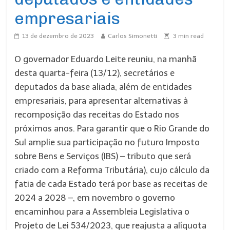
empresariais
13 de dezembro de 2023
Carlos Simonetti
3
min read
O governador Eduardo Leite reuniu, na manhã
desta quarta-feira (13/12), secretários e
deputados da base aliada, além de entidades
empresariais, para apresentar alternativas à
recomposição das receitas do Estado nos
próximos anos. Para garantir que o Rio Grande do
Sul amplie sua participação no futuro Imposto
sobre Bens e Serviços (IBS) – tributo que será
criado com a Reforma Tributária), cujo cálculo da
fatia de cada Estado terá por base as receitas de
2024 a 2028 –, em novembro o governo
encaminhou para a Assembleia Legislativa o
Projeto de Lei 534/2023, que reajusta a alíquota