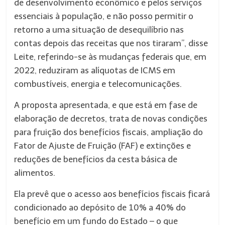
de desenvolvimento econômico e pelos serviços
essenciais à população, e não posso permitir o
retorno a uma situação de desequilíbrio nas
contas depois das receitas que nos tiraram”, disse
Leite, referindo-se às mudanças federais que, em
2022, reduziram as alíquotas de ICMS em
combustíveis, energia e telecomunicações.
A proposta apresentada, e que está em fase de
elaboração de decretos, trata de novas condições
para fruição dos benefícios fiscais, ampliação do
Fator de Ajuste de Fruição (FAF) e extinções e
reduções de benefícios da cesta básica de
alimentos.
Ela prevê que o acesso aos benefícios fiscais ficará
condicionado ao depósito de 10% a 40% do
benefício em um fundo do Estado – o que