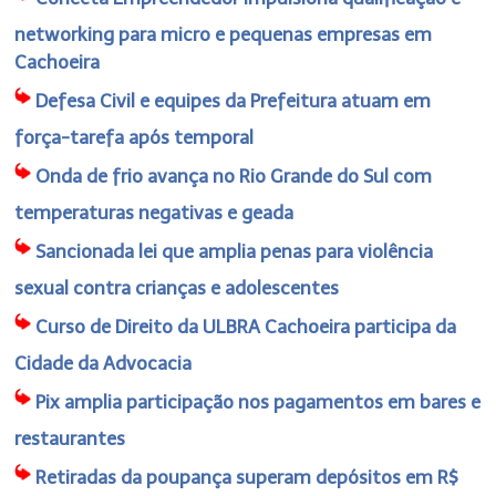
networking para micro e pequenas empresas em
Cachoeira
Defesa Civil e equipes da Prefeitura atuam em
força-tarefa após temporal
Onda de frio avança no Rio Grande do Sul com
temperaturas negativas e geada
Sancionada lei que amplia penas para violência
sexual contra crianças e adolescentes
Curso de Direito da ULBRA Cachoeira participa da
Cidade da Advocacia
Pix amplia participação nos pagamentos em bares e
restaurantes
Retiradas da poupança superam depósitos em R$