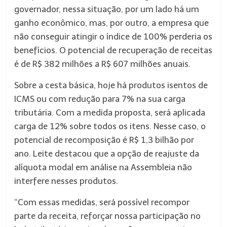
governador, nessa situação, por um lado há um
ganho econômico, mas, por outro, a empresa que
não conseguir atingir o índice de 100% perderia os
benefícios. O potencial de recuperação de receitas
é de R$ 382 milhões a R$ 607 milhões anuais.
Sobre a cesta básica, hoje há produtos isentos de
ICMS ou com redução para 7% na sua carga
tributária. Com a medida proposta, será aplicada
carga de 12% sobre todos os itens. Nesse caso, o
potencial de recomposição é R$ 1,3 bilhão por
ano. Leite destacou que a opção de reajuste da
alíquota modal em análise na Assembleia não
interfere nesses produtos.
“Com essas medidas, será possível recompor
parte da receita, reforçar nossa participação no