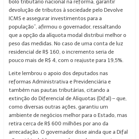
bolo tributário nacional na reforma, garantir
devolução de tributos à sociedade pelo Devolve
ICMS e assegurar investimentos para a
população”, afirmou o governador, ressaltando
que a opção da alíquota modal distribui melhor o
peso das medidas. No caso de uma conta de luz
residencial de R$ 160, o incremento seria de
pouco mais de R$ 4, com o reajuste para 19,5%.
Leite lembrou o apoio dos deputados nas
reformas Administrativa e Previdenciária e
também nas pautas tributárias, citando a
extinção do Diferencial de Alíquotas (Difal) – que,
como diversas outras ações, garantiu um
ambiente de negócios melhor para o Estado, mas
retira cerca de R$ 600 milhões por ano da
arrecadação. O governador disse ainda que a Difal