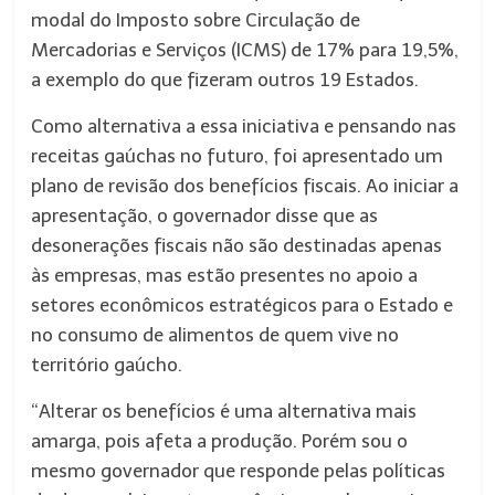
modal do Imposto sobre Circulação de
Mercadorias e Serviços (ICMS) de 17% para 19,5%,
a exemplo do que fizeram outros 19 Estados.
Como alternativa a essa iniciativa e pensando nas
receitas gaúchas no futuro, foi apresentado um
plano de revisão dos benefícios fiscais. Ao iniciar a
apresentação, o governador disse que as
desonerações fiscais não são destinadas apenas
às empresas, mas estão presentes no apoio a
setores econômicos estratégicos para o Estado e
no consumo de alimentos de quem vive no
território gaúcho.
“Alterar os benefícios é uma alternativa mais
amarga, pois afeta a produção. Porém sou o
mesmo governador que responde pelas políticas