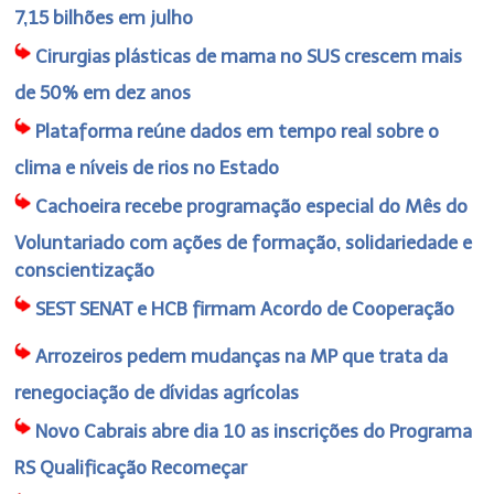
7,15 bilhões em julho
Cirurgias plásticas de mama no SUS crescem mais
de 50% em dez anos
Plataforma reúne dados em tempo real sobre o
clima e níveis de rios no Estado
Cachoeira recebe programação especial do Mês do
Voluntariado com ações de formação, solidariedade e
conscientização
SEST SENAT e HCB firmam Acordo de Cooperação
Arrozeiros pedem mudanças na MP que trata da
renegociação de dívidas agrícolas
Novo Cabrais abre dia 10 as inscrições do Programa
RS Qualificação Recomeçar