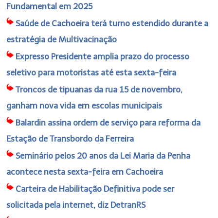
Fundamental em 2025
Saúde de Cachoeira terá turno estendido durante a
estratégia de Multivacinação
Expresso Presidente amplia prazo do processo
seletivo para motoristas até esta sexta-feira
Troncos de tipuanas da rua 15 de novembro,
ganham nova vida em escolas municipais
Balardin assina ordem de serviço para reforma da
Estação de Transbordo da Ferreira
Seminário pelos 20 anos da Lei Maria da Penha
acontece nesta sexta-feira em Cachoeira
Carteira de Habilitação Definitiva pode ser
solicitada pela internet, diz DetranRS