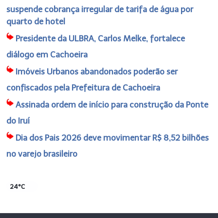
suspende cobrança irregular de tarifa de água por
quarto de hotel
Presidente da ULBRA, Carlos Melke, fortalece
diálogo em Cachoeira
Imóveis Urbanos abandonados poderão ser
confiscados pela Prefeitura de Cachoeira
Assinada ordem de início para construção da Ponte
do Iruí
Dia dos Pais 2026 deve movimentar R$ 8,52 bilhões
no varejo brasileiro
24°C