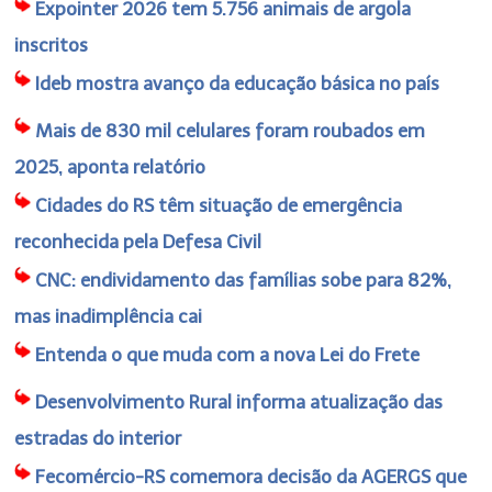
Expointer 2026 tem 5.756 animais de argola
inscritos
Ideb mostra avanço da educação básica no país
Mais de 830 mil celulares foram roubados em
2025, aponta relatório
Cidades do RS têm situação de emergência
reconhecida pela Defesa Civil
CNC: endividamento das famílias sobe para 82%,
mas inadimplência cai
Entenda o que muda com a nova Lei do Frete
Desenvolvimento Rural informa atualização das
estradas do interior
Fecomércio-RS comemora decisão da AGERGS que