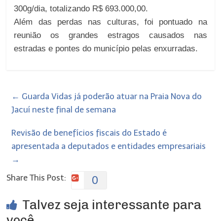
300g/dia, totalizando R$ 693.000,00.
Além das perdas nas culturas, foi pontuado na
reunião os grandes estragos causados nas
estradas e pontes do município pelas enxurradas.
←
Guarda Vidas já poderão atuar na Praia Nova do
Jacuí neste final de semana
Revisão de benefícios fiscais do Estado é
apresentada a deputados e entidades empresariais
→
Share This Post:
0
Talvez seja interessante para
você...