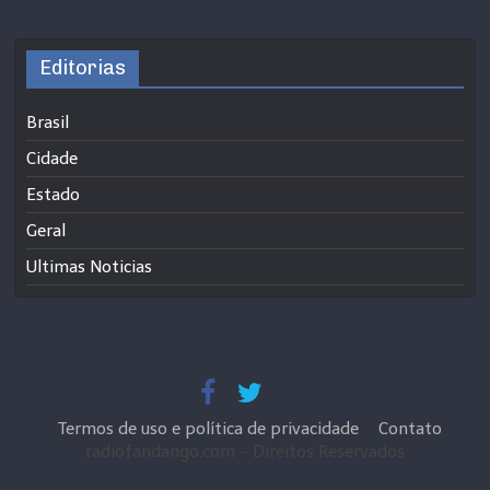
Editorias
Brasil
Cidade
Estado
Geral
Ultimas Noticias
Termos de uso e política de privacidade
Contato
radiofandango.com - Direitos Reservados