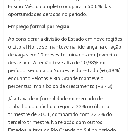
Ensino Médio completo ocuparam 60,6% das
oportunidades geradas no período.
Emprego formal por região
Ao considerar a divisão do Estado em nove regiões
o Litoral Norte se manteve na liderança na criação
de vagas em 12 meses terminados em fevereiro
deste ano. A região teve alta de 10,98% no
período, seguida do Noroeste do Estado (+6,48%),
enquanto Pelotas e Rio Grande manteve o
percentual mais baixo de crescimento (+3,43).
Já a taxa de informalidade no mercado de
trabalho do gaúcho chegou a 33% no último
trimestre de 2021, comparado com 32,2% do
terceiro trimestre. Na relação com outros
Estados, a taxa do Rio Grande do Sul no período