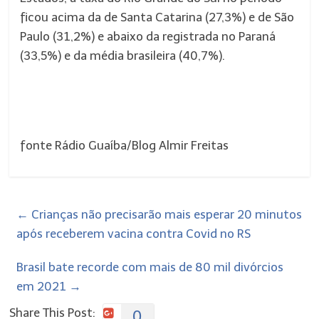
ficou acima da de Santa Catarina (27,3%) e de São
Paulo (31,2%) e abaixo da registrada no Paraná
(33,5%) e da média brasileira (40,7%).
fonte Rádio Guaíba/Blog Almir Freitas
←
Crianças não precisarão mais esperar 20 minutos
após receberem vacina contra Covid no RS
Brasil bate recorde com mais de 80 mil divórcios
em 2021
→
Share This Post:
0