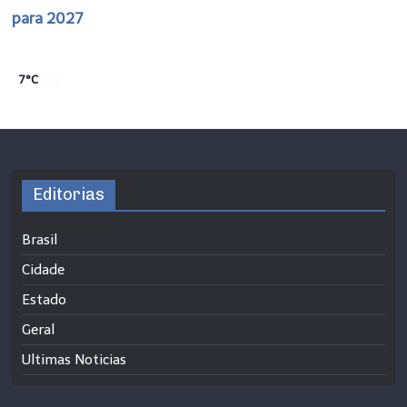
para 2027
7°C
Editorias
Brasil
Cidade
Estado
Geral
Ultimas Noticias