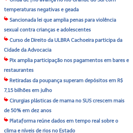
temperaturas negativas e geada
Sancionada lei que amplia penas para violência
sexual contra crianças e adolescentes
Curso de Direito da ULBRA Cachoeira participa da
Cidade da Advocacia
Pix amplia participação nos pagamentos em bares e
restaurantes
Retiradas da poupança superam depósitos em R$
7,15 bilhões em julho
Cirurgias plásticas de mama no SUS crescem mais
de 50% em dez anos
Plataforma reúne dados em tempo real sobre o
clima e níveis de rios no Estado