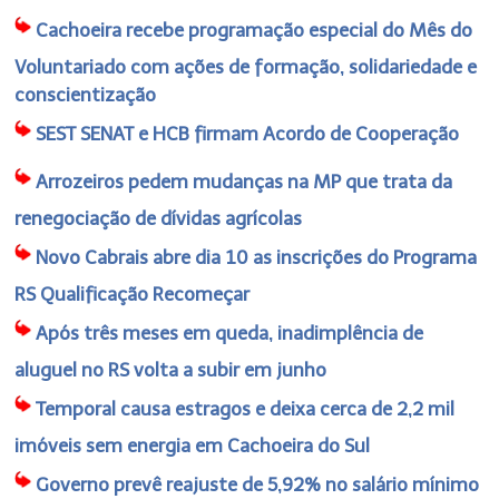
Cachoeira recebe programação especial do Mês do
Voluntariado com ações de formação, solidariedade e
conscientização
SEST SENAT e HCB firmam Acordo de Cooperação
Arrozeiros pedem mudanças na MP que trata da
renegociação de dívidas agrícolas
Novo Cabrais abre dia 10 as inscrições do Programa
RS Qualificação Recomeçar
Após três meses em queda, inadimplência de
aluguel no RS volta a subir em junho
Temporal causa estragos e deixa cerca de 2,2 mil
imóveis sem energia em Cachoeira do Sul
Governo prevê reajuste de 5,92% no salário mínimo