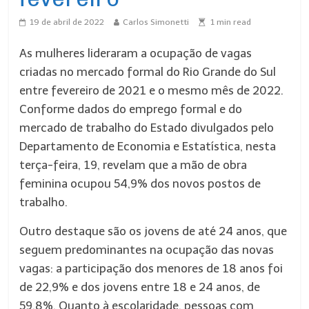
19 de abril de 2022
Carlos Simonetti
1
min read
As mulheres lideraram a ocupação de vagas
criadas no mercado formal do Rio Grande do Sul
entre fevereiro de 2021 e o mesmo mês de 2022.
Conforme dados do emprego formal e do
mercado de trabalho do Estado divulgados pelo
Departamento de Economia e Estatística, nesta
terça-feira, 19, revelam que a mão de obra
feminina ocupou 54,9% dos novos postos de
trabalho.
Outro destaque são os jovens de até 24 anos, que
seguem predominantes na ocupação das novas
vagas: a participação dos menores de 18 anos foi
de 22,9% e dos jovens entre 18 e 24 anos, de
59,8%. Quanto à escolaridade, pessoas com