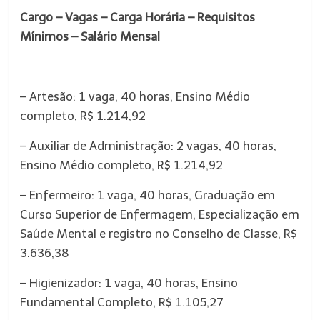
Cargo – Vagas – Carga Horária – Requisitos
Mínimos – Salário Mensal
– Artesão: 1 vaga, 40 horas, Ensino Médio
completo, R$ 1.214,92
– Auxiliar de Administração: 2 vagas, 40 horas,
Ensino Médio completo, R$ 1.214,92
– Enfermeiro: 1 vaga, 40 horas, Graduação em
Curso Superior de Enfermagem, Especialização em
Saúde Mental e registro no Conselho de Classe, R$
3.636,38
– Higienizador: 1 vaga, 40 horas, Ensino
Fundamental Completo, R$ 1.105,27