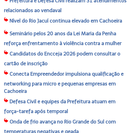
Prefeitura e Defesa Civil realizam 31 atendimentos
relacionados ao vendaval
Nível do Rio Jacuí continua elevado em Cachoeira
Seminário pelos 20 anos da Lei Maria da Penha
reforça enfrentamento à violência contra a mulher
Candidatos do Encceja 2026 podem consultar o
cartão de inscrição
Conecta Empreendedor impulsiona qualificação e
networking para micro e pequenas empresas em
Cachoeira
Defesa Civil e equipes da Prefeitura atuam em
força-tarefa após temporal
Onda de frio avança no Rio Grande do Sul com
temperaturas negativas e geada