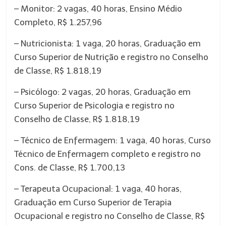
– Monitor: 2 vagas, 40 horas, Ensino Médio
Completo, R$ 1.257,96
– Nutricionista: 1 vaga, 20 horas, Graduação em
Curso Superior de Nutrição e registro no Conselho
de Classe, R$ 1.818,19
– Psicólogo: 2 vagas, 20 horas, Graduação em
Curso Superior de Psicologia e registro no
Conselho de Classe, R$ 1.818,19
– Técnico de Enfermagem: 1 vaga, 40 horas, Curso
Técnico de Enfermagem completo e registro no
Cons. de Classe, R$ 1.700,13
– Terapeuta Ocupacional: 1 vaga, 40 horas,
Graduação em Curso Superior de Terapia
Ocupacional e registro no Conselho de Classe, R$