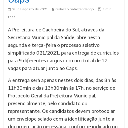
20 de agosto de 2021
redacao radiofandango
1
min
read
A Prefeitura de Cachoeira do Sul, através da
Secretaria Municipal da Saúde, abre nesta
segunda e terça-feira o processo seletivo
simplificado 021/2021, para entrega de currículos
para 9 diferentes cargos com um total de 12
vagas para atuar junto ao Caps.
A entrega será apenas nestes dois dias, das 8h às
11h30min e das 13h30min às 17h, no serviço de
Protocolo Geral da Prefeitura Municipal,
presencialmente, pelo candidato ou
representante. Os candidatos devem protocolar
um envelope selado com a identificação junto a
documentação necessária, conforme indicado no