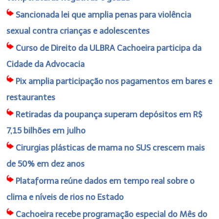
Sancionada lei que amplia penas para violência
sexual contra crianças e adolescentes
Curso de Direito da ULBRA Cachoeira participa da
Cidade da Advocacia
Pix amplia participação nos pagamentos em bares e
restaurantes
Retiradas da poupança superam depósitos em R$
7,15 bilhões em julho
Cirurgias plásticas de mama no SUS crescem mais
de 50% em dez anos
Plataforma reúne dados em tempo real sobre o
clima e níveis de rios no Estado
Cachoeira recebe programação especial do Mês do