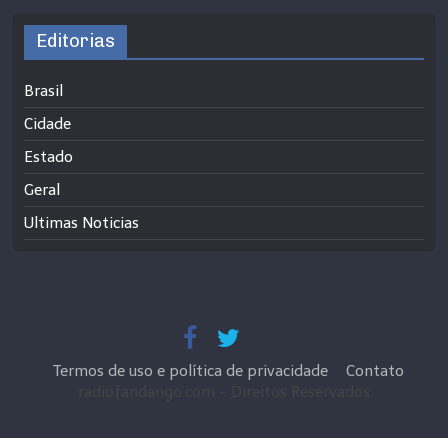
Editorias
Brasil
Cidade
Estado
Geral
Ultimas Noticias
Termos de uso e política de privacidade
Contato
radiofandango.com - Direitos Reservados