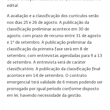
edital.
A avaliação e a classificação dos currículos serão
nos dias 25 e 26 de agosto. A publicação da
classificação preliminar acontece em 30 de
agosto, com prazo de recurso entre 31 de agosto
e 1º de setembro. A publicação preliminar da
classificação da primeira fase será em 8 de
setembro, com entrevistas agendadas para 9 a 13
de setembro. A entrevista será de caráter
classificatório. A publicação da classificação final
acontece em 14 de setembro. O contrato
emergencial terá validade de 6 meses podendo ser
prorrogado por igual período conforme disposto
em lei, havendo necessidade da gestão.