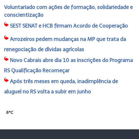
Voluntariado com ações de formação, solidariedade e
conscientização
SEST SENAT e HCB firmam Acordo de Cooperação
Arrozeiros pedem mudanças na MP que trata da
renegociação de dívidas agrícolas
Novo Cabrais abre dia 10 as inscrições do Programa
RS Qualificação Recomeçar
Após três meses em queda, inadimplência de
aluguel no RS volta a subir em junho
6°C