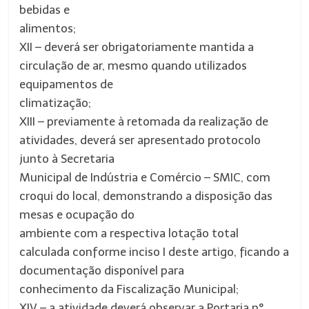
bebidas e
alimentos;
XII – deverá ser obrigatoriamente mantida a
circulação de ar, mesmo quando utilizados
equipamentos de
climatização;
XIII – previamente à retomada da realização de
atividades, deverá ser apresentado protocolo
junto à Secretaria
Municipal de Indústria e Comércio – SMIC, com
croqui do local, demonstrando a disposição das
mesas e ocupação do
ambiente com a respectiva lotação total
calculada conforme inciso I deste artigo, ficando a
documentação disponível para
conhecimento da Fiscalização Municipal;
XIV – a atividade deverá observar a Portaria n°.