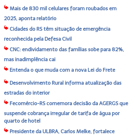
Mais de 830 mil celulares foram roubados em
2025, aponta relatório
Cidades do RS têm situação de emergência
reconhecida pela Defesa Civil
CNC: endividamento das famílias sobe para 82%,
mas inadimplência cai
Entenda o que muda com a nova Lei do Frete
Desenvolvimento Rural informa atualização das
estradas do interior
Fecomércio-RS comemora decisão da AGERGS que
suspende cobrança irregular de tarifa de água por
quarto de hotel
Presidente da ULBRA, Carlos Melke, fortalece