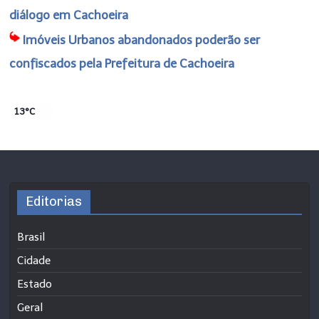
diálogo em Cachoeira
Imóveis Urbanos abandonados poderão ser
confiscados pela Prefeitura de Cachoeira
13°C
Editorias
Brasil
Cidade
Estado
Geral