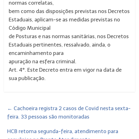
normas correlatas,
bem como das disposições previstas nos Decretos
Estaduais, aplicam-se as medidas previstas no
Código Municipal
de Posturas e nas normas sanitárias, nos Decretos
Estaduais pertinentes, ressalvado, ainda, o
encaminhamento para
apuração na esfera criminal.
Art. 4°. Este Decreto entra em vigor na data de
sua publicação.
←
Cachoeira registra 2 casos de Covid nesta sexta-
feira. 33 pessoas são monitoradas
HCB retoma segunda-feira, atendimento para