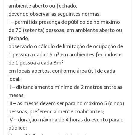
ambiente aberto ou fechado,
devendo observar as seguintes normas:
I – permitida presença de público de no máximo
de 70 (setenta) pessoas, em ambiente aberto ou
fechado,
observado o cálculo de limitação de ocupação de
1 pessoa a cada 16m² em ambientes fechados e
de 1 pessoa a cada 8m²
em locais abertos, conforme área útil de cada
local;
II – distanciamento mínimo de 2 metros entre as
mesas;
III – as mesas devem ser para no máximo 5 (cinco)
pessoas, preferencialmente coabitantes;
IV – duração máxima de 4 horas do evento para o
público;