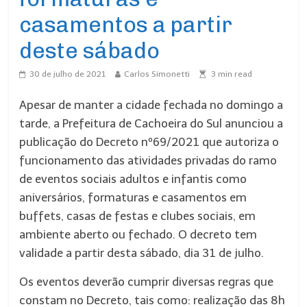
casamentos a partir
deste sábado
30 de julho de 2021
Carlos Simonetti
3
min read
Apesar de manter a cidade fechada no domingo a
tarde, a Prefeitura de Cachoeira do Sul anunciou a
publicação do Decreto nº69/2021 que autoriza o
funcionamento das atividades privadas do ramo
de eventos sociais adultos e infantis como
aniversários, formaturas e casamentos em
buffets, casas de festas e clubes sociais, em
ambiente aberto ou fechado. O decreto tem
validade a partir desta sábado, dia 31 de julho.
Os eventos deverão cumprir diversas regras que
constam no Decreto, tais como: realização das 8h