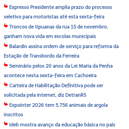
Expresso Presidente amplia prazo do processo
seletivo para motoristas até esta sexta-feira
Troncos de tipuanas da rua 15 de novembro,
ganham nova vida em escolas municipais
Balardin assina ordem de serviço para reforma da
Estação de Transbordo da Ferreira
Seminário pelos 20 anos da Lei Maria da Penha
acontece nesta sexta-feira em Cachoeira
Carteira de Habilitação Definitiva pode ser
solicitada pela internet, diz DetranRS
Expointer 2026 tem 5.756 animais de argola
inscritos
Ideb mostra avanço da educação básica no país