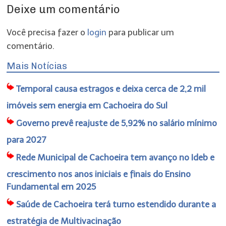
Deixe um comentário
Você precisa fazer o
login
para publicar um
comentário.
Mais Notícias
Temporal causa estragos e deixa cerca de 2,2 mil
imóveis sem energia em Cachoeira do Sul
Governo prevê reajuste de 5,92% no salário mínimo
para 2027
Rede Municipal de Cachoeira tem avanço no Ideb e
crescimento nos anos iniciais e finais do Ensino
Fundamental em 2025
Saúde de Cachoeira terá turno estendido durante a
estratégia de Multivacinação