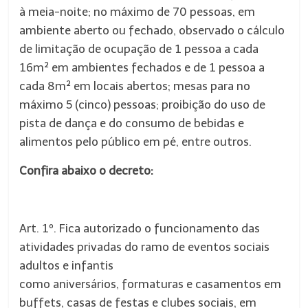
à meia-noite; no máximo de 70 pessoas, em
ambiente aberto ou fechado, observado o cálculo
de limitação de ocupação de 1 pessoa a cada
16m² em ambientes fechados e de 1 pessoa a
cada 8m² em locais abertos; mesas para no
máximo 5 (cinco) pessoas; proibição do uso de
pista de dança e do consumo de bebidas e
alimentos pelo público em pé, entre outros.
Confira abaixo o decreto:
Art. 1º. Fica autorizado o funcionamento das
atividades privadas do ramo de eventos sociais
adultos e infantis
como aniversários, formaturas e casamentos em
buffets, casas de festas e clubes sociais, em