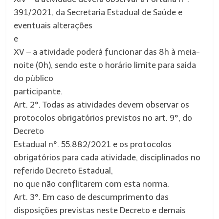
391/2021, da Secretaria Estadual de Saúde e
eventuais alterações
e
XV – a atividade poderá funcionar das 8h à meia-
noite (0h), sendo este o horário limite para saída
do público
participante.
Art. 2°. Todas as atividades devem observar os
protocolos obrigatórios previstos no art. 9°, do
Decreto
Estadual n°. 55.882/2021 e os protocolos
obrigatórios para cada atividade, disciplinados no
referido Decreto Estadual,
no que não conflitarem com esta norma.
Art. 3°. Em caso de descumprimento das
disposições previstas neste Decreto e demais