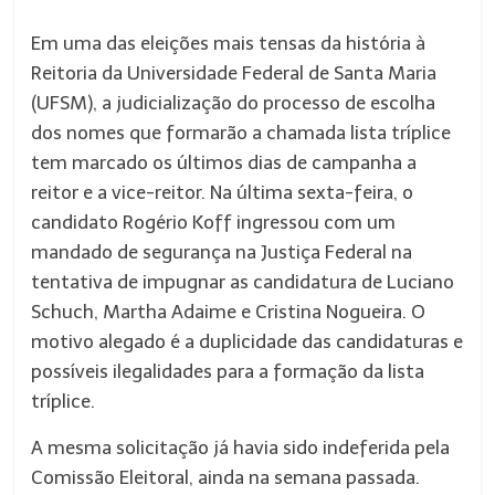
Em uma das eleições mais tensas da história à
Reitoria da Universidade Federal de Santa Maria
(UFSM), a judicialização do processo de escolha
dos nomes que formarão a chamada lista tríplice
tem marcado os últimos dias de campanha a
reitor e a vice-reitor. Na última sexta-feira, o
candidato Rogério Koff ingressou com um
mandado de segurança na Justiça Federal na
tentativa de impugnar as candidatura de Luciano
Schuch, Martha Adaime e Cristina Nogueira. O
motivo alegado é a duplicidade das candidaturas e
possíveis ilegalidades para a formação da lista
tríplice.
A mesma solicitação já havia sido indeferida pela
Comissão Eleitoral, ainda na semana passada.