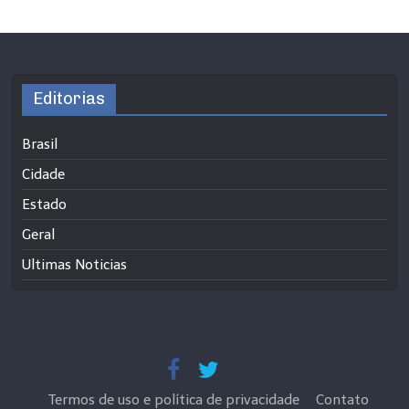
Editorias
Brasil
Cidade
Estado
Geral
Ultimas Noticias
Termos de uso e política de privacidade
Contato