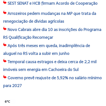
SEST SENAT e HCB firmam Acordo de Cooperação
Arrozeiros pedem mudanças na MP que trata da
renegociação de dívidas agrícolas
Novo Cabrais abre dia 10 as inscrições do Programa
RS Qualificação Recomeçar
Após três meses em queda, inadimplência de
aluguel no RS volta a subir em junho
Temporal causa estragos e deixa cerca de 2,2 mil
imóveis sem energia em Cachoeira do Sul
Governo prevê reajuste de 5,92% no salário mínimo
para 2027
6°C