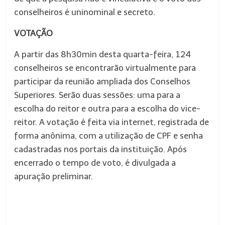
conselheiros é uninominal e secreto.
VOTAÇÃO
A partir das 8h30min desta quarta-feira, 124
conselheiros se encontrarão virtualmente para
participar da reunião ampliada dos Conselhos
Superiores. Serão duas sessões: uma para a
escolha do reitor e outra para a escolha do vice-
reitor. A votação é feita via internet, registrada de
forma anônima, com a utilização de CPF e senha
cadastradas nos portais da instituição. Após
encerrado o tempo de voto, é divulgada a
apuração preliminar.