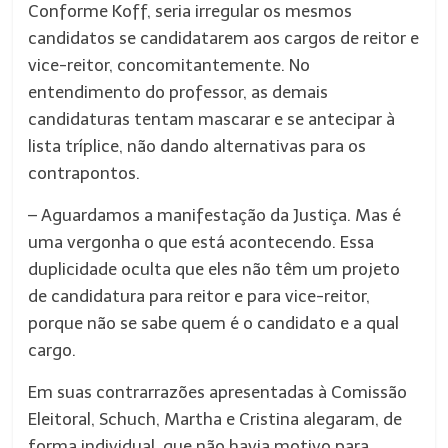
Conforme Koff, seria irregular os mesmos
candidatos se candidatarem aos cargos de reitor e
vice-reitor, concomitantemente. No
entendimento do professor, as demais
candidaturas tentam mascarar e se antecipar à
lista tríplice, não dando alternativas para os
contrapontos.
– Aguardamos a manifestação da Justiça. Mas é
uma vergonha o que está acontecendo. Essa
duplicidade oculta que eles não têm um projeto
de candidatura para reitor e para vice-reitor,
porque não se sabe quem é o candidato e a qual
cargo.
Em suas contrarrazões apresentadas à Comissão
Eleitoral, Schuch, Martha e Cristina alegaram, de
forma individual, que não havia motivo para