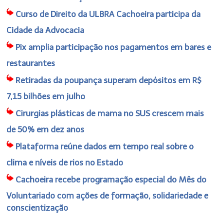
Curso de Direito da ULBRA Cachoeira participa da
Cidade da Advocacia
Pix amplia participação nos pagamentos em bares e
restaurantes
Retiradas da poupança superam depósitos em R$
7,15 bilhões em julho
Cirurgias plásticas de mama no SUS crescem mais
de 50% em dez anos
Plataforma reúne dados em tempo real sobre o
clima e níveis de rios no Estado
Cachoeira recebe programação especial do Mês do
Voluntariado com ações de formação, solidariedade e
conscientização