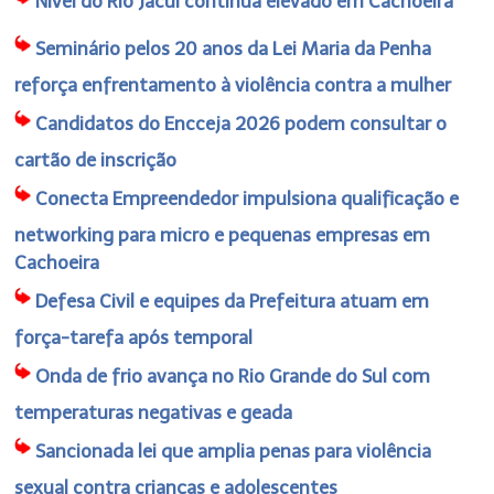
Nível do Rio Jacuí continua elevado em Cachoeira
Seminário pelos 20 anos da Lei Maria da Penha
reforça enfrentamento à violência contra a mulher
Candidatos do Encceja 2026 podem consultar o
cartão de inscrição
Conecta Empreendedor impulsiona qualificação e
networking para micro e pequenas empresas em
Cachoeira
Defesa Civil e equipes da Prefeitura atuam em
força-tarefa após temporal
Onda de frio avança no Rio Grande do Sul com
temperaturas negativas e geada
Sancionada lei que amplia penas para violência
sexual contra crianças e adolescentes