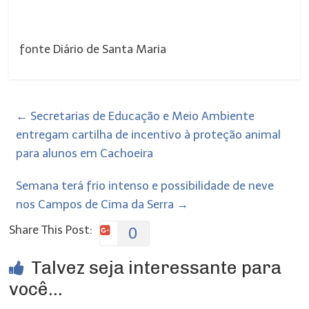
fonte Diário de Santa Maria
←
Secretarias de Educação e Meio Ambiente
entregam cartilha de incentivo à proteção animal
para alunos em Cachoeira
Semana terá frio intenso e possibilidade de neve
nos Campos de Cima da Serra
→
Share This Post:
0
Talvez seja interessante para
você...