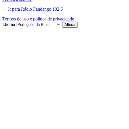
← Ir para Rádio Fandango 102.5
Termos de uso e política de privacidade
Idioma