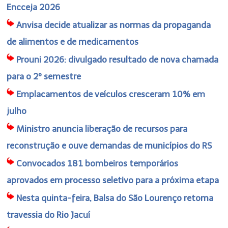
Encceja 2026
Anvisa decide atualizar as normas da propaganda
de alimentos e de medicamentos
Prouni 2026: divulgado resultado de nova chamada
para o 2º semestre
Emplacamentos de veículos cresceram 10% em
julho
Ministro anuncia liberação de recursos para
reconstrução e ouve demandas de municípios do RS
Convocados 181 bombeiros temporários
aprovados em processo seletivo para a próxima etapa
Nesta quinta-feira, Balsa do São Lourenço retoma
travessia do Rio Jacuí