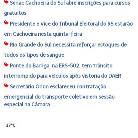
Senac Cachoeira do Sul abre inscrições para cursos
gratuitos
Presidente e Vice do Tribunal Eleitoral do RS estarão
em Cachoeira nesta quinta-feira
Rio Grande do Sul necessita reforçar estoques de
todos os tipos de sangue
Ponte do Barriga, na ERS-502, tem trânsito
interrompido para veículos após vistoria do DAER
Secretário Orion esclareceu contratação
emergencial do transporte coletivo em sessão
especial na Câmara
17°C