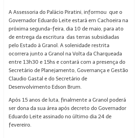
A Assessoria do Palácio Piratini, informou que o
Governador Eduardo Leite estará em Cachoeira na
próxima segunda-feira, dia 10 de maio, para ato
de entrega da escritura das terras subsidiadas
pelo Estado à Granol. A solenidade restrita
ocorrera junto a Granol na Volta da Charqueada
entre 13h30 e 15hs e contará com a presença do
Secretário de Planejamento, Governança e Gestão
Claudio Gastal e do Secretário de
Desenvolvimento Edson Brum.
Após 15 anos de luta, finalmente a Granol poderá
ser dona da sua área após decreto do Governador
Eduardo Leite assinado no último dia 24 de
fevereiro.