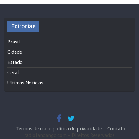
Editorias
Brasil
Cidade
Estado
Geral
Ultimas Noticias
Termos de uso e política de privacidade
Contato
radiofandango.com - Direitos Reservados