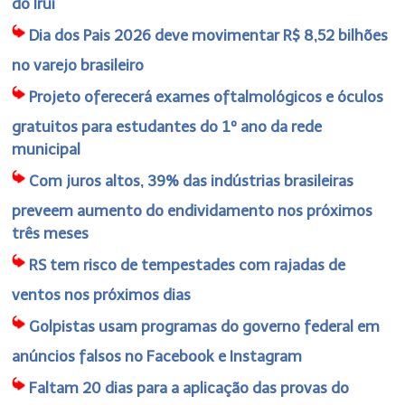
do Iruí
Dia dos Pais 2026 deve movimentar R$ 8,52 bilhões
no varejo brasileiro
Projeto oferecerá exames oftalmológicos e óculos
gratuitos para estudantes do 1º ano da rede
municipal
Com juros altos, 39% das indústrias brasileiras
preveem aumento do endividamento nos próximos
três meses
RS tem risco de tempestades com rajadas de
ventos nos próximos dias
Golpistas usam programas do governo federal em
anúncios falsos no Facebook e Instagram
Faltam 20 dias para a aplicação das provas do