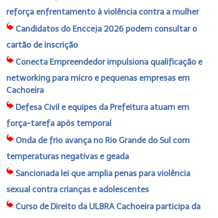
reforça enfrentamento à violência contra a mulher
Candidatos do Encceja 2026 podem consultar o
cartão de inscrição
Conecta Empreendedor impulsiona qualificação e
networking para micro e pequenas empresas em
Cachoeira
Defesa Civil e equipes da Prefeitura atuam em
força-tarefa após temporal
Onda de frio avança no Rio Grande do Sul com
temperaturas negativas e geada
Sancionada lei que amplia penas para violência
sexual contra crianças e adolescentes
Curso de Direito da ULBRA Cachoeira participa da