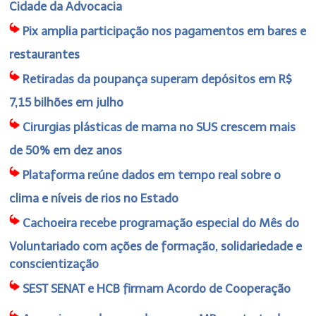
Cidade da Advocacia
Pix amplia participação nos pagamentos em bares e
restaurantes
Retiradas da poupança superam depósitos em R$
7,15 bilhões em julho
Cirurgias plásticas de mama no SUS crescem mais
de 50% em dez anos
Plataforma reúne dados em tempo real sobre o
clima e níveis de rios no Estado
Cachoeira recebe programação especial do Mês do
Voluntariado com ações de formação, solidariedade e
conscientização
SEST SENAT e HCB firmam Acordo de Cooperação