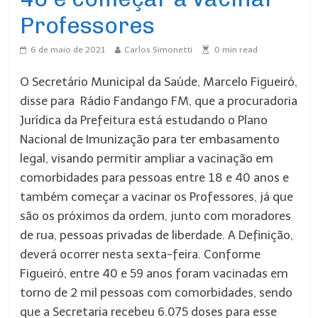
Professores
6 de maio de 2021
Carlos Simonetti
0
min read
O Secretário Municipal da Saúde, Marcelo Figueiró,
disse para Rádio Fandango FM, que a procuradoria
Jurídica da Prefeitura está estudando o Plano
Nacional de Imunização para ter embasamento
legal, visando permitir ampliar a vacinação em
comorbidades para pessoas entre 18 e 40 anos e
também começar a vacinar os Professores, já que
são os próximos da ordem, junto com moradores
de rua, pessoas privadas de liberdade. A Definição,
deverá ocorrer nesta sexta-feira. Conforme
Figueiró, entre 40 e 59 anos foram vacinadas em
torno de 2 mil pessoas com comorbidades, sendo
que a Secretaria recebeu 6.075 doses para esse