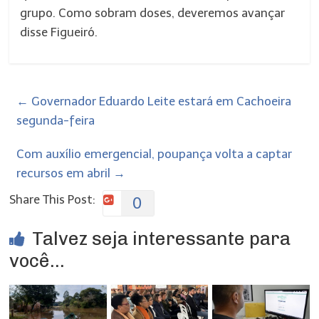
grupo. Como sobram doses, deveremos avançar
disse Figueiró.
←
Governador Eduardo Leite estará em Cachoeira
segunda-feira
Com auxílio emergencial, poupança volta a captar
recursos em abril
→
Share This Post:
0
Talvez seja interessante para
você...