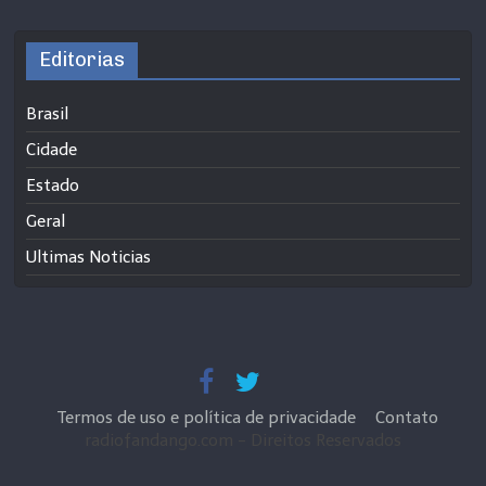
Editorias
Brasil
Cidade
Estado
Geral
Ultimas Noticias
Termos de uso e política de privacidade
Contato
radiofandango.com - Direitos Reservados