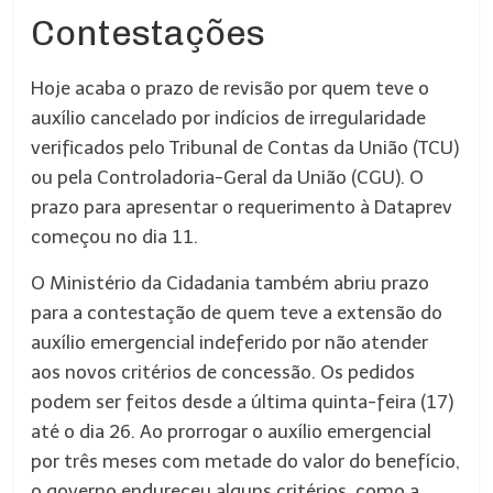
Contestações
Hoje acaba o prazo de revisão por quem teve o
auxílio cancelado por indícios de irregularidade
verificados pelo Tribunal de Contas da União (TCU)
ou pela Controladoria-Geral da União (CGU). O
prazo para apresentar o requerimento à Dataprev
começou no dia 11.
O Ministério da Cidadania também abriu prazo
para a contestação de quem teve a extensão do
auxílio emergencial indeferido por não atender
aos novos critérios de concessão. Os pedidos
podem ser feitos desde a última quinta-feira (17)
até o dia 26. Ao prorrogar o auxílio emergencial
por três meses com metade do valor do benefício,
o governo endureceu alguns critérios, como a