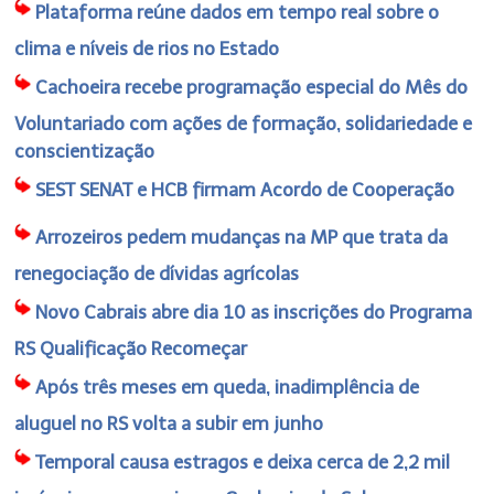
Plataforma reúne dados em tempo real sobre o
clima e níveis de rios no Estado
Cachoeira recebe programação especial do Mês do
Voluntariado com ações de formação, solidariedade e
conscientização
SEST SENAT e HCB firmam Acordo de Cooperação
Arrozeiros pedem mudanças na MP que trata da
renegociação de dívidas agrícolas
Novo Cabrais abre dia 10 as inscrições do Programa
RS Qualificação Recomeçar
Após três meses em queda, inadimplência de
aluguel no RS volta a subir em junho
Temporal causa estragos e deixa cerca de 2,2 mil