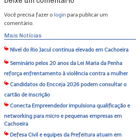
Deixe um comentário
Você precisa fazer o
login
para publicar um
comentário.
Mais Notícias
Nível do Rio Jacuí continua elevado em Cachoeira
Seminário pelos 20 anos da Lei Maria da Penha
reforça enfrentamento à violência contra a mulher
Candidatos do Encceja 2026 podem consultar o
cartão de inscrição
Conecta Empreendedor impulsiona qualificação e
networking para micro e pequenas empresas em
Cachoeira
Defesa Civil e equipes da Prefeitura atuam em