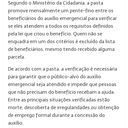
Segundo o Ministério da Cidadania, a pasta
promove mensalmente um pente-fino entre os
beneficiários do auxílio emergencial para verificar
se eles atendem a todos os requisitos definidos
pela lei que criou o benefício. Quem não se
enquadra em um dos critérios é excluído da lista
de beneficiários, mesmo tendo recebido alguma
parcela.
De acordo com a pasta, a verificação é necessária
para garantir que o público-alvo do auxílio
emergencial seja atendido e impedir que pessoas
que não precisam do benefício recebam a ajuda.
Entre as principais situações verificadas estão
morte, descoberta de irregularidades ou obtenção
de emprego formal durante a concessão do
auxílio.