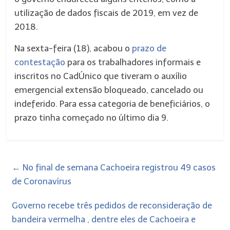
utilização de dados fiscais de 2019, em vez de
2018.
Na sexta-feira (18), acabou o
prazo de
contestação
para os trabalhadores informais e
inscritos no CadÚnico que tiveram o auxílio
emergencial extensão bloqueado, cancelado ou
indeferido. Para essa categoria de beneficiários, o
prazo tinha começado no último dia 9.
←
No final de semana Cachoeira registrou 49 casos
de Coronavírus
Governo recebe três pedidos de reconsideração de
bandeira vermelha , dentre eles de Cachoeira e