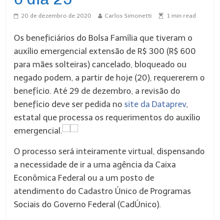
20 de dezembro de 2020
Carlos Simonetti
1
min read
Os beneficiários do Bolsa Família que tiveram o
auxílio emergencial extensão de R$ 300 (R$ 600
para mães solteiras) cancelado, bloqueado ou
negado podem, a partir de hoje (20), requererem o
benefício. Até 29 de dezembro, a revisão do
benefício deve ser pedida no
site da Dataprev
,
estatal que processa os requerimentos do auxílio
emergencial.
O processo será inteiramente virtual, dispensando
a necessidade de ir a uma agência da Caixa
Econômica Federal ou a um posto de
atendimento do Cadastro Único de Programas
Sociais do Governo Federal (CadÚnico).