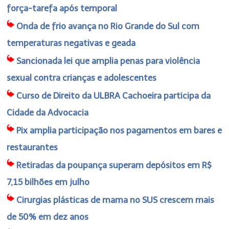
força-tarefa após temporal
Onda de frio avança no Rio Grande do Sul com
temperaturas negativas e geada
Sancionada lei que amplia penas para violência
sexual contra crianças e adolescentes
Curso de Direito da ULBRA Cachoeira participa da
Cidade da Advocacia
Pix amplia participação nos pagamentos em bares e
restaurantes
Retiradas da poupança superam depósitos em R$
7,15 bilhões em julho
Cirurgias plásticas de mama no SUS crescem mais
de 50% em dez anos