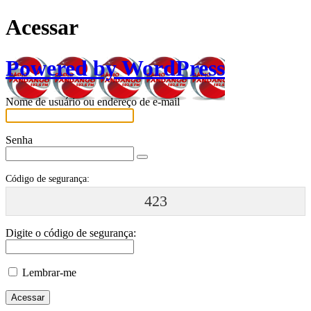
Acessar
Powered by WordPress
Nome de usuário ou endereço de e-mail
Senha
Código de segurança:
423
Digite o código de segurança:
Lembrar-me