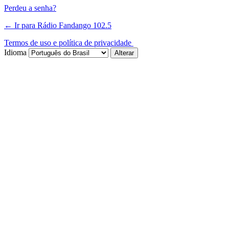
Perdeu a senha?
← Ir para Rádio Fandango 102.5
Termos de uso e política de privacidade
Idioma