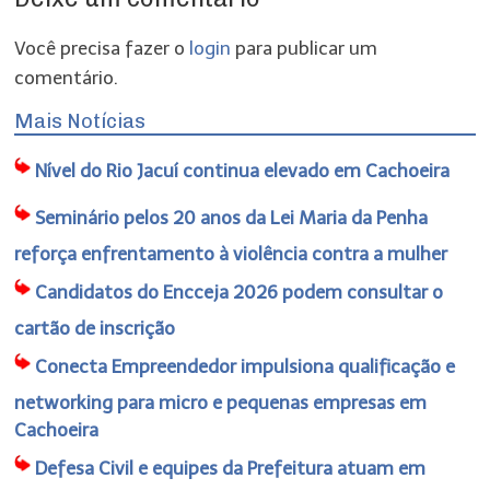
Você precisa fazer o
login
para publicar um
comentário.
Mais Notícias
Nível do Rio Jacuí continua elevado em Cachoeira
Seminário pelos 20 anos da Lei Maria da Penha
reforça enfrentamento à violência contra a mulher
Candidatos do Encceja 2026 podem consultar o
cartão de inscrição
Conecta Empreendedor impulsiona qualificação e
networking para micro e pequenas empresas em
Cachoeira
Defesa Civil e equipes da Prefeitura atuam em