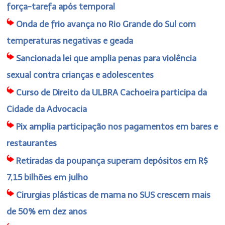
força-tarefa após temporal
Onda de frio avança no Rio Grande do Sul com
temperaturas negativas e geada
Sancionada lei que amplia penas para violência
sexual contra crianças e adolescentes
Curso de Direito da ULBRA Cachoeira participa da
Cidade da Advocacia
Pix amplia participação nos pagamentos em bares e
restaurantes
Retiradas da poupança superam depósitos em R$
7,15 bilhões em julho
Cirurgias plásticas de mama no SUS crescem mais
de 50% em dez anos