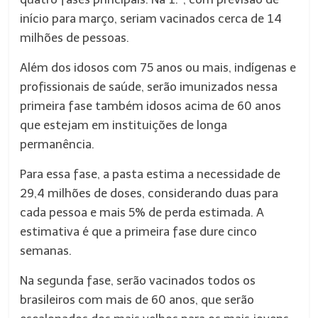
início para março, seriam vacinados cerca de 14
milhões de pessoas.
Além dos idosos com 75 anos ou mais, indígenas e
profissionais de saúde, serão imunizados nessa
primeira fase também idosos acima de 60 anos
que estejam em instituições de longa
permanência.
Para essa fase, a pasta estima a necessidade de
29,4 milhões de doses, considerando duas para
cada pessoa e mais 5% de perda estimada. A
estimativa é que a primeira fase dure cinco
semanas.
Na segunda fase, serão vacinados todos os
brasileiros com mais de 60 anos, que serão