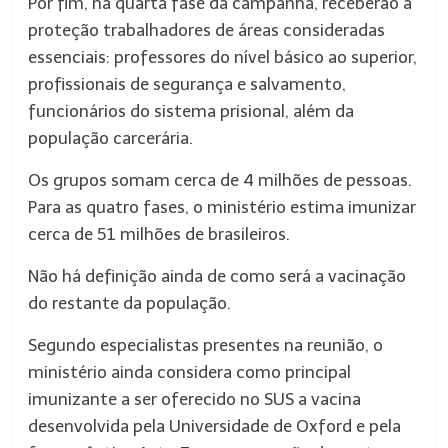
Por fim, na quarta fase da campanha, receberão a
proteção trabalhadores de áreas consideradas
essenciais: professores do nível básico ao superior,
profissionais de segurança e salvamento,
funcionários do sistema prisional, além da
população carcerária.
Os grupos somam cerca de 4 milhões de pessoas.
Para as quatro fases, o ministério estima imunizar
cerca de 51 milhões de brasileiros.
Não há definição ainda de como será a vacinação
do restante da população.
Segundo especialistas presentes na reunião, o
ministério ainda considera como principal
imunizante a ser oferecido no SUS a vacina
desenvolvida pela Universidade de Oxford e pela