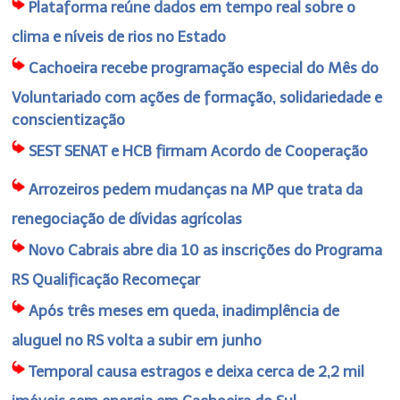
Plataforma reúne dados em tempo real sobre o
clima e níveis de rios no Estado
Cachoeira recebe programação especial do Mês do
Voluntariado com ações de formação, solidariedade e
conscientização
SEST SENAT e HCB firmam Acordo de Cooperação
Arrozeiros pedem mudanças na MP que trata da
renegociação de dívidas agrícolas
Novo Cabrais abre dia 10 as inscrições do Programa
RS Qualificação Recomeçar
Após três meses em queda, inadimplência de
aluguel no RS volta a subir em junho
Temporal causa estragos e deixa cerca de 2,2 mil