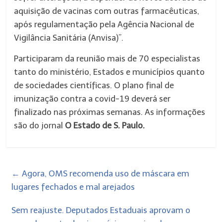
aquisição de vacinas com outras farmacêuticas,
após regulamentação pela Agência Nacional de
Vigilância Sanitária (Anvisa)”.
Participaram da reunião mais de 70 especialistas
tanto do ministério, Estados e municípios quanto
de sociedades científicas. O plano final de
imunização contra a covid-19 deverá ser
finalizado nas próximas semanas. As informações
são do jornal
O Estado de S. Paulo.
←
Agora, OMS recomenda uso de máscara em
lugares fechados e mal arejados
Sem reajuste. Deputados Estaduais aprovam o