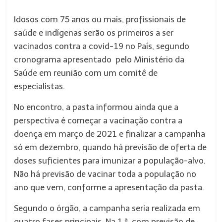
Idosos com 75 anos ou mais, profissionais de
saúde e indígenas serão os primeiros a ser
vacinados contra a covid-19 no País, segundo
cronograma apresentado pelo Ministério da
Saúde em reunião com um comitê de
especialistas.
No encontro, a pasta informou ainda que a
perspectiva é começar a vacinação contra a
doença em março de 2021 e finalizar a campanha
só em dezembro, quando há previsão de oferta de
doses suficientes para imunizar a população-alvo.
Não há previsão de vacinar toda a população no
ano que vem, conforme a apresentação da pasta.
Segundo o órgão, a campanha seria realizada em
quatro fases principais. Na 1.ª, com previsão de