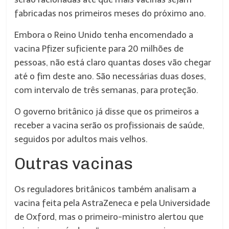
fabricadas nos primeiros meses do próximo ano.
Embora o Reino Unido tenha encomendado a
vacina Pfizer suficiente para 20 milhões de
pessoas, não está claro quantas doses vão chegar
até o fim deste ano. São necessárias duas doses,
com intervalo de três semanas, para proteção.
O governo britânico já disse que os primeiros a
receber a vacina serão os profissionais de saúde,
seguidos por adultos mais velhos.
Outras vacinas
Os reguladores britânicos também analisam a
vacina feita pela AstraZeneca e pela Universidade
de Oxford, mas o primeiro-ministro alertou que