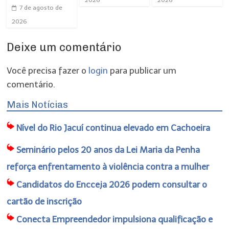
7 de agosto de
2026
Deixe um comentário
Você precisa fazer o
login
para publicar um
comentário.
Mais Notícias
Nível do Rio Jacuí continua elevado em Cachoeira
Seminário pelos 20 anos da Lei Maria da Penha
reforça enfrentamento à violência contra a mulher
Candidatos do Encceja 2026 podem consultar o
cartão de inscrição
Conecta Empreendedor impulsiona qualificação e