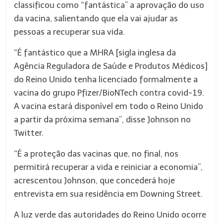
classificou como “fantástica” a aprovação do uso
da vacina, salientando que ela vai ajudar as
pessoas a recuperar sua vida.
“É fantástico que a MHRA [sigla inglesa da
Agência Reguladora de Saúde e Produtos Médicos]
do Reino Unido tenha licenciado formalmente a
vacina do grupo Pfizer/BioNTech contra covid-19.
A vacina estará disponível em todo o Reino Unido
a partir da próxima semana”, disse Johnson no
Twitter.
“É a proteção das vacinas que, no final, nos
permitirá recuperar a vida e reiniciar a economia”,
acrescentou Johnson, que concederá hoje
entrevista em sua residência em Downing Street.
A luz verde das autoridades do Reino Unido ocorre