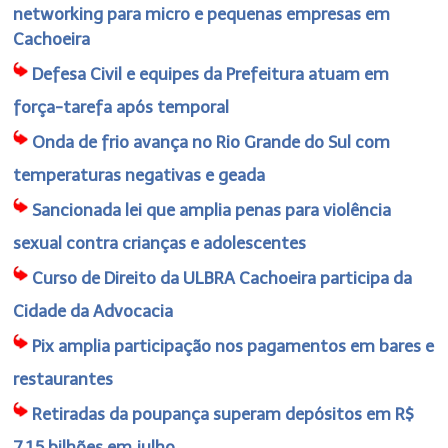
networking para micro e pequenas empresas em
Cachoeira
Defesa Civil e equipes da Prefeitura atuam em
força-tarefa após temporal
Onda de frio avança no Rio Grande do Sul com
temperaturas negativas e geada
Sancionada lei que amplia penas para violência
sexual contra crianças e adolescentes
Curso de Direito da ULBRA Cachoeira participa da
Cidade da Advocacia
Pix amplia participação nos pagamentos em bares e
restaurantes
Retiradas da poupança superam depósitos em R$
7,15 bilhões em julho