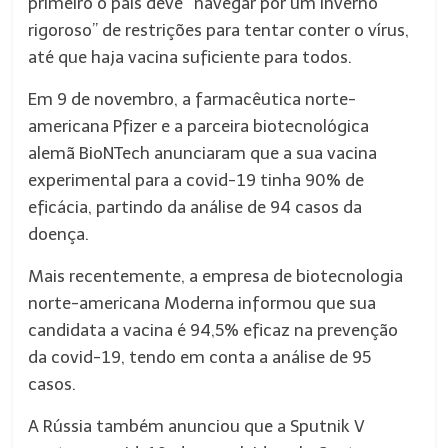
primeiro o país deve “navegar por um inverno
rigoroso” de restrições para tentar conter o vírus,
até que haja vacina suficiente para todos.
Em 9 de novembro, a farmacêutica norte-
americana Pfizer e a parceira biotecnológica
alemã BioNTech anunciaram que a sua vacina
experimental para a covid-19 tinha 90% de
eficácia, partindo da análise de 94 casos da
doença.
Mais recentemente, a empresa de biotecnologia
norte-americana Moderna informou que sua
candidata a vacina é 94,5% eficaz na prevenção
da covid-19, tendo em conta a análise de 95
casos.
A Rússia também anunciou que a Sputnik V