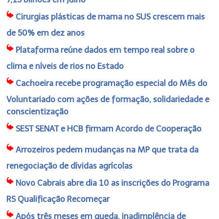
Cirurgias plásticas de mama no SUS crescem mais
de 50% em dez anos
Plataforma reúne dados em tempo real sobre o
clima e níveis de rios no Estado
Cachoeira recebe programação especial do Mês do
Voluntariado com ações de formação, solidariedade e
conscientização
SEST SENAT e HCB firmam Acordo de Cooperação
Arrozeiros pedem mudanças na MP que trata da
renegociação de dívidas agrícolas
Novo Cabrais abre dia 10 as inscrições do Programa
RS Qualificação Recomeçar
Após três meses em queda, inadimplência de