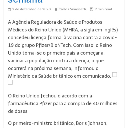
2 de dezembro de 2020
Carlos Simonetti
2
min read
A Agência Reguladora de Saúde e Produtos
Médicos do Reino Unido (MHRA, a sigla em inglês)
concedeu licença formal à vacina contra a covid-
19 do grupo Pfizer/BioNTech. Com isso, o Reino
Unido torna-se o primeiro país a começar a
vacinar a população contra a doença, o que
ocorrerá na próxima semana, informou o
Ministério da Saúde britânico em comunicado.
O Reino Unido fechou o acordo com a
farmacêutica Pfizer para a compra de 40 milhões
de doses.
O primeiro-ministro britânico, Boris Johnson,