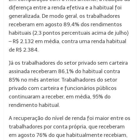
diferença entre a renda efetiva e a habitual foi
generalizada. De modo geral, os trabalhadores
receberam em agosto 89,4% dos rendimentos
habituais (2,3 pontos percentuais acima de julho)
– R$ 2.132 em média, contra uma renda habitual
de R$ 2.384.
Já os trabalhadores do setor privado sem carteira
assinada receberam 86,1% do habitual contra
85% no mês anterior. Trabalhadores do setor
privado com carteira e funcionários públicos
continuaram a receber, em média, 95% do
rendimento habitual.
A recuperação do nível de renda foi maior entre os
trabalhadores por conta própria, que receberam
em agosto 76% do que habitualmente recebiam,