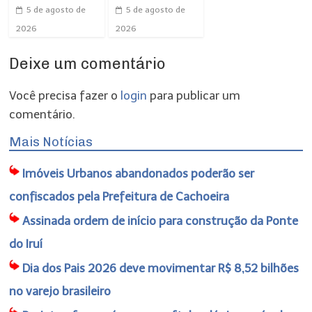
5 de agosto de
5 de agosto de
2026
2026
Deixe um comentário
Você precisa fazer o
login
para publicar um
comentário.
Mais Notícias
Imóveis Urbanos abandonados poderão ser
confiscados pela Prefeitura de Cachoeira
Assinada ordem de início para construção da Ponte
do Iruí
Dia dos Pais 2026 deve movimentar R$ 8,52 bilhões
no varejo brasileiro