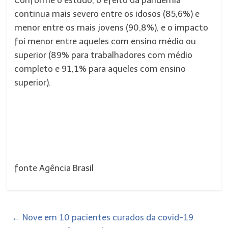
Conforme o estudo, o efeito da pandemia
continua mais severo entre os idosos (85,6%) e
menor entre os mais jovens (90,8%), e o impacto
foi menor entre aqueles com ensino médio ou
superior (89% para trabalhadores com médio
completo e 91,1% para aqueles com ensino
superior).
fonte Agência Brasil
←
Nove em 10 pacientes curados da covid-19