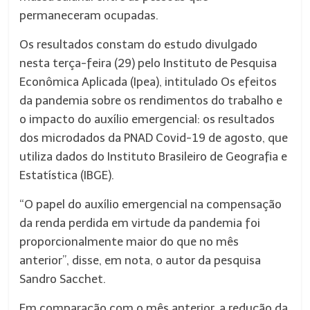
permaneceram ocupadas.
Os resultados constam do estudo divulgado
nesta terça-feira (29) pelo Instituto de Pesquisa
Econômica Aplicada (Ipea), intitulado Os efeitos
da pandemia sobre os rendimentos do trabalho e
o impacto do auxílio emergencial: os resultados
dos microdados da PNAD Covid-19 de agosto, que
utiliza dados do Instituto Brasileiro de Geografia e
Estatística (IBGE).
“O papel do auxílio emergencial na compensação
da renda perdida em virtude da pandemia foi
proporcionalmente maior do que no mês
anterior”, disse, em nota, o autor da pesquisa
Sandro Sacchet.
Em comparação com o mês anterior, a redução da