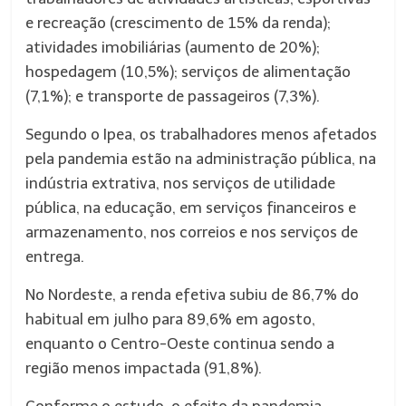
e recreação (crescimento de 15% da renda);
atividades imobiliárias (aumento de 20%);
hospedagem (10,5%); serviços de alimentação
(7,1%); e transporte de passageiros (7,3%).
Segundo o Ipea, os trabalhadores menos afetados
pela pandemia estão na administração pública, na
indústria extrativa, nos serviços de utilidade
pública, na educação, em serviços financeiros e
armazenamento, nos correios e nos serviços de
entrega.
No Nordeste, a renda efetiva subiu de 86,7% do
habitual em julho para 89,6% em agosto,
enquanto o Centro-Oeste continua sendo a
região menos impactada (91,8%).