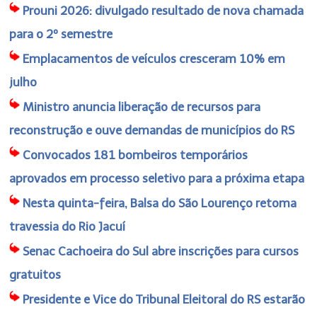
Prouni 2026: divulgado resultado de nova chamada
para o 2º semestre
Emplacamentos de veículos cresceram 10% em
julho
Ministro anuncia liberação de recursos para
reconstrução e ouve demandas de municípios do RS
Convocados 181 bombeiros temporários
aprovados em processo seletivo para a próxima etapa
Nesta quinta-feira, Balsa do São Lourenço retoma
travessia do Rio Jacuí
Senac Cachoeira do Sul abre inscrições para cursos
gratuitos
Presidente e Vice do Tribunal Eleitoral do RS estarão