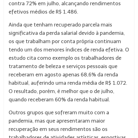
contra 72% em julho, alcançando rendimentos
efetivos médios de R$ 1.486.
Ainda que tenham recuperado parcela mais
significativa da perda salarial devido à pandemia,
os que trabalham por conta própria continuam
tendo um dos menores índices de renda efetiva. O
estudo cita como exemplo os trabalhadores de
tratamento de beleza e serviços pessoais que
receberam em agosto apenas 68,6% da renda
habitual, auferindo uma renda média de R$ 1.072.
O resultado, porém, é melhor que o de julho,
quando receberam 60% da renda habitual.
Outros grupos que sofreram muito com a
pandemia, mas que apresentaram maior
recuperação em seus rendimentos são os
trabalhadores de atividades artísticas, esportivas