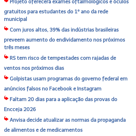
Projeto oferecerá exames oftalmológicos e óculos
gratuitos para estudantes do 1º ano da rede
municipal
Com juros altos, 39% das indústrias brasileiras
preveem aumento do endividamento nos próximos
três meses
RS tem risco de tempestades com rajadas de
ventos nos próximos dias
Golpistas usam programas do governo federal em
anúncios falsos no Facebook e Instagram
Faltam 20 dias para a aplicação das provas do
Encceja 2026
Anvisa decide atualizar as normas da propaganda
de alimentos e de medicamentos