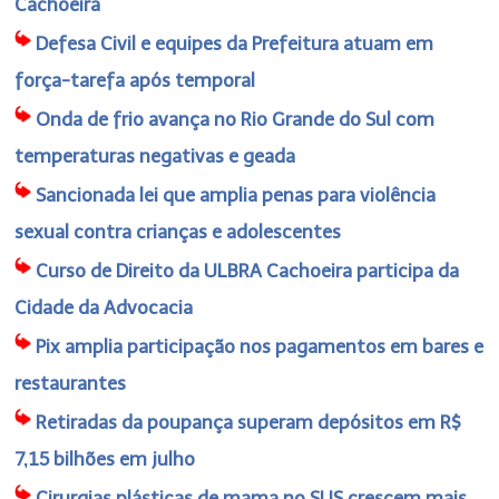
Cachoeira
Defesa Civil e equipes da Prefeitura atuam em
força-tarefa após temporal
Onda de frio avança no Rio Grande do Sul com
temperaturas negativas e geada
Sancionada lei que amplia penas para violência
sexual contra crianças e adolescentes
Curso de Direito da ULBRA Cachoeira participa da
Cidade da Advocacia
Pix amplia participação nos pagamentos em bares e
restaurantes
Retiradas da poupança superam depósitos em R$
7,15 bilhões em julho
Cirurgias plásticas de mama no SUS crescem mais