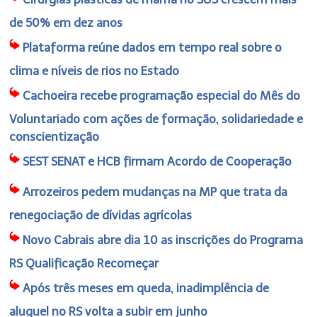
de 50% em dez anos
Plataforma reúne dados em tempo real sobre o
clima e níveis de rios no Estado
Cachoeira recebe programação especial do Mês do
Voluntariado com ações de formação, solidariedade e
conscientização
SEST SENAT e HCB firmam Acordo de Cooperação
Arrozeiros pedem mudanças na MP que trata da
renegociação de dívidas agrícolas
Novo Cabrais abre dia 10 as inscrições do Programa
RS Qualificação Recomeçar
Após três meses em queda, inadimplência de
aluguel no RS volta a subir em junho