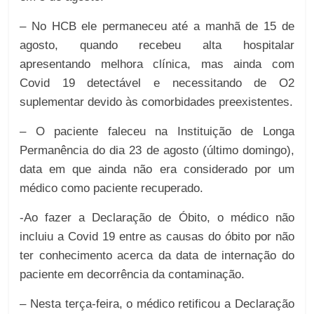
– No HCB ele permaneceu até a manhã de 15 de
agosto, quando recebeu alta hospitalar
apresentando melhora clínica, mas ainda com
Covid 19 detectável e necessitando de O2
suplementar devido às comorbidades preexistentes.
– O paciente faleceu na Instituição de Longa
Permanência do dia 23 de agosto (último domingo),
data em que ainda não era considerado por um
médico como paciente recuperado.
-Ao fazer a Declaração de Óbito, o médico não
incluiu a Covid 19 entre as causas do óbito por não
ter conhecimento acerca da data de internação do
paciente em decorrência da contaminação.
– Nesta terça-feira, o médico retificou a Declaração