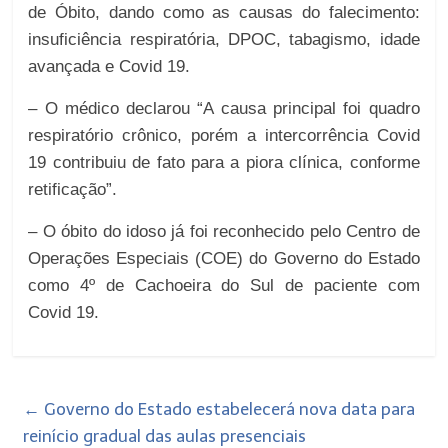
de Óbito, dando como as causas do falecimento:
insuficiência respiratória, DPOC, tabagismo, idade
avançada e Covid 19.
– O médico declarou “A causa principal foi quadro
respiratório crônico, porém a intercorrência Covid
19 contribuiu de fato para a piora clínica, conforme
retificação”.
– O óbito do idoso já foi reconhecido pelo Centro de
Operações Especiais (COE) do Governo do Estado
como 4º de Cachoeira do Sul de paciente com
Covid 19.
←
Governo do Estado estabelecerá nova data para
reinício gradual das aulas presenciais