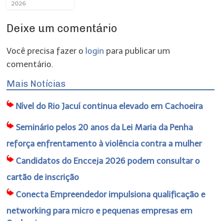
2026
Deixe um comentário
Você precisa fazer o
login
para publicar um
comentário.
Mais Notícias
Nível do Rio Jacuí continua elevado em Cachoeira
Seminário pelos 20 anos da Lei Maria da Penha
reforça enfrentamento à violência contra a mulher
Candidatos do Encceja 2026 podem consultar o
cartão de inscrição
Conecta Empreendedor impulsiona qualificação e
networking para micro e pequenas empresas em