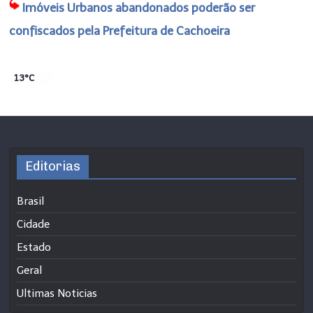
Imóveis Urbanos abandonados poderão ser
confiscados pela Prefeitura de Cachoeira
13°C
Editorias
Brasil
Cidade
Estado
Geral
Ultimas Noticias