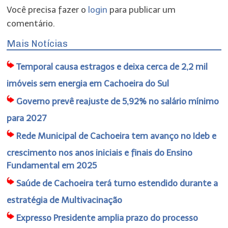
Você precisa fazer o
login
para publicar um
comentário.
Mais Notícias
Temporal causa estragos e deixa cerca de 2,2 mil
imóveis sem energia em Cachoeira do Sul
Governo prevê reajuste de 5,92% no salário mínimo
para 2027
Rede Municipal de Cachoeira tem avanço no Ideb e
crescimento nos anos iniciais e finais do Ensino
Fundamental em 2025
Saúde de Cachoeira terá turno estendido durante a
estratégia de Multivacinação
Expresso Presidente amplia prazo do processo