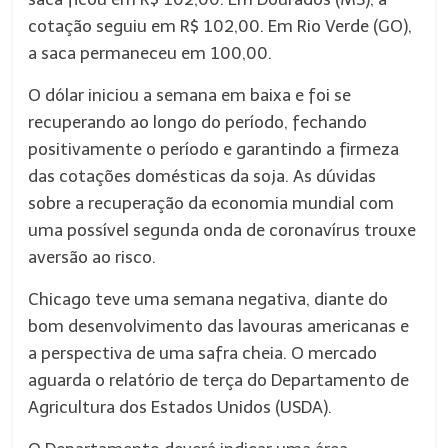
cotação seguiu em R$ 102,00. Em Rio Verde (GO),
a saca permaneceu em 100,00.
O dólar iniciou a semana em baixa e foi se
recuperando ao longo do período, fechando
positivamente o período e garantindo a firmeza
das cotações domésticas da soja. As dúvidas
sobre a recuperação da economia mundial com
uma possível segunda onda de coronavírus trouxe
aversão ao risco.
Chicago teve uma semana negativa, diante do
bom desenvolvimento das lavouras americanas e
a perspectiva de uma safra cheia. O mercado
aguarda o relatório de terça do Departamento de
Agricultura dos Estados Unidos (USDA).