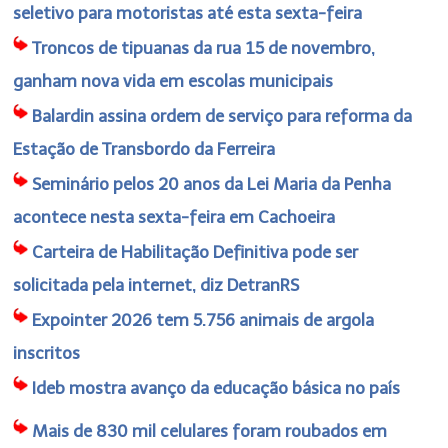
seletivo para motoristas até esta sexta-feira
Troncos de tipuanas da rua 15 de novembro,
ganham nova vida em escolas municipais
Balardin assina ordem de serviço para reforma da
Estação de Transbordo da Ferreira
Seminário pelos 20 anos da Lei Maria da Penha
acontece nesta sexta-feira em Cachoeira
Carteira de Habilitação Definitiva pode ser
solicitada pela internet, diz DetranRS
Expointer 2026 tem 5.756 animais de argola
inscritos
Ideb mostra avanço da educação básica no país
Mais de 830 mil celulares foram roubados em