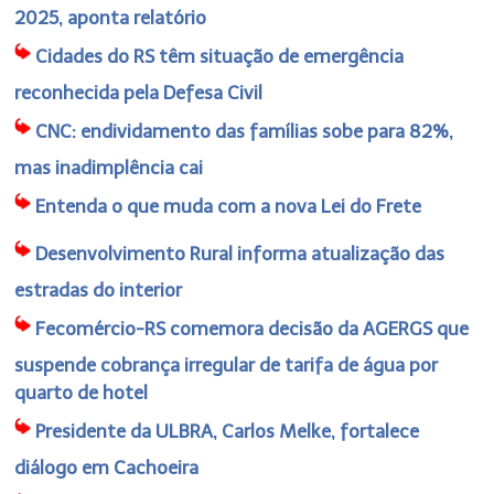
2025, aponta relatório
Cidades do RS têm situação de emergência
reconhecida pela Defesa Civil
CNC: endividamento das famílias sobe para 82%,
mas inadimplência cai
Entenda o que muda com a nova Lei do Frete
Desenvolvimento Rural informa atualização das
estradas do interior
Fecomércio-RS comemora decisão da AGERGS que
suspende cobrança irregular de tarifa de água por
quarto de hotel
Presidente da ULBRA, Carlos Melke, fortalece
diálogo em Cachoeira