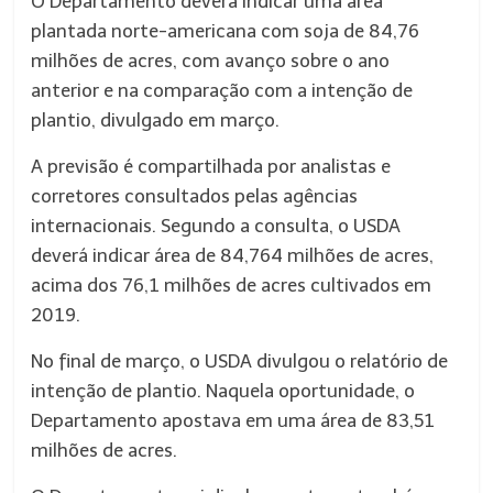
O Departamento deverá indicar uma área
plantada norte-americana com soja de 84,76
milhões de acres, com avanço sobre o ano
anterior e na comparação com a intenção de
plantio, divulgado em março.
A previsão é compartilhada por analistas e
corretores consultados pelas agências
internacionais. Segundo a consulta, o USDA
deverá indicar área de 84,764 milhões de acres,
acima dos 76,1 milhões de acres cultivados em
2019.
No final de março, o USDA divulgou o relatório de
intenção de plantio. Naquela oportunidade, o
Departamento apostava em uma área de 83,51
milhões de acres.