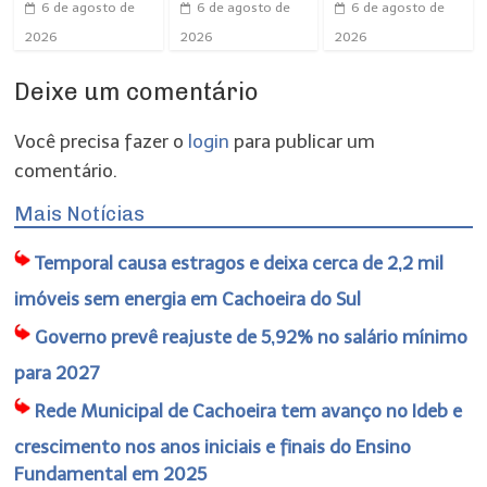
6 de agosto de
6 de agosto de
6 de agosto de
2026
2026
2026
Deixe um comentário
Você precisa fazer o
login
para publicar um
comentário.
Mais Notícias
Temporal causa estragos e deixa cerca de 2,2 mil
imóveis sem energia em Cachoeira do Sul
Governo prevê reajuste de 5,92% no salário mínimo
para 2027
Rede Municipal de Cachoeira tem avanço no Ideb e
crescimento nos anos iniciais e finais do Ensino
Fundamental em 2025