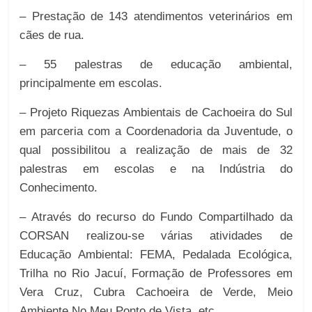
– Prestação de 143 atendimentos veterinários em
cães de rua.
– 55 palestras de educação ambiental,
principalmente em escolas.
– Projeto Riquezas Ambientais de Cachoeira do Sul
em parceria com a Coordenadoria da Juventude, o
qual possibilitou a realização de mais de 32
palestras em escolas e na Indústria do
Conhecimento.
– Através do recurso do Fundo Compartilhado da
CORSAN realizou-se várias atividades de
Educação Ambiental: FEMA, Pedalada Ecológica,
Trilha no Rio Jacuí, Formação de Professores em
Vera Cruz, Cubra Cachoeira de Verde, Meio
Ambiente No Meu Ponto de Vista, etc.