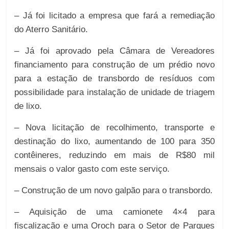
– Já foi licitado a empresa que fará a remediação
do Aterro Sanitário.
– Já foi aprovado pela Câmara de Vereadores
financiamento para construção de um prédio novo
para a estação de transbordo de resíduos com
possibilidade para instalação de unidade de triagem
de lixo.
– Nova licitação de recolhimento, transporte e
destinação do lixo, aumentando de 100 para 350
contêineres, reduzindo em mais de R$80 mil
mensais o valor gasto com este serviço.
– Construção de um novo galpão para o transbordo.
– Aquisição de uma camionete 4×4 para
fiscalização e uma Oroch para o Setor de Parques