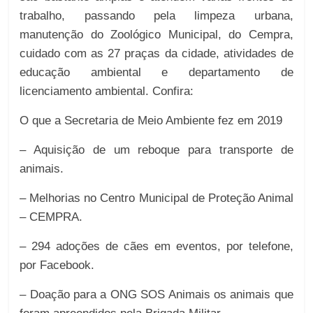
trabalho, passando pela limpeza urbana,
manutenção do Zoológico Municipal, do Cempra,
cuidado com as 27 praças da cidade, atividades de
educação ambiental e departamento de
licenciamento ambiental. Confira:
O que a Secretaria de Meio Ambiente fez em 2019
– Aquisição de um reboque para transporte de
animais.
– Melhorias no Centro Municipal de Proteção Animal
– CEMPRA.
– 294 adoções de cães em eventos, por telefone,
por Facebook.
– Doação para a ONG SOS Animais os animais que