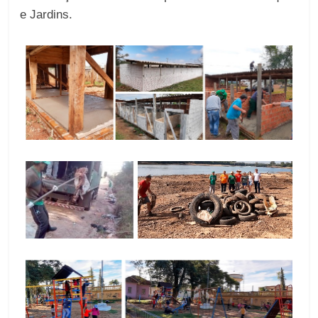
e Jardins.