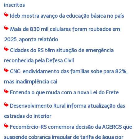
inscritos
Ideb mostra avanço da educação básica no país
Mais de 830 mil celulares foram roubados em
2025, aponta relatório
Cidades do RS têm situação de emergência
reconhecida pela Defesa Civil
CNC: endividamento das famílias sobe para 82%,
mas inadimplência cai
Entenda o que muda com a nova Lei do Frete
Desenvolvimento Rural informa atualização das
estradas do interior
Fecomércio-RS comemora decisão da AGERGS que
suspende cobrança irregular de tarifa de água por