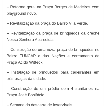
– Reforma geral na Praça Borges de Medeiros com
playground novo.
– Revitalização da praça do Bairro Vila Verde.
– Revitalização da praça de brinquedos da creche
Nossa Senhora Aparecida.
– Construção de uma nova praça de brinquedos no
Bairro FUNCAP e das Nações e cercamento da
Praça Acido Witteck
– Instalação de brinquedos para cadeirantes em
três praças da cidade.
– Construção de um prédio com 4 sanitários na
Praça José Bonifácio
– Semana do descarte de inservíveis