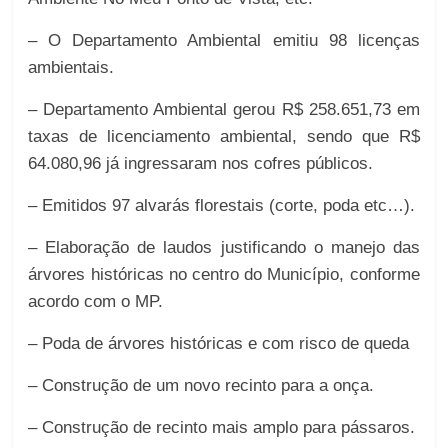
– O Departamento Ambiental emitiu 98 licenças
ambientais.
– Departamento Ambiental gerou R$ 258.651,73 em
taxas de licenciamento ambiental, sendo que R$
64.080,96 já ingressaram nos cofres públicos.
– Emitidos 97 alvarás florestais (corte, poda etc…).
– Elaboração de laudos justificando o manejo das
árvores históricas no centro do Município, conforme
acordo com o MP.
– Poda de árvores históricas e com risco de queda
– Construção de um novo recinto para a onça.
– Construção de recinto mais amplo para pássaros.