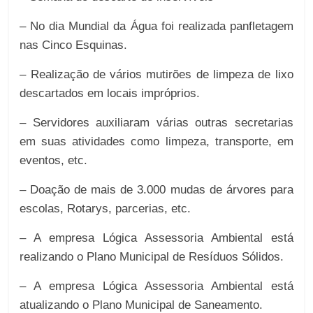
– No dia Mundial da Água foi realizada panfletagem
nas Cinco Esquinas.
– Realização de vários mutirões de limpeza de lixo
descartados em locais impróprios.
– Servidores auxiliaram várias outras secretarias
em suas atividades como limpeza, transporte, em
eventos, etc.
– Doação de mais de 3.000 mudas de árvores para
escolas, Rotarys, parcerias, etc.
– A empresa Lógica Assessoria Ambiental está
realizando o Plano Municipal de Resíduos Sólidos.
– A empresa Lógica Assessoria Ambiental está
atualizando o Plano Municipal de Saneamento.