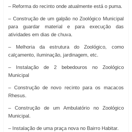
– Reforma do recinto onde atualmente está o puma.
– Construção de um galpão no Zoológico Municipal
para guardar material e para execução das
atividades em dias de chuva.
– Melhoria da estrutura do Zoológico, como
calçamento, iluminação, jardinagem, etc.
– Instalação de 2 bebedouros no Zoológico
Municipal
– Construção de novo recinto para os macacos
Rhesus.
– Construção de um Ambulatório no Zoológico
Municipal.
– Instalação de uma praça nova no Bairro Habitar.