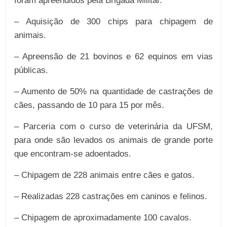
foram apreendidos pela Brigada Militar.
– Aquisição de 300 chips para chipagem de
animais.
– Apreensão de 21 bovinos e 62 equinos em vias
públicas.
– Aumento de 50% na quantidade de castrações de
cães, passando de 10 para 15 por mês.
– Parceria com o curso de veterinária da UFSM,
para onde são levados os animais de grande porte
que encontram-se adoentados.
– Chipagem de 228 animais entre cães e gatos.
– Realizadas 228 castrações em caninos e felinos.
– Chipagem de aproximadamente 100 cavalos.