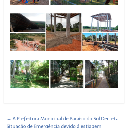
←
A Prefeitura Municipal de Paraíso do Sul Decreta
Situação de Emergência devido á estiagem.