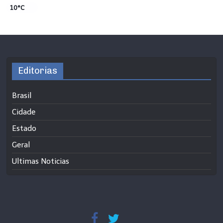
10°C
Editorias
Brasil
Cidade
Estado
Geral
Ultimas Noticias