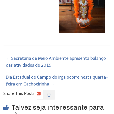
←
Secretaria de Meio Ambiente apresenta balanço
das atividades de 2019
Dia Estadual de Campo do Irga ocorre nesta quarta-
feira em Cachoeirinha
→
Share This Post:
0
Talvez seja interessante para