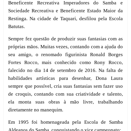
Beneficente Recreativa Imperadores do Samba e
Sociedade Recreativa e Beneficente Estado Maior da
Restinga. Na cidade de Taquari, desfilou pela Escola
Batutas.
Sempre fez questão de produzir suas fantasias com as
próprias mãos. Muitas vezes, contando com a ajuda do
seu amigo, o renomado figurinista Ronald Borges
Fortes Rocco, mais conhecido como Rony Rocco,
falecido no dia 14 de setembro de 2016. Na falta de
habilidades artísticas para desenhar, Dona Laura
sempre que possível, cria suas fantasias sem fazer uso
de croquis, contando com sua criatividade e talento,
ela monta suas obras à mão livre, trabalhando
diretamente no manequim.
Em 1995 foi homenageada pela Escola de Samba
Aldeanos do Samba, conquistando o vice campeonato: