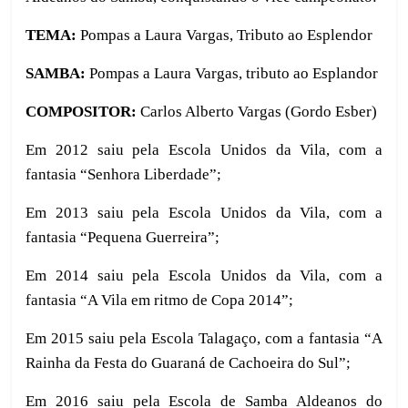
TEMA:
Pompas a Laura Vargas, Tributo ao Esplendor
SAMBA:
Pompas a Laura Vargas, tributo ao Esplandor
COMPOSITOR:
Carlos Alberto Vargas (Gordo Esber)
Em 2012 saiu pela Escola Unidos da Vila, com a
fantasia “Senhora Liberdade”;
Em 2013 saiu pela Escola Unidos da Vila, com a
fantasia “Pequena Guerreira”;
Em 2014 saiu pela Escola Unidos da Vila, com a
fantasia “A Vila em ritmo de Copa 2014”;
Em 2015 saiu pela Escola Talagaço, com a fantasia “A
Rainha da Festa do Guaraná de Cachoeira do Sul”;
Em 2016 saiu pela Escola de Samba Aldeanos do