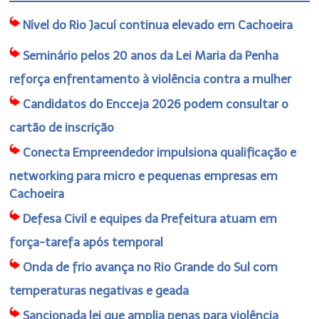
Nível do Rio Jacuí continua elevado em Cachoeira
Seminário pelos 20 anos da Lei Maria da Penha
reforça enfrentamento à violência contra a mulher
Candidatos do Encceja 2026 podem consultar o
cartão de inscrição
Conecta Empreendedor impulsiona qualificação e
networking para micro e pequenas empresas em
Cachoeira
Defesa Civil e equipes da Prefeitura atuam em
força-tarefa após temporal
Onda de frio avança no Rio Grande do Sul com
temperaturas negativas e geada
Sancionada lei que amplia penas para violência