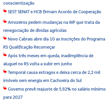
conscientização
SEST SENAT e HCB firmam Acordo de Cooperação
Arrozeiros pedem mudanças na MP que trata da
renegociação de dívidas agrícolas
Novo Cabrais abre dia 10 as inscrições do Programa
RS Qualificação Recomeçar
Após três meses em queda, inadimplência de
aluguel no RS volta a subir em junho
Temporal causa estragos e deixa cerca de 2,2 mil
imóveis sem energia em Cachoeira do Sul
Governo prevê reajuste de 5,92% no salário mínimo
para 2027