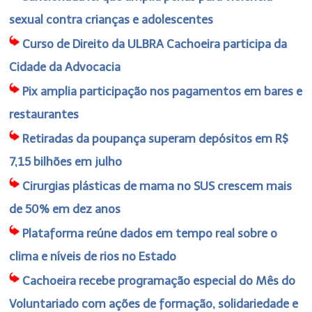
sexual contra crianças e adolescentes
Curso de Direito da ULBRA Cachoeira participa da
Cidade da Advocacia
Pix amplia participação nos pagamentos em bares e
restaurantes
Retiradas da poupança superam depósitos em R$
7,15 bilhões em julho
Cirurgias plásticas de mama no SUS crescem mais
de 50% em dez anos
Plataforma reúne dados em tempo real sobre o
clima e níveis de rios no Estado
Cachoeira recebe programação especial do Mês do
Voluntariado com ações de formação, solidariedade e