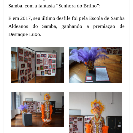
Samba, com a fantasia “Senhora do Brilho”;
E em 2017, seu último desfile foi pela Escola de Samba
Aldeanos do Samba, ganhando a premiação de
Destaque Luxo.