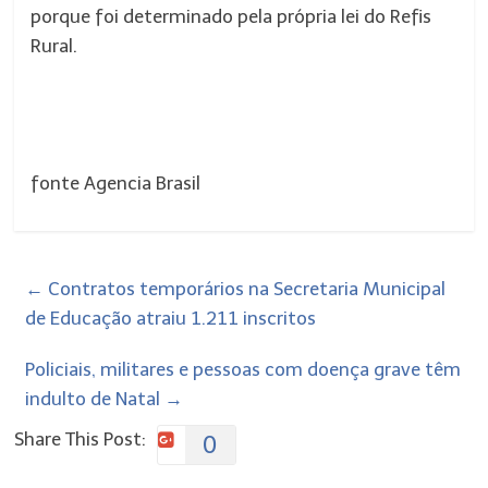
porque foi determinado pela própria lei do Refis
Rural.
fonte Agencia Brasil
←
Contratos temporários na Secretaria Municipal
de Educação atraiu 1.211 inscritos
Policiais, militares e pessoas com doença grave têm
indulto de Natal
→
Share This Post:
0