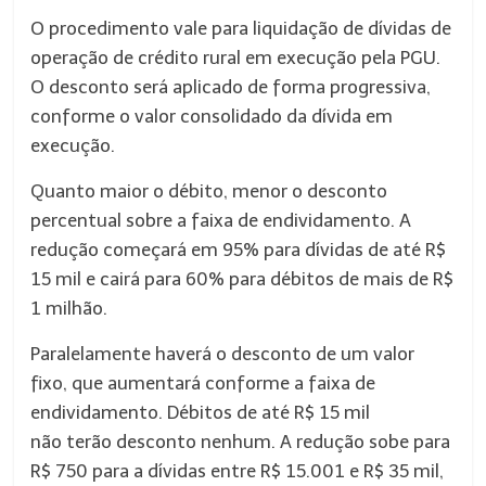
O procedimento vale para liquidação de dívidas de
operação de crédito rural em execução pela PGU.
O desconto será aplicado de forma progressiva,
conforme o valor consolidado da dívida em
execução.
Quanto maior o débito, menor o desconto
percentual sobre a faixa de endividamento. A
redução começará em 95% para dívidas de até R$
15 mil e cairá para 60% para débitos de mais de R$
1 milhão.
Paralelamente haverá o desconto de um valor
fixo, que aumentará conforme a faixa de
endividamento. Débitos de até R$ 15 mil
não
ter
ão desconto nenhum. A redução sobe para
R$ 750 para a dívidas entre R$ 15.001 e R$ 35 mil,