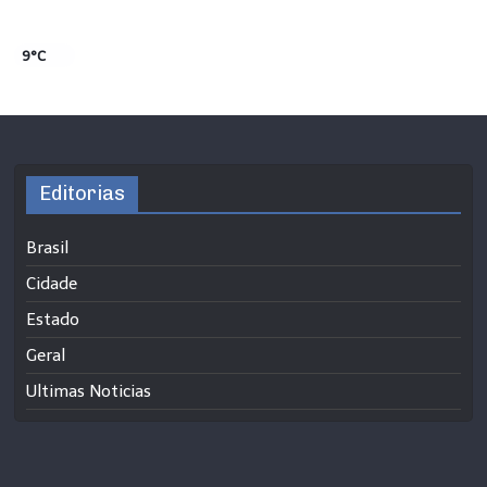
9°C
Editorias
Brasil
Cidade
Estado
Geral
Ultimas Noticias