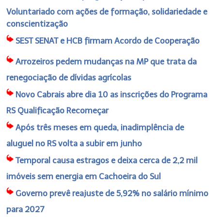
Voluntariado com ações de formação, solidariedade e
conscientização
SEST SENAT e HCB firmam Acordo de Cooperação
Arrozeiros pedem mudanças na MP que trata da
renegociação de dívidas agrícolas
Novo Cabrais abre dia 10 as inscrições do Programa
RS Qualificação Recomeçar
Após três meses em queda, inadimplência de
aluguel no RS volta a subir em junho
Temporal causa estragos e deixa cerca de 2,2 mil
imóveis sem energia em Cachoeira do Sul
Governo prevê reajuste de 5,92% no salário mínimo
para 2027