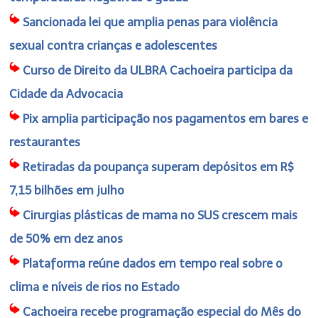
Sancionada lei que amplia penas para violência
sexual contra crianças e adolescentes
Curso de Direito da ULBRA Cachoeira participa da
Cidade da Advocacia
Pix amplia participação nos pagamentos em bares e
restaurantes
Retiradas da poupança superam depósitos em R$
7,15 bilhões em julho
Cirurgias plásticas de mama no SUS crescem mais
de 50% em dez anos
Plataforma reúne dados em tempo real sobre o
clima e níveis de rios no Estado
Cachoeira recebe programação especial do Mês do