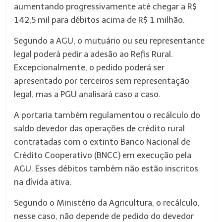
aumentando progressivamente até chegar a R$
142,5 mil para débitos acima de R$ 1 milhão.
Segundo a AGU, o mutuário ou seu representante
legal poderá pedir a adesão ao Refis Rural.
Excepcionalmente, o pedido poderá ser
apresentado por terceiros sem representação
legal, mas a PGU analisará caso a caso.
A portaria também regulamentou o recálculo do
saldo devedor das operações de crédito rural
contratadas com o extinto Banco Nacional de
Crédito Cooperativo (BNCC) em execução pela
AGU. Esses débitos também não estão inscritos
na dívida ativa.
Segundo o Ministério da Agricultura, o recálculo,
nesse caso, não depende de pedido do devedor