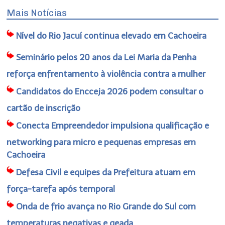
Mais Notícias
Nível do Rio Jacuí continua elevado em Cachoeira
Seminário pelos 20 anos da Lei Maria da Penha
reforça enfrentamento à violência contra a mulher
Candidatos do Encceja 2026 podem consultar o
cartão de inscrição
Conecta Empreendedor impulsiona qualificação e
networking para micro e pequenas empresas em
Cachoeira
Defesa Civil e equipes da Prefeitura atuam em
força-tarefa após temporal
Onda de frio avança no Rio Grande do Sul com
temperaturas negativas e geada