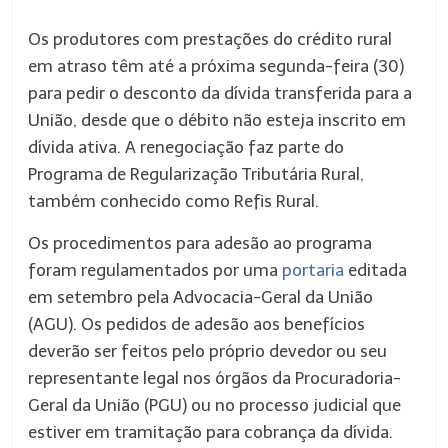
Os produtores com prestações do crédito rural
em atraso têm até a próxima
segunda
-feira (30)
para pedir o desconto da dívida transferida para a
União, desde que o débito não esteja inscrito em
dívida ativa. A renegociação faz parte do
Programa de Regularização Tributária Rural,
também conhecido como Refis Rural.
Os procedimentos para adesão ao programa
foram regulamentados por uma
portaria
editada
em setembro pela Advocacia-Geral da União
(AGU). Os pedidos de adesão aos benefícios
deverão ser feitos pelo próprio devedor ou seu
representante legal nos órgãos da Procuradoria-
Geral da União (PGU) ou no processo judicial que
estiver em tramitação para cobrança da dívida.