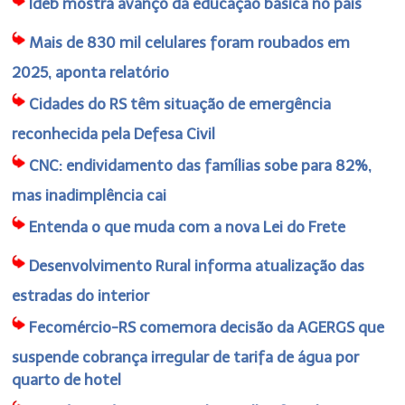
Ideb mostra avanço da educação básica no país
Mais de 830 mil celulares foram roubados em
2025, aponta relatório
Cidades do RS têm situação de emergência
reconhecida pela Defesa Civil
CNC: endividamento das famílias sobe para 82%,
mas inadimplência cai
Entenda o que muda com a nova Lei do Frete
Desenvolvimento Rural informa atualização das
estradas do interior
Fecomércio-RS comemora decisão da AGERGS que
suspende cobrança irregular de tarifa de água por
quarto de hotel