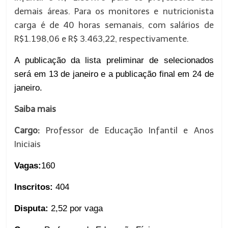
demais áreas. Para os monitores e nutricionista
carga é de 40 horas semanais, com salários de
R$1.198,06 e R$ 3.463,22, respectivamente.
A publicação da lista preliminar de selecionados
será em 13 de janeiro e a publicação final em 24 de
janeiro.
Saiba mais
Cargo:
Professor de Educação Infantil e Anos
Iniciais
Vagas:
160
Inscritos:
404
Disputa:
2,52 por vaga