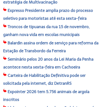
estratégia de Multivacinação
Expresso Presidente amplia prazo do processo
seletivo para motoristas até esta sexta-feira
Troncos de tipuanas da rua 15 de novembro,
ganham nova vida em escolas municipais
Balardin assina ordem de serviço para reforma da
Estação de Transbordo da Ferreira
Seminário pelos 20 anos da Lei Maria da Penha
acontece nesta sexta-feira em Cachoeira
Carteira de Habilitação Definitiva pode ser
solicitada pela internet, diz DetranRS
Expointer 2026 tem 5.756 animais de argola
inscritos