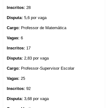
Inscritos:
28
Disputa:
5,6 por vaga
Cargo:
Professor de Matemática
Vagas:
6
Inscritos:
17
Disputa:
2,83
por vaga
Cargo:
Professor-Supervisor Escolar
Vagas:
25
Inscritos:
92
Disputa:
3,68
por vaga