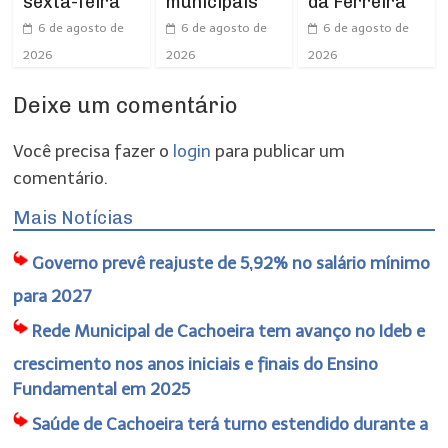
sexta-feira
municipais
da Ferreira
6 de agosto de
6 de agosto de
6 de agosto de
2026
2026
2026
Deixe um comentário
Você precisa fazer o
login
para publicar um
comentário.
Mais Notícias
Governo prevê reajuste de 5,92% no salário mínimo
para 2027
Rede Municipal de Cachoeira tem avanço no Ideb e
crescimento nos anos iniciais e finais do Ensino
Fundamental em 2025
Saúde de Cachoeira terá turno estendido durante a