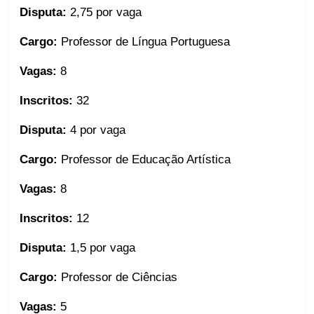
Disputa:
2,75 por vaga
Cargo:
Professor de Língua Portuguesa
Vagas:
8
Inscritos:
32
Disputa:
4 por vaga
Cargo:
Professor de Educação Artística
Vagas:
8
Inscritos:
12
Disputa:
1,5 por vaga
Cargo:
Professor de Ciências
Vagas:
5