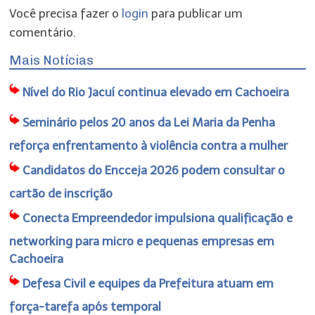
Você precisa fazer o
login
para publicar um
comentário.
Mais Notícias
Nível do Rio Jacuí continua elevado em Cachoeira
Seminário pelos 20 anos da Lei Maria da Penha
reforça enfrentamento à violência contra a mulher
Candidatos do Encceja 2026 podem consultar o
cartão de inscrição
Conecta Empreendedor impulsiona qualificação e
networking para micro e pequenas empresas em
Cachoeira
Defesa Civil e equipes da Prefeitura atuam em
força-tarefa após temporal