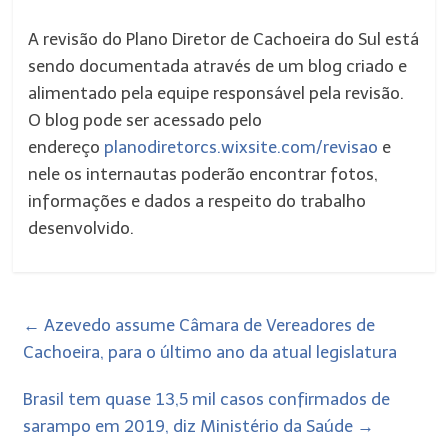
A revisão do Plano Diretor de Cachoeira do Sul está
sendo documentada através de um blog criado e
alimentado pela equipe responsável pela revisão.
O blog pode ser acessado pelo
endereço
planodiretorcs.wixsite.com/revisao
e
nele os internautas poderão encontrar fotos,
informações e dados a respeito do trabalho
desenvolvido.
←
Azevedo assume Câmara de Vereadores de
Cachoeira, para o último ano da atual legislatura
Brasil tem quase 13,5 mil casos confirmados de
sarampo em 2019, diz Ministério da Saúde
→