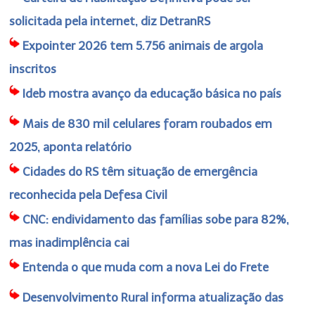
solicitada pela internet, diz DetranRS
Expointer 2026 tem 5.756 animais de argola
inscritos
Ideb mostra avanço da educação básica no país
Mais de 830 mil celulares foram roubados em
2025, aponta relatório
Cidades do RS têm situação de emergência
reconhecida pela Defesa Civil
CNC: endividamento das famílias sobe para 82%,
mas inadimplência cai
Entenda o que muda com a nova Lei do Frete
Desenvolvimento Rural informa atualização das