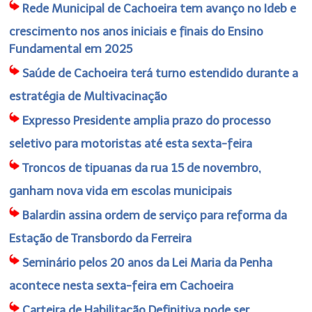
Rede Municipal de Cachoeira tem avanço no Ideb e
crescimento nos anos iniciais e finais do Ensino
Fundamental em 2025
Saúde de Cachoeira terá turno estendido durante a
estratégia de Multivacinação
Expresso Presidente amplia prazo do processo
seletivo para motoristas até esta sexta-feira
Troncos de tipuanas da rua 15 de novembro,
ganham nova vida em escolas municipais
Balardin assina ordem de serviço para reforma da
Estação de Transbordo da Ferreira
Seminário pelos 20 anos da Lei Maria da Penha
acontece nesta sexta-feira em Cachoeira
Carteira de Habilitação Definitiva pode ser