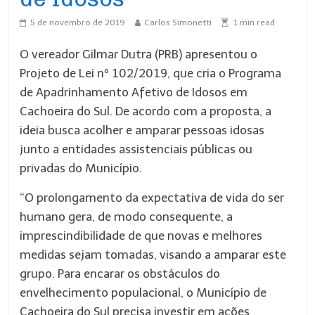
5 de novembro de 2019
Carlos Simonetti
1
min read
O vereador Gilmar Dutra (PRB) apresentou o
Projeto de Lei nº 102/2019, que cria o Programa
de Apadrinhamento Afetivo de Idosos em
Cachoeira do Sul. De acordo com a proposta, a
ideia busca acolher e amparar pessoas idosas
junto a entidades assistenciais públicas ou
privadas do Município.
“O prolongamento da expectativa de vida do ser
humano gera, de modo consequente, a
imprescindibilidade de que novas e melhores
medidas sejam tomadas, visando a amparar este
grupo. Para encarar os obstáculos do
envelhecimento populacional, o Município de
Cachoeira do Sul precisa investir em ações