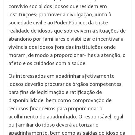
convívio social dos idosos que residem em
instituições; promover a divulgação, junto à
sociedade civil e ao Poder Público, da triste
realidade de idosos que sobrevivem a situações de
abandono por familiares e viabilizar e incentivar a
vivência dos idosos fora das instituições onde
moram, de modo a proporcionar-lhes a atenção, o
afeto e os cuidados com a saúde.
Os interessados em apadrinhar afetivamente
idosos deverão procurar os órgãos competentes
para fins de legitimação e ratificação de
disponibilidade, bem como comprovação de
recursos financeiros para proporcionar o
acolhimento do apadrinhado. O responsável legal
ou familiar do idoso deverá autorizar o
apadrinhamento, bem como as saídas do idoso da