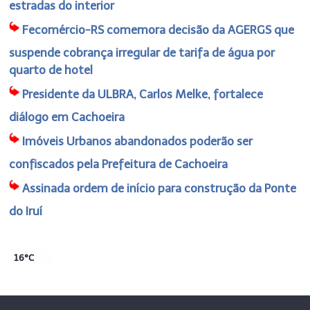
estradas do interior
Fecomércio-RS comemora decisão da AGERGS que
suspende cobrança irregular de tarifa de água por
quarto de hotel
Presidente da ULBRA, Carlos Melke, fortalece
diálogo em Cachoeira
Imóveis Urbanos abandonados poderão ser
confiscados pela Prefeitura de Cachoeira
Assinada ordem de início para construção da Ponte
do Iruí
16°C