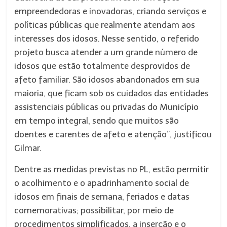
empreendedoras e inovadoras, criando serviços e
políticas públicas que realmente atendam aos
interesses dos idosos. Nesse sentido, o referido
projeto busca atender a um grande número de
idosos que estão totalmente desprovidos de
afeto familiar. São idosos abandonados em sua
maioria, que ficam sob os cuidados das entidades
assistenciais públicas ou privadas do Município
em tempo integral, sendo que muitos são
doentes e carentes de afeto e atenção”, justificou
Gilmar.
Dentre as medidas previstas no PL, estão permitir
o acolhimento e o apadrinhamento social de
idosos em finais de semana, feriados e datas
comemorativas; possibilitar, por meio de
procedimentos simplificados, a inserção e o