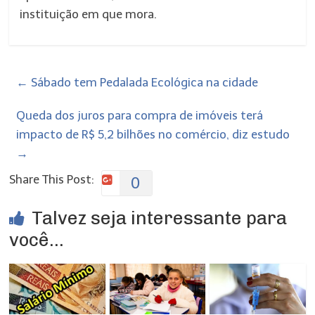
instituição em que mora.
←
Sábado tem Pedalada Ecológica na cidade
Queda dos juros para compra de imóveis terá
impacto de R$ 5,2 bilhões no comércio, diz estudo
→
Share This Post:
0
Talvez seja interessante para
você...