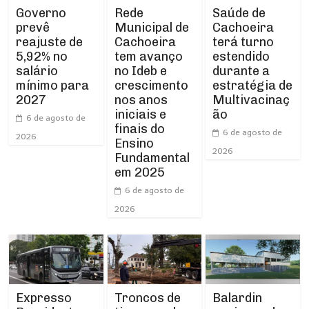
Rede
Governo
Saúde de
Municipal de
prevê
Cachoeira
Cachoeira
reajuste de
terá turno
tem avanço
5,92% no
estendido
no Ideb e
salário
durante a
crescimento
mínimo para
estratégia de
nos anos
2027
Multivacinaç
iniciais e
ão
6 de agosto de
finais do
6 de agosto de
2026
Ensino
2026
Fundamental
em 2025
6 de agosto de
2026
Expresso
Troncos de
Balardin