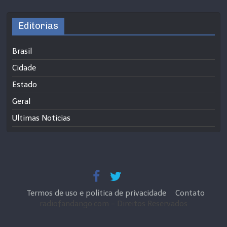
Editorias
Brasil
Cidade
Estado
Geral
Ultimas Noticias
Termos de uso e política de privacidade
Contato
radiofandango.com - Direitos Reservados