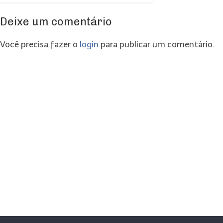
Deixe um comentário
Você precisa fazer o
login
para publicar um comentário.