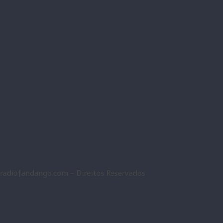
radiofandango.com - Direitos Reservados