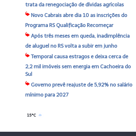
trata da renegociação de dívidas agrícolas
Novo Cabrais abre dia 10 as inscrições do
Programa RS Qualificação Recomeçar
Após três meses em queda, inadimplência
de aluguel no RS volta a subir em junho
Temporal causa estragos e deixa cerca de
2,2 mil imóveis sem energia em Cachoeira do
Sul
Governo prevê reajuste de 5,92% no salário
mínimo para 2027
15°C