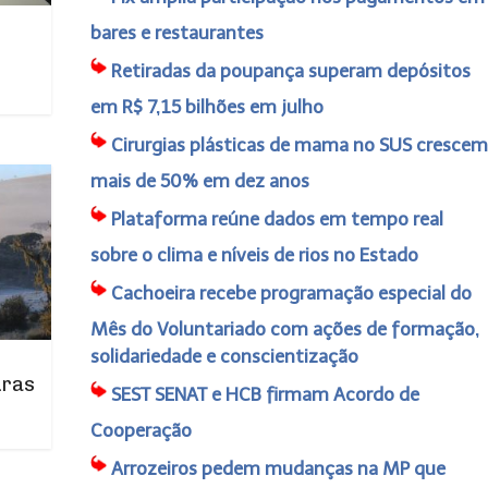
bares e restaurantes
Retiradas da poupança superam depósitos
em R$ 7,15 bilhões em julho
Cirurgias plásticas de mama no SUS crescem
mais de 50% em dez anos
Plataforma reúne dados em tempo real
sobre o clima e níveis de rios no Estado
Cachoeira recebe programação especial do
Mês do Voluntariado com ações de formação,
solidariedade e conscientização
uras
SEST SENAT e HCB firmam Acordo de
Cooperação
Arrozeiros pedem mudanças na MP que