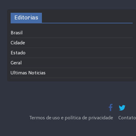
Editorias
Brasil
Cidade
Estado
Geral
Ultimas Noticias
Termos de uso e política de privacidade
Contato