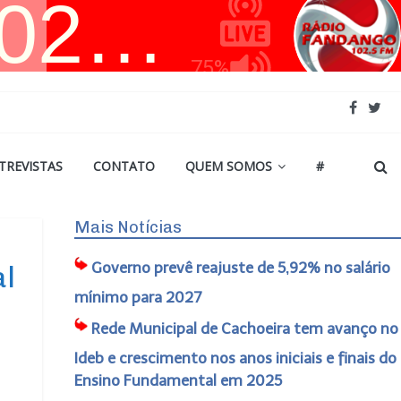
TREVISTAS
CONTATO
QUEM SOMOS
#
Mais Notícias
Governo prevê reajuste de 5,92% no salário
al
mínimo para 2027
Rede Municipal de Cachoeira tem avanço no
Ideb e crescimento nos anos iniciais e finais do
Ensino Fundamental em 2025