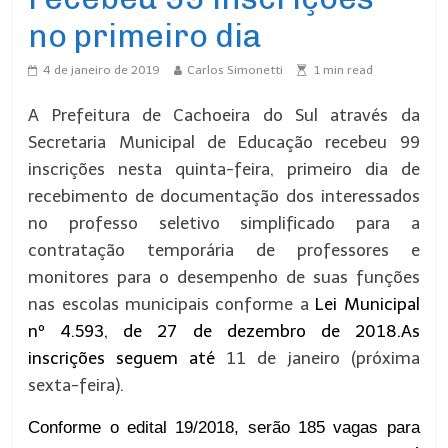
no primeiro dia
4 de janeiro de 2019
Carlos Simonetti
1
min read
A Prefeitura de Cachoeira do Sul através da
Secretaria Municipal de Educação recebeu 99
inscrições nesta quinta-feira, primeiro dia de
recebimento de documentação dos interessados
no professo seletivo simplificado para a
contratação temporária de professores e
monitores para o desempenho de suas funções
nas escolas municipais conforme a
Lei Municipal
nº 4.593,
de 27 de dezembro de 2018.
As
inscrições seguem até
11 de janeiro (próxima
sexta-feira).
Conforme o edital 19/2018, s
er
ão 185 vagas para