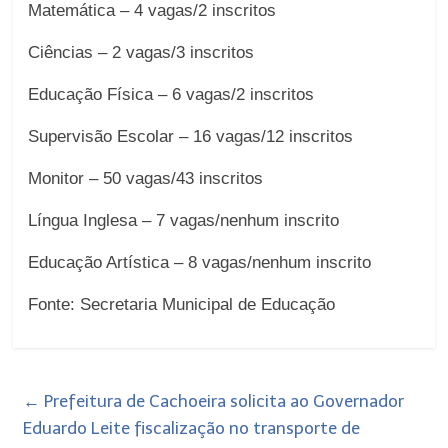
Matemática – 4 vagas/2 inscritos
Ciências – 2 vagas/3 inscritos
Educação Física – 6 vagas/2 inscritos
Supervisão Escolar – 16 vagas/12 inscritos
Monitor – 50 vagas/43 inscritos
Língua Inglesa – 7 vagas/nenhum inscrito
Educação Artística – 8 vagas/nenhum inscrito
Fonte: Secretaria Municipal de
Educação
←
Prefeitura de Cachoeira solicita ao Governador
Eduardo Leite fiscalização no transporte de