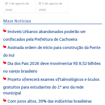
5 de agosto de
5 de agosto de
2026
2026
Mais Notícias
Imóveis Urbanos abandonados poderão ser
confiscados pela Prefeitura de Cachoeira
Assinada ordem de início para construção da Ponte
do Iruí
Dia dos Pais 2026 deve movimentar R$ 8,52 bilhões
no varejo brasileiro
Projeto oferecerá exames oftalmológicos e óculos
gratuitos para estudantes do 1º ano da rede
municipal
Com juros altos, 39% das indústrias brasileiras