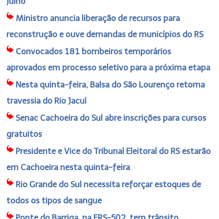
julho
Ministro anuncia liberação de recursos para
reconstrução e ouve demandas de municípios do RS
Convocados 181 bombeiros temporários
aprovados em processo seletivo para a próxima etapa
Nesta quinta-feira, Balsa do São Lourenço retoma
travessia do Rio Jacuí
Senac Cachoeira do Sul abre inscrições para cursos
gratuitos
Presidente e Vice do Tribunal Eleitoral do RS estarão
em Cachoeira nesta quinta-feira
Rio Grande do Sul necessita reforçar estoques de
todos os tipos de sangue
Ponte do Barriga, na ERS-502, tem trânsito