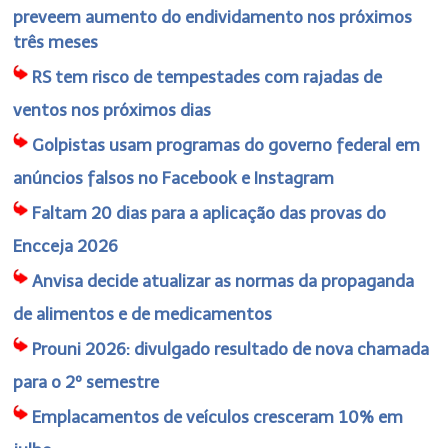
preveem aumento do endividamento nos próximos
três meses
RS tem risco de tempestades com rajadas de
ventos nos próximos dias
Golpistas usam programas do governo federal em
anúncios falsos no Facebook e Instagram
Faltam 20 dias para a aplicação das provas do
Encceja 2026
Anvisa decide atualizar as normas da propaganda
de alimentos e de medicamentos
Prouni 2026: divulgado resultado de nova chamada
para o 2º semestre
Emplacamentos de veículos cresceram 10% em