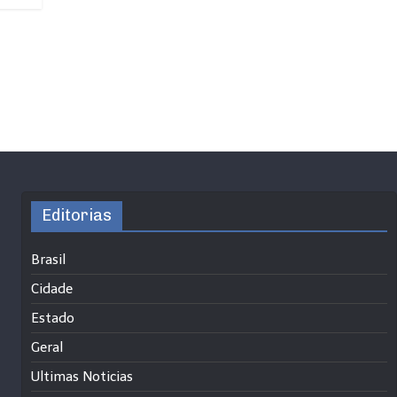
Editorias
Brasil
Cidade
Estado
Geral
Ultimas Noticias