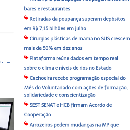
bares e restaurantes
Retiradas da poupança superam depósitos
em R$ 7,15 bilhões em julho
Cirurgias plásticas de mama no SUS crescem
mais de 50% em dez anos
Plataforma reúne dados em tempo real
ira
→
sobre o clima e níveis de rios no Estado
Cachoeira recebe programação especial do
Mês do Voluntariado com ações de formação,
solidariedade e conscientização
SEST SENAT e HCB firmam Acordo de
Cooperação
Arrozeiros pedem mudanças na MP que