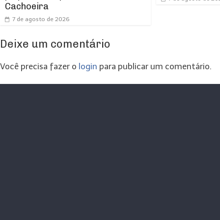
Cachoeira
7 de agosto de 2026
Deixe um comentário
Você precisa fazer o
login
para publicar um comentário.