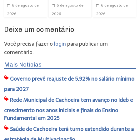
6 de agosto de
6 de agosto de
6 de agosto de
2026
2026
2026
Deixe um comentário
Você precisa fazer o
login
para publicar um
comentário.
Mais Notícias
Governo prevê reajuste de 5,92% no salário mínimo
para 2027
Rede Municipal de Cachoeira tem avanço no Ideb e
crescimento nos anos iniciais e finais do Ensino
Fundamental em 2025
Saúde de Cachoeira terá turno estendido durante a
estratégia de Multivacinação