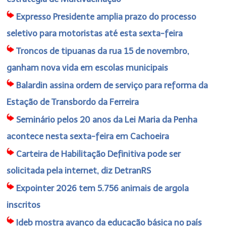
Expresso Presidente amplia prazo do processo
seletivo para motoristas até esta sexta-feira
Troncos de tipuanas da rua 15 de novembro,
ganham nova vida em escolas municipais
Balardin assina ordem de serviço para reforma da
Estação de Transbordo da Ferreira
Seminário pelos 20 anos da Lei Maria da Penha
acontece nesta sexta-feira em Cachoeira
Carteira de Habilitação Definitiva pode ser
solicitada pela internet, diz DetranRS
Expointer 2026 tem 5.756 animais de argola
inscritos
Ideb mostra avanço da educação básica no país