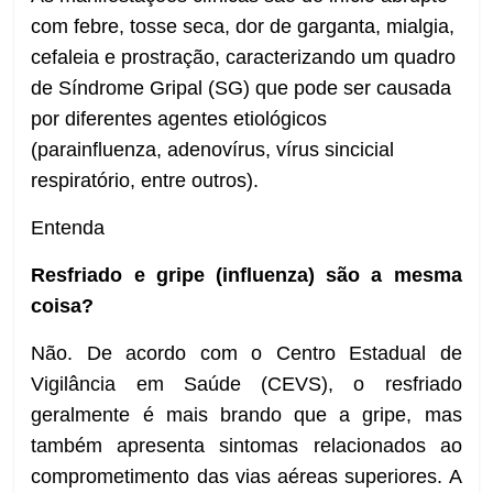
com febre, tosse seca, dor de garganta, mialgia,
cefaleia e prostração, caracterizando um quadro
de Síndrome Gripal (SG) que pode ser causada
por diferentes agentes etiológicos
(parainfluenza, adenovírus, vírus sincicial
respiratório, entre outros).
Entenda
Resfriado e gripe (influenza) são a mesma
coisa?
Não.
De acordo com o Centro Estadual de
Vigilância em Saúde (CEVS), o
resfriado
geralmente é mais brando que a gripe, mas
também apresenta sintomas relacionados ao
comprometimento das vias aéreas superiores. A