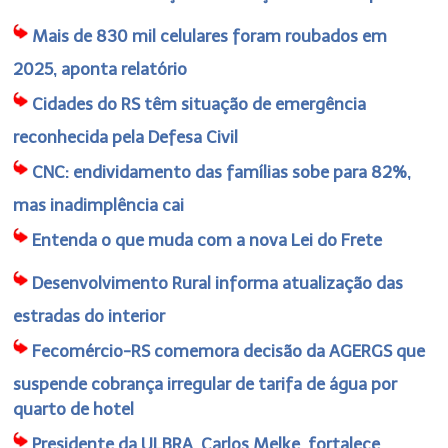
Mais de 830 mil celulares foram roubados em
2025, aponta relatório
Cidades do RS têm situação de emergência
reconhecida pela Defesa Civil
CNC: endividamento das famílias sobe para 82%,
mas inadimplência cai
Entenda o que muda com a nova Lei do Frete
Desenvolvimento Rural informa atualização das
estradas do interior
Fecomércio-RS comemora decisão da AGERGS que
suspende cobrança irregular de tarifa de água por
quarto de hotel
Presidente da ULBRA, Carlos Melke, fortalece