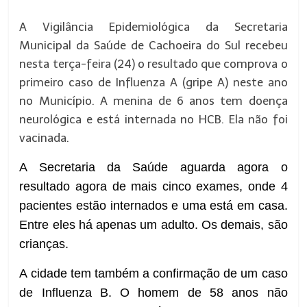
A Vigilância Epidemiológica da Secretaria
Municipal da Saúde de Cachoeira do Sul recebeu
nesta terça-feira (24) o resultado que comprova o
primeiro caso de Influenza A (gripe A) neste ano
no Município. A menina de 6 anos tem doença
neurológica e está internada no HCB. Ela não foi
vacinada.
A Secretaria da Saúde aguarda agora o
resultado agora de mais cinco exames, onde 4
pacientes estão internados e uma está em casa.
Entre eles há apenas um adulto. Os demais, são
crianças.
A cidade tem também a confirmação de um caso
de Influenza B. O homem de 58 anos não