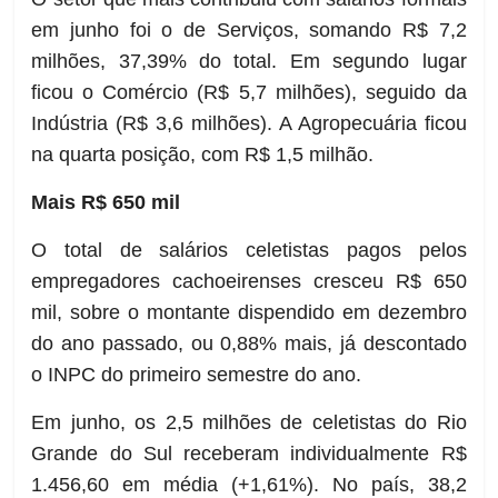
em junho foi o de Serviços, somando R$ 7,2
milhões, 37,39% do total. Em segundo lugar
ficou o Comércio (R$ 5,7 milhões), seguido da
Indústria (R$ 3,6 milhões). A Agropecuária ficou
na quarta posição, com R$ 1,5 milhão.
Mais R$ 650 mil
O total de salários celetistas pagos pelos
empregadores cachoeirenses cresceu R$ 650
mil, sobre o montante dispendido em dezembro
do ano passado, ou 0,88% mais, já descontado
o INPC do primeiro semestre do ano.
Em junho, os 2,5 milhões de celetistas do Rio
Grande do Sul receberam individualmente R$
1.456,60 em média (+1,61%). No país, 38,2