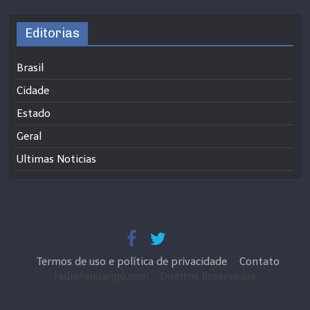
Editorias
Brasil
Cidade
Estado
Geral
Ultimas Noticias
Termos de uso e política de privacidade
Contato
radiofandango.com - Direitos Reservados