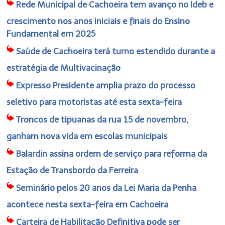
Rede Municipal de Cachoeira tem avanço no Ideb e
crescimento nos anos iniciais e finais do Ensino
Fundamental em 2025
Saúde de Cachoeira terá turno estendido durante a
estratégia de Multivacinação
Expresso Presidente amplia prazo do processo
seletivo para motoristas até esta sexta-feira
Troncos de tipuanas da rua 15 de novembro,
ganham nova vida em escolas municipais
Balardin assina ordem de serviço para reforma da
Estação de Transbordo da Ferreira
Seminário pelos 20 anos da Lei Maria da Penha
acontece nesta sexta-feira em Cachoeira
Carteira de Habilitação Definitiva pode ser