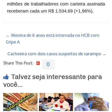
milhões de trabalhadores com carteira assinada
receberam cada um R$ 1.534,69 (+1,96%).
←
Menina de 6 anos está internada no HCB com
Gripe A
Cachoeira com dois casos suspeitos de sarampo
→
Share This Post:
0
Talvez seja interessante para
você...