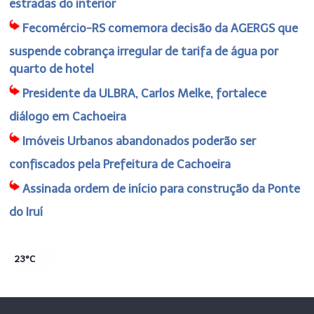
estradas do interior
Fecomércio-RS comemora decisão da AGERGS que
suspende cobrança irregular de tarifa de água por
quarto de hotel
Presidente da ULBRA, Carlos Melke, fortalece
diálogo em Cachoeira
Imóveis Urbanos abandonados poderão ser
confiscados pela Prefeitura de Cachoeira
Assinada ordem de início para construção da Ponte
do Iruí
23°C