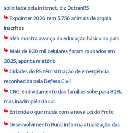
solicitada pela internet, diz DetranRS
Expointer 2026 tem 5.756 animais de argola
inscritos
Ideb mostra avanço da educação básica no país
Mais de 830 mil celulares foram roubados em
2025, aponta relatório
Cidades do RS têm situação de emergência
reconhecida pela Defesa Civil
CNC: endividamento das famílias sobe para 82%,
mas inadimplência cai
Entenda o que muda com a nova Lei do Frete
Desenvolvimento Rural informa atualização das