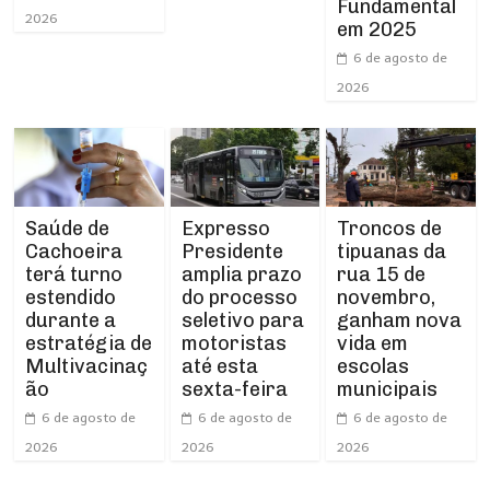
Fundamental
2026
em 2025
6 de agosto de
2026
Expresso
Troncos de
Saúde de
Presidente
tipuanas da
Cachoeira
amplia prazo
rua 15 de
terá turno
do processo
novembro,
estendido
seletivo para
ganham nova
durante a
motoristas
vida em
estratégia de
até esta
escolas
Multivacinaç
sexta-feira
municipais
ão
6 de agosto de
6 de agosto de
6 de agosto de
2026
2026
2026