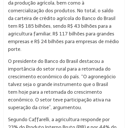
da produção agrícola, bem como à
comercialização dos produtos. No total, o saldo
da carteira de crédito agrícola do Banco do Brasil
tem R$ 185 bilhões, sendo R$ 43 bilhões para a
agricultura familiar, R$ 117 bilhões para grandes
empresas e R$ 24 bilhões para empresas de médio
porte.
O presidente do Banco do Brasil destacou a
importância do setor rural para a retomada do
crescimento econômico do país. “O agronegócio
talvez seja o grande instrumento que o Brasil
tem hoje para a retomada do crescimento
econômico. O setor teve participação ativa na
superação da crise”, argumentou.
Segundo Caffarelli, a agricultura responde por
23% do Produto Interno Bruto (PIB) e por 44% do