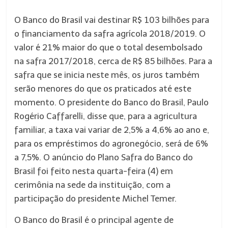
O Banco do Brasil vai destinar R$ 103 bilhões para
o financiamento da safra agrícola 2018/2019. O
valor é 21% maior do que o total desembolsado
na safra 2017/2018, cerca de R$ 85 bilhões. Para a
safra que se inicia neste mês, os juros também
serão menores do que os praticados até este
momento. O presidente do Banco do Brasil, Paulo
Rogério Caffarelli, disse que, para a agricultura
familiar, a taxa vai variar de 2,5% a 4,6% ao ano e,
para os empréstimos do agronegócio, será de 6%
a 7,5%. O anúncio do Plano Safra do Banco do
Brasil foi feito nesta quarta-feira (4) em
cerimônia na sede da instituição, com a
participação do presidente Michel Temer.
O Banco do Brasil é o principal agente de