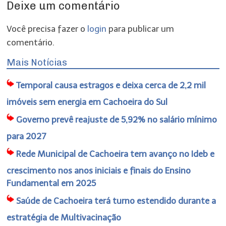
Deixe um comentário
Você precisa fazer o
login
para publicar um
comentário.
Mais Notícias
Temporal causa estragos e deixa cerca de 2,2 mil
imóveis sem energia em Cachoeira do Sul
Governo prevê reajuste de 5,92% no salário mínimo
para 2027
Rede Municipal de Cachoeira tem avanço no Ideb e
crescimento nos anos iniciais e finais do Ensino
Fundamental em 2025
Saúde de Cachoeira terá turno estendido durante a
estratégia de Multivacinação