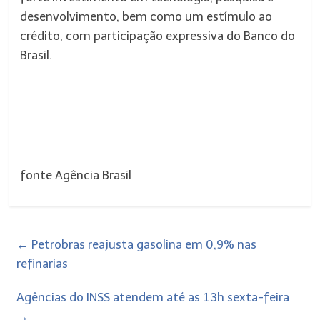
desenvolvimento, bem como um estímulo ao
crédito, com participação expressiva do Banco do
Brasil.
fonte Agência Brasil
←
Petrobras reajusta gasolina em 0,9% nas
refinarias
Agências do INSS atendem até as 13h sexta-feira
→