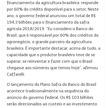
financiamento da agricultura brasileira: responde
por 60% do crédito disponível para o setor. Neste
ano, o governo federal anunciou um total de R$
194,3 bilhões para o financiamento da safra
agrícola 2018/2019. “Eu considero o Banco do
Brasil, que é responsável por 60% dos créditos do
agronegócio, o grande parceiro da agricultura
brasileira. É importante destacar, acima de tudo, a
capacidade que o produtor brasileiro teve de se
superar, se reinventar e fazer com que o Brasil
chegasse aos números que temos hoje”, afirmou
Caffarelli.
O lançamento do Plano Safra do Banco do Brasil
acontece tradicionalmente na sequência do
anúncio do governo federal. Os R$ 103 bilhões
serão direcionados ao custeio e ao investimento