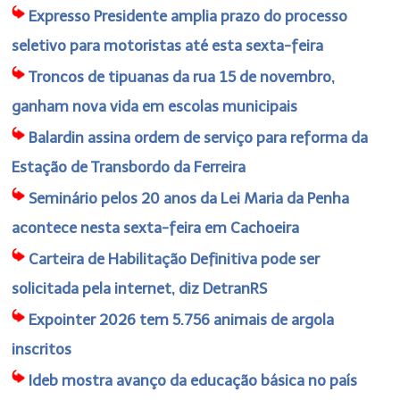
Expresso Presidente amplia prazo do processo
seletivo para motoristas até esta sexta-feira
Troncos de tipuanas da rua 15 de novembro,
ganham nova vida em escolas municipais
Balardin assina ordem de serviço para reforma da
Estação de Transbordo da Ferreira
Seminário pelos 20 anos da Lei Maria da Penha
acontece nesta sexta-feira em Cachoeira
Carteira de Habilitação Definitiva pode ser
solicitada pela internet, diz DetranRS
Expointer 2026 tem 5.756 animais de argola
inscritos
Ideb mostra avanço da educação básica no país