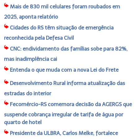
Mais de 830 mil celulares foram roubados em
2025, aponta relatório
Cidades do RS têm situação de emergência
reconhecida pela Defesa Civil
CNC: endividamento das famílias sobe para 82%,
mas inadimplência cai
Entenda o que muda com a nova Lei do Frete
Desenvolvimento Rural informa atualização das
estradas do interior
Fecomércio-RS comemora decisão da AGERGS que
suspende cobrança irregular de tarifa de água por
quarto de hotel
Presidente da ULBRA, Carlos Melke, fortalece