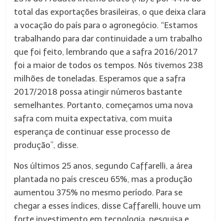
total das exportações brasileiras, o que deixa clara
a vocação do país para o agronegócio. “Estamos
trabalhando para dar continuidade a um trabalho
que foi feito, lembrando que a safra 2016/2017
foi a maior de todos os tempos. Nós tivemos 238
milhões de toneladas. Esperamos que a safra
2017/2018 possa atingir números bastante
semelhantes. Portanto, começamos uma nova
safra com muita expectativa, com muita
esperança de continuar esse processo de
produção”, disse.
Nos últimos 25 anos, segundo Caffarelli, a área
plantada no país cresceu 65%, mas a produção
aumentou 375% no mesmo período. Para se
chegar a esses índices, disse Caffarelli, houve um
forte investimento em tecnologia, pesquisa e