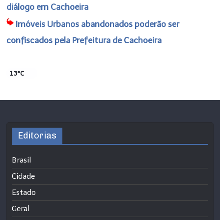
diálogo em Cachoeira
Imóveis Urbanos abandonados poderão ser
confiscados pela Prefeitura de Cachoeira
13°C
Editorias
Brasil
Cidade
Estado
Geral