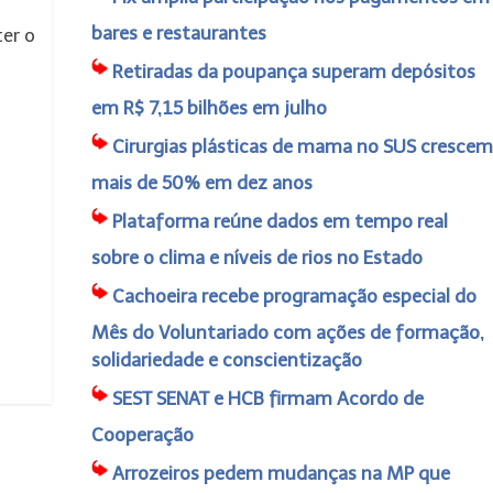
bares e restaurantes
er o
Retiradas da poupança superam depósitos
em R$ 7,15 bilhões em julho
Cirurgias plásticas de mama no SUS crescem
mais de 50% em dez anos
Plataforma reúne dados em tempo real
sobre o clima e níveis de rios no Estado
Cachoeira recebe programação especial do
Mês do Voluntariado com ações de formação,
solidariedade e conscientização
SEST SENAT e HCB firmam Acordo de
Cooperação
Arrozeiros pedem mudanças na MP que