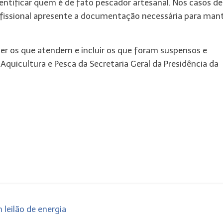
dentificar quem é de fato pescador artesanal. Nos casos de
ofissional apresente a documentação necessária para mant
er os que atendem e incluir os que foram suspensos e
Aquicultura e Pesca da Secretaria Geral da Presidência da
leilão de energia