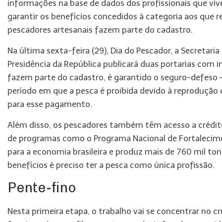
informações na base de dados dos profissionais que vive
garantir os benefícios concedidos à categoria aos que
pescadores artesanais fazem parte do cadastro.
Na última sexta-feira (29), Dia do Pescador, a Secretaria
Presidência da República publicará duas portarias com 
fazem parte do cadastro, é garantido o seguro-defeso –
período em que a pesca é proibida devido à reprodução d
para esse pagamento.
Além disso, os pescadores também têm acesso a crédit
de programas como o Programa Nacional de Fortalecimen
para a economia brasileira e produz mais de 760 mil ton
benefícios é preciso ter a pesca como única profissão.
Pente-fino
Nesta primeira etapa, o trabalho vai se concentrar no 