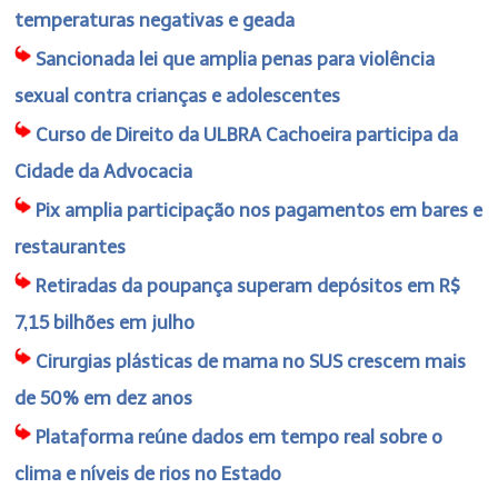
temperaturas negativas e geada
Sancionada lei que amplia penas para violência
sexual contra crianças e adolescentes
Curso de Direito da ULBRA Cachoeira participa da
Cidade da Advocacia
Pix amplia participação nos pagamentos em bares e
restaurantes
Retiradas da poupança superam depósitos em R$
7,15 bilhões em julho
Cirurgias plásticas de mama no SUS crescem mais
de 50% em dez anos
Plataforma reúne dados em tempo real sobre o
clima e níveis de rios no Estado