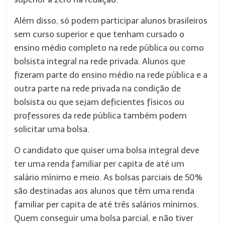
Além disso, só podem participar alunos brasileiros
sem curso superior e que tenham cursado o
ensino médio completo na rede pública ou como
bolsista integral na rede privada. Alunos que
fizeram parte do ensino médio na rede pública e a
outra parte na rede privada na condição de
bolsista ou que sejam deficientes físicos ou
professores da rede pública também podem
solicitar uma bolsa.
O candidato que quiser uma bolsa integral deve
ter uma renda familiar per capita de até um
salário mínimo e meio. As bolsas parciais de 50%
são destinadas aos alunos que têm uma renda
familiar per capita de até três salários mínimos.
Quem conseguir uma bolsa parcial, e não tiver