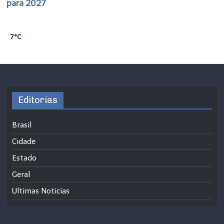
para 2027
7°C
Editorias
Brasil
Cidade
Estado
Geral
Ultimas Noticias