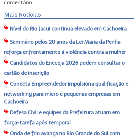
comentário.
Mais Notícias
Nível do Rio Jacuí continua elevado em Cachoeira
Seminário pelos 20 anos da Lei Maria da Penha
reforça enfrentamento à violência contra a mulher
Candidatos do Encceja 2026 podem consultar o
cartão de inscrição
Conecta Empreendedor impulsiona qualificação e
networking para micro e pequenas empresas em
Cachoeira
Defesa Civil e equipes da Prefeitura atuam em
força-tarefa após temporal
Onda de frio avança no Rio Grande do Sul com