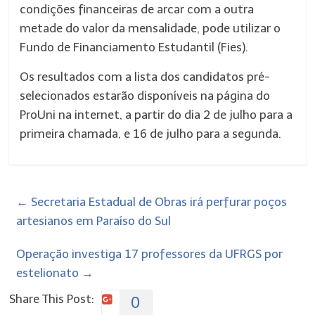
condições financeiras de arcar com a outra
metade do valor da mensalidade, pode utilizar o
Fundo de Financiamento Estudantil (Fies).
Os resultados com a lista dos candidatos pré-
selecionados estarão disponíveis na página do
ProUni na internet, a partir do dia 2 de julho para a
primeira chamada, e 16 de julho para a segunda.
←
Secretaria Estadual de Obras irá perfurar poços
artesianos em Paraíso do Sul
Operação investiga 17 professores da UFRGS por
estelionato
→
Share This Post:
0