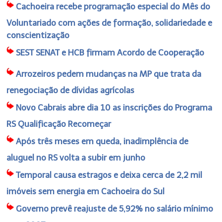
Cachoeira recebe programação especial do Mês do
Voluntariado com ações de formação, solidariedade e
conscientização
SEST SENAT e HCB firmam Acordo de Cooperação
Arrozeiros pedem mudanças na MP que trata da
renegociação de dívidas agrícolas
Novo Cabrais abre dia 10 as inscrições do Programa
RS Qualificação Recomeçar
Após três meses em queda, inadimplência de
aluguel no RS volta a subir em junho
Temporal causa estragos e deixa cerca de 2,2 mil
imóveis sem energia em Cachoeira do Sul
Governo prevê reajuste de 5,92% no salário mínimo