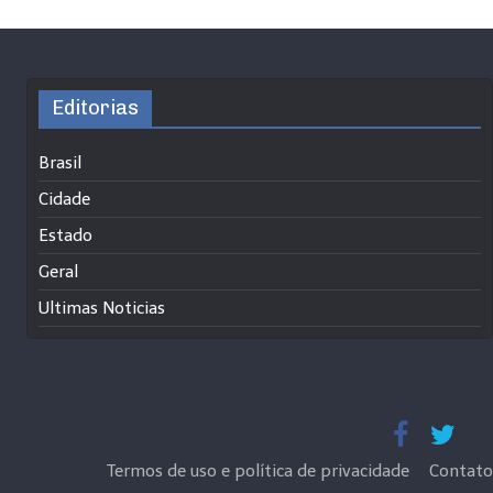
Editorias
Brasil
Cidade
Estado
Geral
Ultimas Noticias
Termos de uso e política de privacidade
Contato