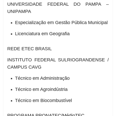
UNIVERSIDADE FEDERAL DO PAMPA –
UNIPAMPA
Especialização em Gestão Pública Municipal
Licenciatura em Geografia
REDE ETEC BRASIL
INSTITUTO FEDERAL SULRIOGRANDENSE /
CAMPUS CAVG
Técnico em Administração
Técnico em Agroindústria
Técnico em Biocombustível
PROGRAMA PRONATEC/MédioTEC