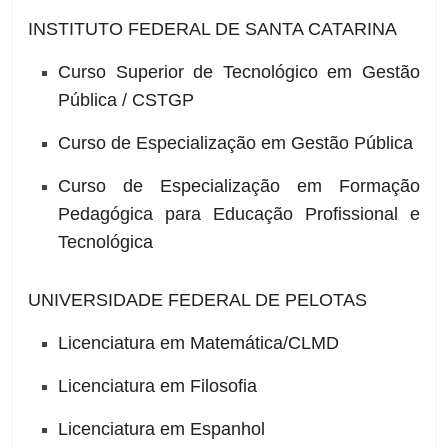
INSTITUTO FEDERAL DE SANTA CATARINA
Curso Superior de Tecnológico em Gestão
Pública / CSTGP
Curso de Especialização em Gestão Pública
Curso de Especialização em Formação
Pedagógica para Educação Profissional e
Tecnológica
UNIVERSIDADE FEDERAL DE PELOTAS
Licenciatura em Matemática/CLMD
Licenciatura em Filosofia
Licenciatura em Espanhol