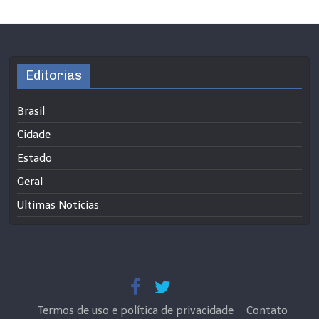
Editorias
Brasil
Cidade
Estado
Geral
Ultimas Noticias
Termos de uso e política de privacidade
Contato