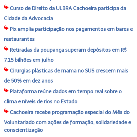
Curso de Direito da ULBRA Cachoeira participa da
Cidade da Advocacia
Pix amplia participação nos pagamentos em bares e
restaurantes
Retiradas da poupança superam depósitos em R$
7,15 bilhões em julho
Cirurgias plásticas de mama no SUS crescem mais
de 50% em dez anos
Plataforma reúne dados em tempo real sobre o
clima e níveis de rios no Estado
Cachoeira recebe programação especial do Mês do
Voluntariado com ações de formação, solidariedade e
conscientização