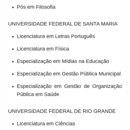
Pós em Filosofia
UNIVERSIDADE FEDERAL DE SANTA MARIA
Licenciatura em Letras Português
Licenciatura em Física
Especialização em Mídias na Educação
Especialização em Gestão Pública Municipal
Especialização em Gestão de Organização
Pública em Saúde
UNIVERSIDADE FEDERAL DE RIO GRANDE
Licenciatura em Ciências