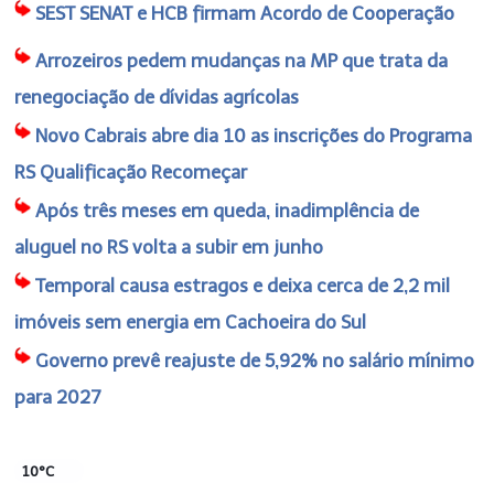
SEST SENAT e HCB firmam Acordo de Cooperação
Arrozeiros pedem mudanças na MP que trata da
renegociação de dívidas agrícolas
Novo Cabrais abre dia 10 as inscrições do Programa
RS Qualificação Recomeçar
Após três meses em queda, inadimplência de
aluguel no RS volta a subir em junho
Temporal causa estragos e deixa cerca de 2,2 mil
imóveis sem energia em Cachoeira do Sul
Governo prevê reajuste de 5,92% no salário mínimo
para 2027
10°C