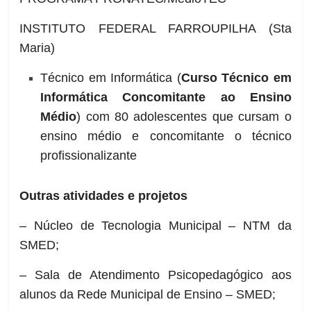
INSTITUTO FEDERAL FARROUPILHA (Sta
Maria)
Técnico em Informática (
Curso Técnico em
Informática Concomitante ao Ensino
Médio
) com 80 adolescentes que cursam o
ensino médio e concomitante o técnico
profissionalizante
Outras atividades e projetos
– Núcleo de Tecnologia Municipal – NTM da
SMED;
– Sala de Atendimento Psicopedagógico aos
alunos da Rede Municipal de Ensino – SMED;