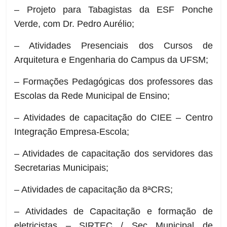
– Projeto para Tabagistas da ESF Ponche
Verde, com Dr. Pedro Aurélio;
– Atividades Presenciais dos Cursos de
Arquitetura e Engenharia do Campus da UFSM;
– Formações Pedagógicas dos professores das
Escolas da Rede Municipal de Ensino;
– Atividades de capacitação do CIEE – Centro
Integração Empresa-Escola;
– Atividades de capacitação dos servidores das
Secretarias Municipais;
– Atividades de capacitação da 8ªCRS;
– Atividades de Capacitação e formação de
eletricistas – SIRTEC / Sec Municipal de