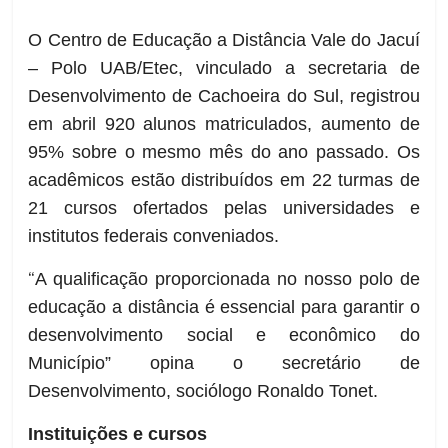
O Centro de Educação a Distância Vale do Jacuí
– Polo UAB/Etec, vinculado a secretaria de
Desenvolvimento de Cachoeira do Sul, registrou
em abril 920 alunos matriculados, aumento de
95% sobre o mesmo mês do ano passado. Os
acadêmicos estão distribuídos em 22 turmas de
21 cursos ofertados pelas universidades e
institutos federais conveniados.
“
A qualificação proporcionada no nosso polo de
educação a distância é essencial para garantir o
desenvolvimento social e econômico do
Município” opina o secretário de
Desenvolvimento, sociólogo Ronaldo Tonet.
Instituições e cursos