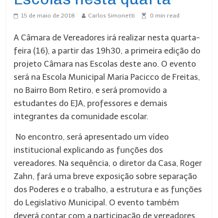
15 de maio de 2018
Carlos Simonetti
0
min read
A Câmara de Vereadores irá realizar nesta quarta-
feira (16), a partir das 19h30, a primeira edição do
projeto Câmara nas Escolas deste ano. O evento
será na Escola Municipal Maria Pacicco de Freitas,
no Bairro Bom Retiro, e será promovido a
estudantes do EJA, professores e demais
integrantes da comunidade escolar.
No encontro, será apresentado um vídeo
institucional explicando as funções dos
vereadores. Na sequência, o diretor da Casa, Roger
Zahn, fará uma breve exposição sobre separação
dos Poderes e o trabalho, a estrutura e as funções
do Legislativo Municipal. O evento também
deverá contar com a participação de vereadores,