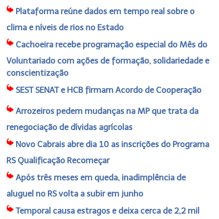
Plataforma reúne dados em tempo real sobre o
clima e níveis de rios no Estado
Cachoeira recebe programação especial do Mês do
Voluntariado com ações de formação, solidariedade e
conscientização
SEST SENAT e HCB firmam Acordo de Cooperação
Arrozeiros pedem mudanças na MP que trata da
renegociação de dívidas agrícolas
Novo Cabrais abre dia 10 as inscrições do Programa
RS Qualificação Recomeçar
Após três meses em queda, inadimplência de
aluguel no RS volta a subir em junho
Temporal causa estragos e deixa cerca de 2,2 mil