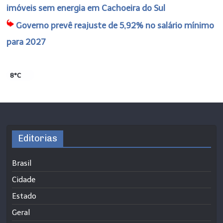
imóveis sem energia em Cachoeira do Sul
Governo prevê reajuste de 5,92% no salário mínimo
para 2027
8°C
Editorias
Brasil
Cidade
Estado
Geral