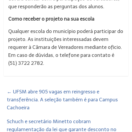
que responderão as perguntas dos alunos.
Como receber o projeto na sua escola
Qualquer escola do município poderá participar do
projeto. As instituições interessadas devem
requerer à Câmara de Vereadores mediante oficio.
Em caso de dúvidas, o telefone para contato é
(51) 3722 2782.
←
UFSM abre 905 vagas em reingresso e
transferência. A seleção também é para Campus
Cachoeira
Schuch e secretário Minetto cobram
regulamentação da lei que garante desconto no