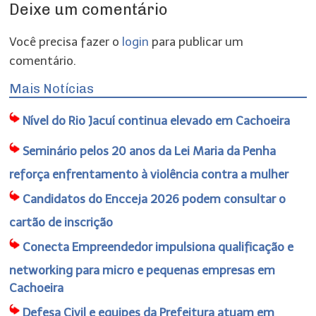
Deixe um comentário
Você precisa fazer o
login
para publicar um
comentário.
Mais Notícias
Nível do Rio Jacuí continua elevado em Cachoeira
Seminário pelos 20 anos da Lei Maria da Penha
reforça enfrentamento à violência contra a mulher
Candidatos do Encceja 2026 podem consultar o
cartão de inscrição
Conecta Empreendedor impulsiona qualificação e
networking para micro e pequenas empresas em
Cachoeira
Defesa Civil e equipes da Prefeitura atuam em