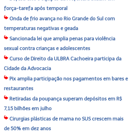
força-tarefa após temporal
Onda de frio avança no Rio Grande do Sul com
temperaturas negativas e geada
Sancionada lei que amplia penas para violência
sexual contra crianças e adolescentes
Curso de Direito da ULBRA Cachoeira participa da
Cidade da Advocacia
Pix amplia participação nos pagamentos em bares e
restaurantes
Retiradas da poupança superam depósitos em R$
7,15 bilhões em julho
Cirurgias plásticas de mama no SUS crescem mais
de 50% em dez anos