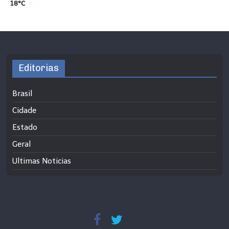
18°C
Editorias
Brasil
Cidade
Estado
Geral
Ultimas Noticias