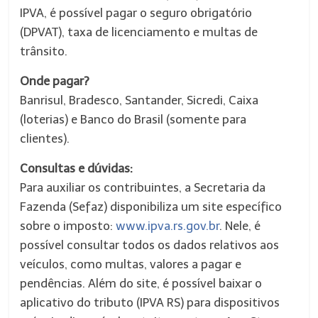
IPVA, é possível pagar o seguro obrigatório
(DPVAT), taxa de licenciamento e multas de
trânsito.
Onde pagar?
Banrisul, Bradesco, Santander, Sicredi, Caixa
(loterias) e Banco do Brasil (somente para
clientes).
Consultas e dúvidas:
Para auxiliar os contribuintes, a Secretaria da
Fazenda (Sefaz) disponibiliza um site específico
sobre o imposto:
www.ipva.rs.gov.br
. Nele, é
possível consultar todos os dados relativos aos
veículos, como multas, valores a pagar e
pendências. Além do site, é possível baixar o
aplicativo do tributo (IPVA RS) para dispositivos