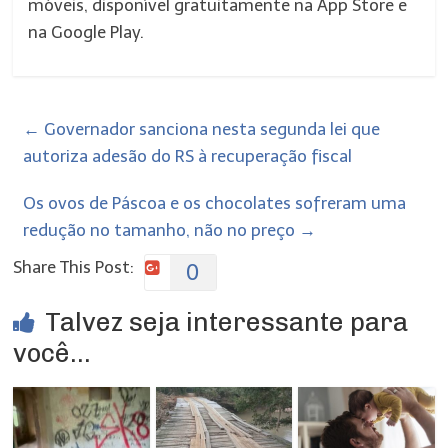
móveis, disponível gratuitamente na App Store e
na Google Play.
←
Governador sanciona nesta segunda lei que
autoriza adesão do RS à recuperação fiscal
Os ovos de Páscoa e os chocolates sofreram uma
redução no tamanho, não no preço
→
Share This Post:
0
Talvez seja interessante para
você...