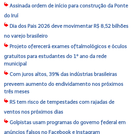
Assinada ordem de início para construção da Ponte
do Iruí
Dia dos Pais 2026 deve movimentar R$ 8,52 bilhões
no varejo brasileiro
Projeto oferecerá exames oftalmológicos e óculos
gratuitos para estudantes do 1º ano da rede
municipal
Com juros altos, 39% das indústrias brasileiras
preveem aumento do endividamento nos próximos
três meses
RS tem risco de tempestades com rajadas de
ventos nos próximos dias
Golpistas usam programas do governo federal em
anúncios falsos no Facebook e Instagram