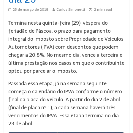
25 de março de 2018
Carlos Simonetti
2
min read
Termina nesta quinta-feira (29), véspera do
feriadão de Páscoa, o prazo para pagamento
integral do Imposto sobre Propriedade de Veículos
Automotores (IPVA) com descontos que podem
chegar a 20,8%. No mesmo dia, vence a terceira e
última prestação nos casos em que o contribuinte
optou por parcelar o imposto.
Passada essa etapa, já na semana seguinte
começa o calendário do IPVA conforme o número
final da placa do veículo. A partir do dia 2 de abril
(final de placa nº 1), a cada semana haverá três
vencimentos do IPVA. Essa etapa termina no dia
23 de abril.