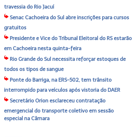
travessia do Rio Jacuí
Senac Cachoeira do Sul abre inscrições para cursos
gratuitos
Presidente e Vice do Tribunal Eleitoral do RS estarão
em Cachoeira nesta quinta-feira
Rio Grande do Sul necessita reforçar estoques de
todos os tipos de sangue
Ponte do Barriga, na ERS-502, tem trânsito
interrompido para veículos após vistoria do DAER
Secretário Orion esclareceu contratação
emergencial do transporte coletivo em sessão
especial na Câmara