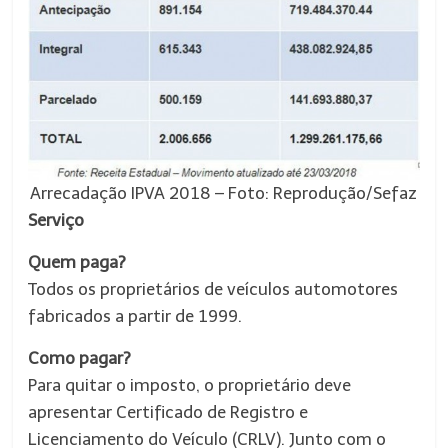
Arrecadação IPVA 2018 –
Foto: Reprodução/Sefaz
Serviço
Quem paga?
Todos os proprietários de veículos automotores
fabricados a partir de 1999.
Como pagar?
Para quitar o imposto, o proprietário deve
apresentar Certificado de Registro e
Licenciamento do Veículo (CRLV). Junto com o