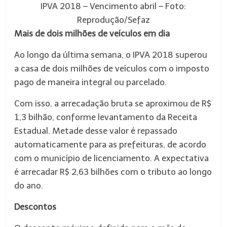
IPVA 2018 – Vencimento abril –
Foto:
Reprodução/Sefaz
Mais de dois milhões de veículos em dia
Ao longo da última semana, o IPVA 2018 superou
a casa de dois milhões de veículos com o imposto
pago de maneira integral ou parcelado.
Com isso, a arrecadação bruta se aproximou de R$
1,3 bilhão, conforme levantamento da Receita
Estadual. Metade desse valor é repassado
automaticamente para as prefeituras, de acordo
com o município de licenciamento. A expectativa
é arrecadar R$ 2,63 bilhões com o tributo ao longo
do ano.
Descontos