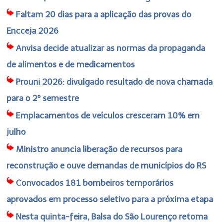
Faltam 20 dias para a aplicação das provas do
Encceja 2026
Anvisa decide atualizar as normas da propaganda
de alimentos e de medicamentos
Prouni 2026: divulgado resultado de nova chamada
para o 2º semestre
Emplacamentos de veículos cresceram 10% em
julho
Ministro anuncia liberação de recursos para
reconstrução e ouve demandas de municípios do RS
Convocados 181 bombeiros temporários
aprovados em processo seletivo para a próxima etapa
Nesta quinta-feira, Balsa do São Lourenço retoma