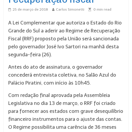
25 de março de 2018
Carlos Simonetti
0
min read
A Lei Complementar que autoriza o Estado do Rio
Grande do Sul a aderir ao Regime de Recuperação
Fiscal (RRF) proposto pela União será sancionada
pelo governador José Ivo Sartori na manhã desta
segunda-feira (26).
Antes do ato de assinatura, o governador
concederá entrevista coletiva, no Salão Azul do
Palácio Piratini, com início às 10h45.
Com redação final aprovada pela Assembleia
Legislativa no dia 13 de março, o RRF foi criado
para fornecer aos estados com grave desequilíbrio
financeiro instrumentos para o ajuste das contas.
O Regime possibilita uma carência de 36 meses