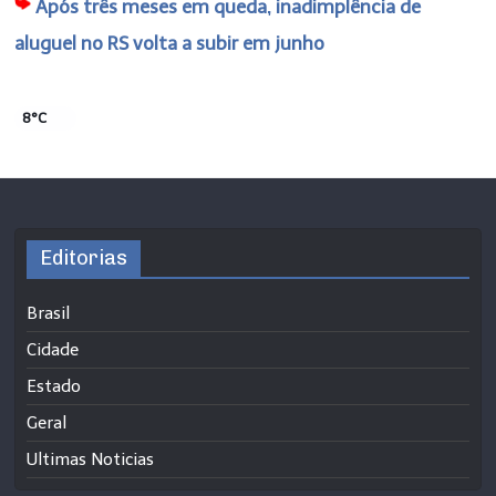
Após três meses em queda, inadimplência de
aluguel no RS volta a subir em junho
8°C
Editorias
Brasil
Cidade
Estado
Geral
Ultimas Noticias