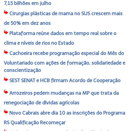
7,15 bilhões em julho
Cirurgias plásticas de mama no SUS crescem mais
de 50% em dez anos
Plataforma reúne dados em tempo real sobre o
clima e níveis de rios no Estado
Cachoeira recebe programação especial do Mês do
Voluntariado com ações de formação, solidariedade e
conscientização
SEST SENAT e HCB firmam Acordo de Cooperação
Arrozeiros pedem mudanças na MP que trata da
renegociação de dívidas agrícolas
Novo Cabrais abre dia 10 as inscrições do Programa
RS Qualificação Recomeçar