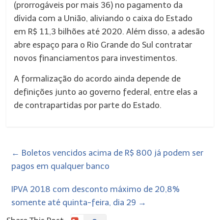
(prorrogáveis por mais 36) no pagamento da
dívida com a União, aliviando o caixa do Estado
em R$ 11,3 bilhões até 2020. Além disso, a adesão
abre espaço para o Rio Grande do Sul contratar
novos financiamentos para investimentos.
A formalização do acordo ainda depende de
definições junto ao governo federal, entre elas a
de contrapartidas por parte do Estado.
←
Boletos vencidos acima de R$ 800 já podem ser
pagos em qualquer banco
IPVA 2018 com desconto máximo de 20,8%
somente até quinta-feira, dia 29
→