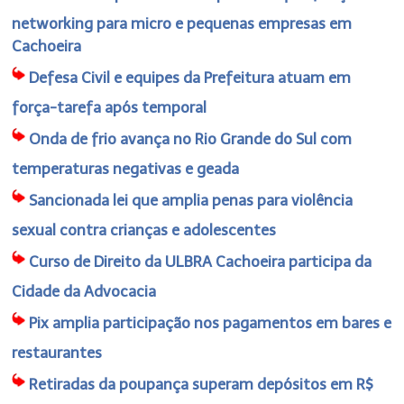
networking para micro e pequenas empresas em
Cachoeira
Defesa Civil e equipes da Prefeitura atuam em
força-tarefa após temporal
Onda de frio avança no Rio Grande do Sul com
temperaturas negativas e geada
Sancionada lei que amplia penas para violência
sexual contra crianças e adolescentes
Curso de Direito da ULBRA Cachoeira participa da
Cidade da Advocacia
Pix amplia participação nos pagamentos em bares e
restaurantes
Retiradas da poupança superam depósitos em R$