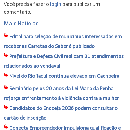
Você precisa fazer o
login
para publicar um
comentário.
Mais Notícias
Edital para seleção de municípios interessados em
receber as Carretas do Saber é publicado
Prefeitura e Defesa Civil realizam 31 atendimentos
relacionados ao vendaval
Nível do Rio Jacuí continua elevado em Cachoeira
Seminário pelos 20 anos da Lei Maria da Penha
reforça enfrentamento à violência contra a mulher
Candidatos do Encceja 2026 podem consultar o
cartão de inscrição
Conecta Empreendedor impulsiona qualificação e