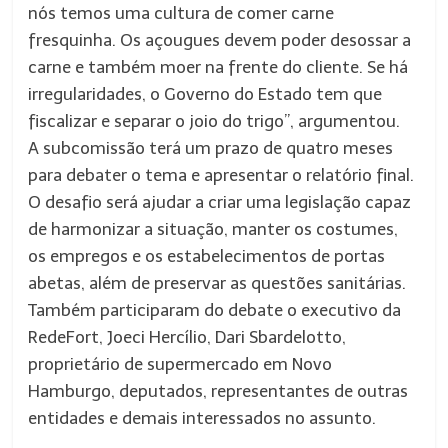
nós temos uma cultura de comer carne
fresquinha. Os açougues devem poder desossar a
carne e também moer na frente do cliente. Se há
irregularidades, o Governo do Estado tem que
fiscalizar e separar o joio do trigo”, argumentou.
A subcomissão terá um prazo de quatro meses
para debater o tema e apresentar o relatório final.
O desafio será ajudar a criar uma legislação capaz
de harmonizar a situação, manter os costumes,
os empregos e os estabelecimentos de portas
abetas, além de preservar as questões sanitárias.
Também participaram do debate o executivo da
RedeFort, Joeci Hercílio, Dari Sbardelotto,
proprietário de supermercado em Novo
Hamburgo, deputados, representantes de outras
entidades e demais interessados no assunto.