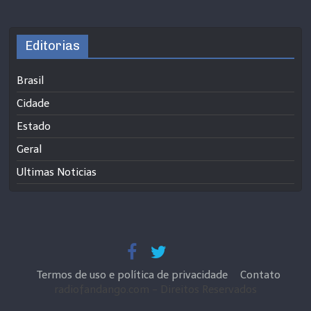
Editorias
Brasil
Cidade
Estado
Geral
Ultimas Noticias
Termos de uso e política de privacidade
Contato
radiofandango.com - Direitos Reservados