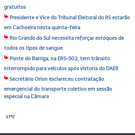
gratuitos
Presidente e Vice do Tribunal Eleitoral do RS estarão
em Cachoeira nesta quinta-feira
Rio Grande do Sul necessita reforçar estoques de
todos os tipos de sangue
Ponte do Barriga, na ERS-502, tem trânsito
interrompido para veículos após vistoria do DAER
Secretário Orion esclareceu contratação
emergencial do transporte coletivo em sessão
especial na Câmara
17°C