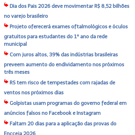
Dia dos Pais 2026 deve movimentar R$ 8,52 bilhões
no varejo brasileiro
Projeto oferecerá exames oftalmológicos e óculos
gratuitos para estudantes do 1º ano da rede
municipal
Com juros altos, 39% das indústrias brasileiras
preveem aumento do endividamento nos próximos
três meses
RS tem risco de tempestades com rajadas de
ventos nos próximos dias
Golpistas usam programas do governo federal em
anúncios falsos no Facebook e Instagram
Faltam 20 dias para a aplicação das provas do
Encceja 2026