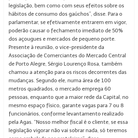
legislação, bem como com seus efeitos sobre os
hábitos de consumo dos gaúchos”, disse. Para o
parlamentar, se efetivamente entrarem em vigor,
poderão causar o fechamento imediato de 50%
dos açougues e mercados de pequeno porte.
Presente à reunião, o vice-presidente da
Associação de Comerciantes do Mercado Central
de Porto Alegre, Sérgio Lourenço Rosa, também
chamou a atenção para os riscos decorrentes das
mudanças. Segundo ele, numa área de 100
metros quadrados, o mercado emprega 60
pessoas, enquanto que a maior rede da Capital, no
mesmo espaço físico, garante vagas para 7 ou 8
funcionários, conforme levantamento realizado
pela Agas. “Nosso melhor fiscal é o cliente, se essa
legislação vigorar não vai sobrar nada, só teremos