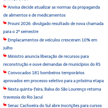
Anvisa decide atualizar as normas da propaganda
de alimentos e de medicamentos
Prouni 2026: divulgado resultado de nova chamada
para o 2º semestre
Emplacamentos de veículos cresceram 10% em
julho
Ministro anuncia liberação de recursos para
reconstrução e ouve demandas de municípios do RS
Convocados 181 bombeiros temporários
aprovados em processo seletivo para a próxima etapa
Nesta quinta-feira, Balsa do São Lourenço retoma
travessia do Rio Jacuí
Senac Cachoeira do Sul abre inscrições para cursos