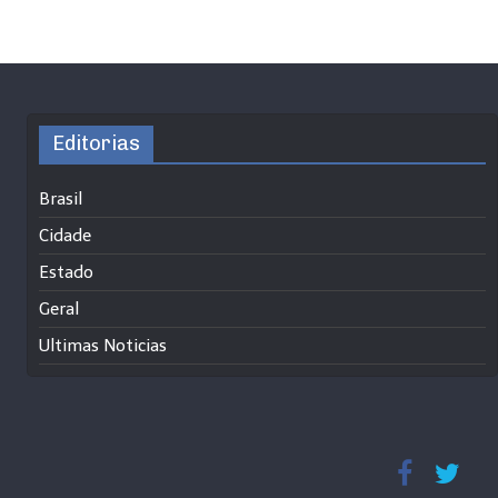
Editorias
Brasil
Cidade
Estado
Geral
Ultimas Noticias