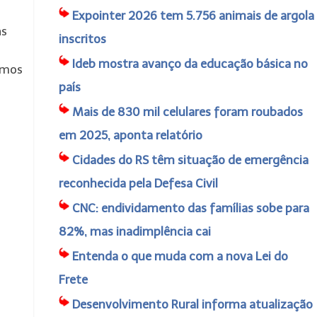
Expointer 2026 tem 5.756 animais de argola
as
inscritos
Ideb mostra avanço da educação básica no
emos
país
Mais de 830 mil celulares foram roubados
em 2025, aponta relatório
Cidades do RS têm situação de emergência
reconhecida pela Defesa Civil
CNC: endividamento das famílias sobe para
82%, mas inadimplência cai
Entenda o que muda com a nova Lei do
Frete
Desenvolvimento Rural informa atualização