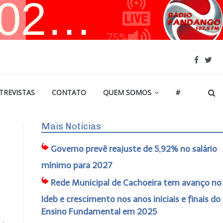
TREVISTAS
CONTATO
QUEM SOMOS
#
Mais Notícias
Governo prevê reajuste de 5,92% no salário
mínimo para 2027
Rede Municipal de Cachoeira tem avanço no
Ideb e crescimento nos anos iniciais e finais do
Ensino Fundamental em 2025