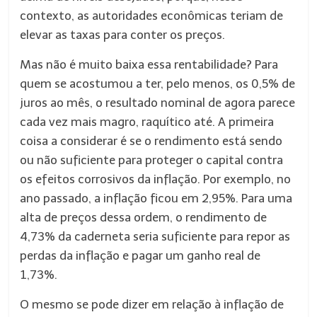
contexto, as autoridades econômicas teriam de
elevar as taxas para conter os preços.
Mas não é muito baixa essa rentabilidade? Para
quem se acostumou a ter, pelo menos, os 0,5% de
juros ao mês, o resultado nominal de agora parece
cada vez mais magro, raquítico até. A primeira
coisa a considerar é se o rendimento está sendo
ou não suficiente para proteger o capital contra
os efeitos corrosivos da inflação. Por exemplo, no
ano passado, a inflação ficou em 2,95%. Para uma
alta de preços dessa ordem, o rendimento de
4,73% da caderneta seria suficiente para repor as
perdas da inflação e pagar um ganho real de
1,73%.
O mesmo se pode dizer em relação à inflação de