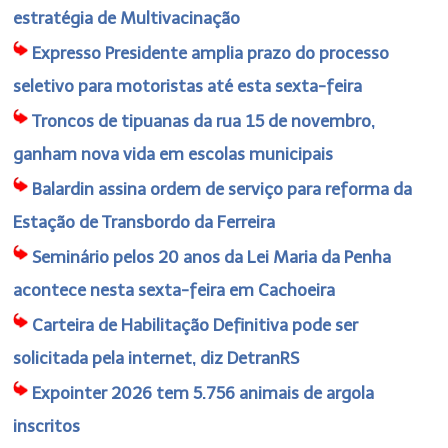
estratégia de Multivacinação
Expresso Presidente amplia prazo do processo
seletivo para motoristas até esta sexta-feira
Troncos de tipuanas da rua 15 de novembro,
ganham nova vida em escolas municipais
Balardin assina ordem de serviço para reforma da
Estação de Transbordo da Ferreira
Seminário pelos 20 anos da Lei Maria da Penha
acontece nesta sexta-feira em Cachoeira
Carteira de Habilitação Definitiva pode ser
solicitada pela internet, diz DetranRS
Expointer 2026 tem 5.756 animais de argola
inscritos