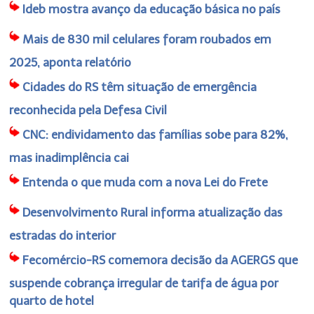
Ideb mostra avanço da educação básica no país
Mais de 830 mil celulares foram roubados em
2025, aponta relatório
Cidades do RS têm situação de emergência
reconhecida pela Defesa Civil
CNC: endividamento das famílias sobe para 82%,
mas inadimplência cai
Entenda o que muda com a nova Lei do Frete
Desenvolvimento Rural informa atualização das
estradas do interior
Fecomércio-RS comemora decisão da AGERGS que
suspende cobrança irregular de tarifa de água por
quarto de hotel