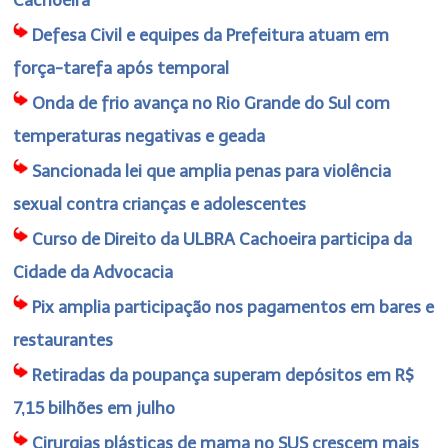
Defesa Civil e equipes da Prefeitura atuam em
força-tarefa após temporal
Onda de frio avança no Rio Grande do Sul com
temperaturas negativas e geada
Sancionada lei que amplia penas para violência
sexual contra crianças e adolescentes
Curso de Direito da ULBRA Cachoeira participa da
Cidade da Advocacia
Pix amplia participação nos pagamentos em bares e
restaurantes
Retiradas da poupança superam depósitos em R$
7,15 bilhões em julho
Cirurgias plásticas de mama no SUS crescem mais