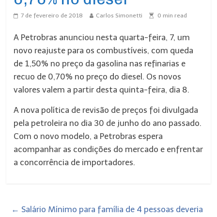
7 de fevereiro de 2018
Carlos Simonetti
0
min read
A Petrobras anunciou nesta quarta-feira, 7, um
novo reajuste para os combustíveis, com queda
de 1,50% no preço da gasolina nas refinarias e
recuo de 0,70% no preço do diesel. Os novos
valores valem a partir desta quinta-feira, dia 8.
A nova política de revisão de preços foi divulgada
pela petroleira no dia 30 de junho do ano passado.
Com o novo modelo, a Petrobras espera
acompanhar as condições do mercado e enfrentar
a concorrência de importadores.
←
Salário Mínimo para família de 4 pessoas deveria