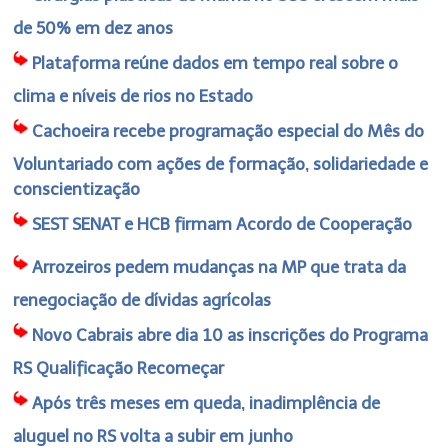
de 50% em dez anos
Plataforma reúne dados em tempo real sobre o
clima e níveis de rios no Estado
Cachoeira recebe programação especial do Mês do
Voluntariado com ações de formação, solidariedade e
conscientização
SEST SENAT e HCB firmam Acordo de Cooperação
Arrozeiros pedem mudanças na MP que trata da
renegociação de dívidas agrícolas
Novo Cabrais abre dia 10 as inscrições do Programa
RS Qualificação Recomeçar
Após três meses em queda, inadimplência de
aluguel no RS volta a subir em junho