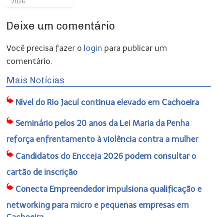
2026
Deixe um comentário
Você precisa fazer o
login
para publicar um
comentário.
Mais Notícias
Nível do Rio Jacuí continua elevado em Cachoeira
Seminário pelos 20 anos da Lei Maria da Penha
reforça enfrentamento à violência contra a mulher
Candidatos do Encceja 2026 podem consultar o
cartão de inscrição
Conecta Empreendedor impulsiona qualificação e
networking para micro e pequenas empresas em
Cachoeira