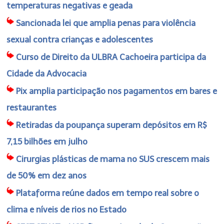
temperaturas negativas e geada
Sancionada lei que amplia penas para violência
sexual contra crianças e adolescentes
Curso de Direito da ULBRA Cachoeira participa da
Cidade da Advocacia
Pix amplia participação nos pagamentos em bares e
restaurantes
Retiradas da poupança superam depósitos em R$
7,15 bilhões em julho
Cirurgias plásticas de mama no SUS crescem mais
de 50% em dez anos
Plataforma reúne dados em tempo real sobre o
clima e níveis de rios no Estado