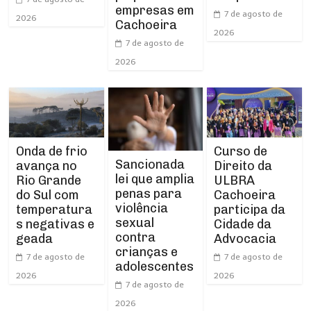
empresas em
7 de agosto de
2026
Cachoeira
2026
7 de agosto de
2026
Curso de
Onda de frio
Sancionada
Direito da
avança no
lei que amplia
ULBRA
Rio Grande
penas para
Cachoeira
do Sul com
violência
participa da
temperatura
sexual
Cidade da
s negativas e
contra
Advocacia
geada
crianças e
7 de agosto de
7 de agosto de
adolescentes
2026
2026
7 de agosto de
2026