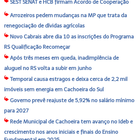
SEST SENAT e HCB firmam Acordo de Cooperação
Arrozeiros pedem mudanças na MP que trata da
renegociação de dívidas agrícolas
Novo Cabrais abre dia 10 as inscrições do Programa
RS Qualificação Recomeçar
Após três meses em queda, inadimplência de
aluguel no RS volta a subir em junho
Temporal causa estragos e deixa cerca de 2,2 mil
imóveis sem energia em Cachoeira do Sul
Governo prevê reajuste de 5,92% no salário mínimo
para 2027
Rede Municipal de Cachoeira tem avanço no Ideb e
crescimento nos anos iniciais e finais do Ensino
Fundamental em 2025