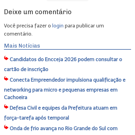
Deixe um comentário
Você precisa fazer o
login
para publicar um
comentário.
Mais Notícias
Candidatos do Encceja 2026 podem consultar o
cartão de inscrição
Conecta Empreendedor impulsiona qualificação e
networking para micro e pequenas empresas em
Cachoeira
Defesa Civil e equipes da Prefeitura atuam em
força-tarefa após temporal
Onda de frio avança no Rio Grande do Sul com