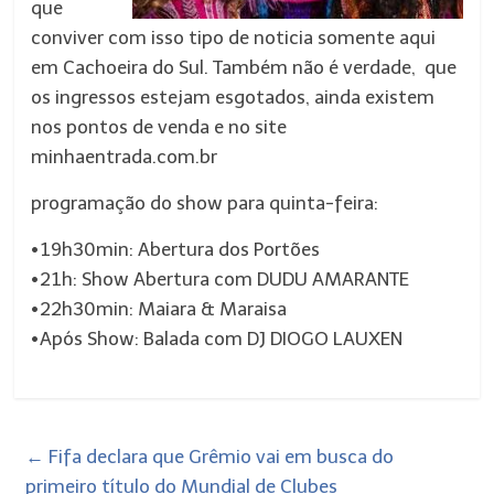
que
conviver com isso tipo de noticia somente aqui
em Cachoeira do Sul. Também não é verdade, que
os ingressos estejam esgotados, ainda existem
nos pontos de venda e no site
minhaentrada.com.br
programação do show para quinta-feira:
•19h30min: Abertura dos Portões
•21h: Show Abertura com DUDU AMARANTE
•22h30min: Maiara & Maraisa
•Após Show: Balada com DJ DIOGO LAUXEN
←
Fifa declara que Grêmio vai em busca do
primeiro título do Mundial de Clubes