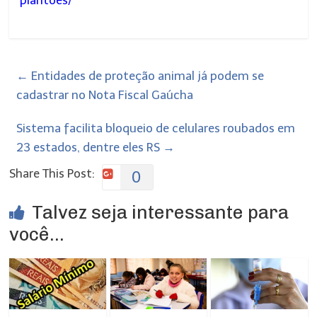
plantoes/
←
Entidades de proteção animal já podem se
cadastrar no Nota Fiscal Gaúcha
Sistema facilita bloqueio de celulares roubados em
23 estados, dentre eles RS
→
Share This Post:
0
Talvez seja interessante para
você...