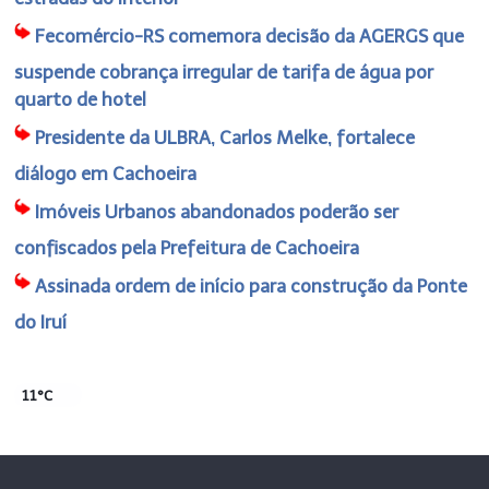
Fecomércio-RS comemora decisão da AGERGS que
suspende cobrança irregular de tarifa de água por
quarto de hotel
Presidente da ULBRA, Carlos Melke, fortalece
diálogo em Cachoeira
Imóveis Urbanos abandonados poderão ser
confiscados pela Prefeitura de Cachoeira
Assinada ordem de início para construção da Ponte
do Iruí
11°C