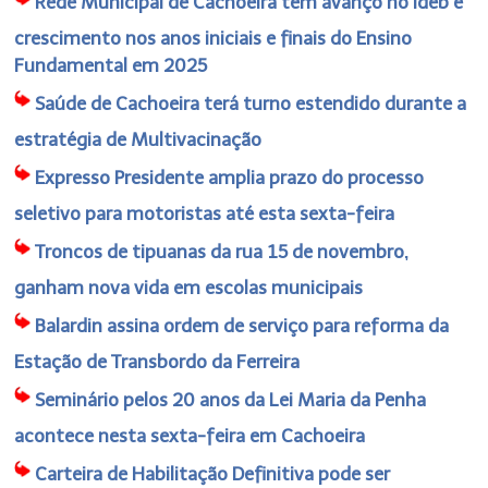
Rede Municipal de Cachoeira tem avanço no Ideb e
crescimento nos anos iniciais e finais do Ensino
Fundamental em 2025
Saúde de Cachoeira terá turno estendido durante a
estratégia de Multivacinação
Expresso Presidente amplia prazo do processo
seletivo para motoristas até esta sexta-feira
Troncos de tipuanas da rua 15 de novembro,
ganham nova vida em escolas municipais
Balardin assina ordem de serviço para reforma da
Estação de Transbordo da Ferreira
Seminário pelos 20 anos da Lei Maria da Penha
acontece nesta sexta-feira em Cachoeira
Carteira de Habilitação Definitiva pode ser