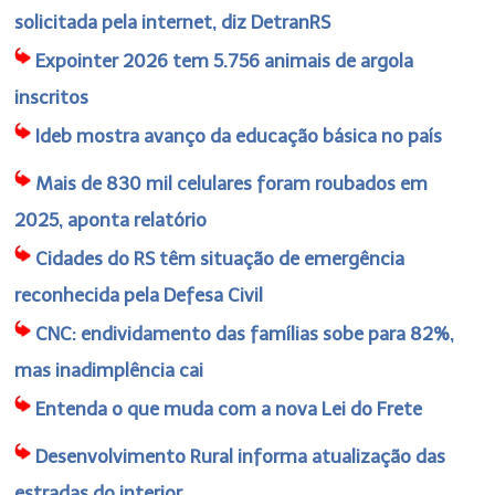
solicitada pela internet, diz DetranRS
Expointer 2026 tem 5.756 animais de argola
inscritos
Ideb mostra avanço da educação básica no país
Mais de 830 mil celulares foram roubados em
2025, aponta relatório
Cidades do RS têm situação de emergência
reconhecida pela Defesa Civil
CNC: endividamento das famílias sobe para 82%,
mas inadimplência cai
Entenda o que muda com a nova Lei do Frete
Desenvolvimento Rural informa atualização das
estradas do interior