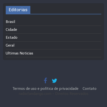
Editorias
Brasil
Cidade
Estado
Geral
Ultimas Noticias
Termos de uso e política de privacidade
Contato
radiofandango.com - Direitos Reservados