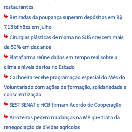
restaurantes
Retiradas da poupança superam depósitos em R$
7,15 bilhões em julho
Cirurgias plásticas de mama no SUS crescem mais
de 50% em dez anos
Plataforma reúne dados em tempo real sobre o
clima e níveis de rios no Estado
Cachoeira recebe programação especial do Mês do
Voluntariado com ações de formação, solidariedade e
conscientização
SEST SENAT e HCB firmam Acordo de Cooperação
Arrozeiros pedem mudanças na MP que trata da
renegociação de dívidas agrícolas