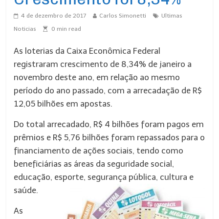
4 de dezembro de 2017
Carlos Simonetti
Ultimas
Noticias
0
min read
As loterias da Caixa Econômica Federal
registraram crescimento de 8,34% de janeiro a
novembro deste ano, em relação ao mesmo
período do ano passado, com a arrecadação de R$
12,05 bilhões em apostas.
Do total arrecadado, R$ 4 bilhões foram pagos em
prêmios e R$ 5,76 bilhões foram repassados para o
financiamento de ações sociais, tendo como
beneficiárias as áreas da seguridade social,
educação, esporte, segurança pública, cultura e
saúde.
As