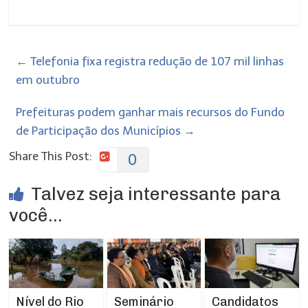
←
Telefonia fixa registra redução de 107 mil linhas
em outubro
Prefeituras podem ganhar mais recursos do Fundo
de Participação dos Municípios
→
Share This Post:
0
Talvez seja interessante para
você...
Nível do Rio
Seminário
Candidatos