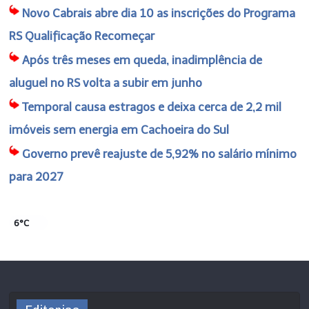
Novo Cabrais abre dia 10 as inscrições do Programa
RS Qualificação Recomeçar
Após três meses em queda, inadimplência de
aluguel no RS volta a subir em junho
Temporal causa estragos e deixa cerca de 2,2 mil
imóveis sem energia em Cachoeira do Sul
Governo prevê reajuste de 5,92% no salário mínimo
para 2027
6°C