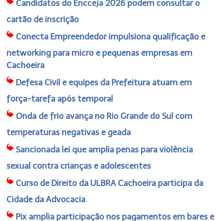
Candidatos do Encceja 2026 podem consultar o
cartão de inscrição
Conecta Empreendedor impulsiona qualificação e
networking para micro e pequenas empresas em
Cachoeira
Defesa Civil e equipes da Prefeitura atuam em
força-tarefa após temporal
Onda de frio avança no Rio Grande do Sul com
temperaturas negativas e geada
Sancionada lei que amplia penas para violência
sexual contra crianças e adolescentes
Curso de Direito da ULBRA Cachoeira participa da
Cidade da Advocacia
Pix amplia participação nos pagamentos em bares e