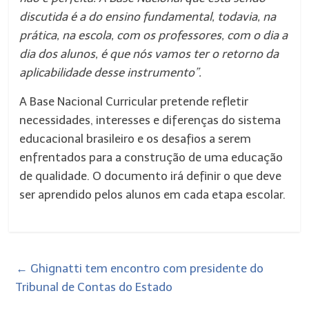
discutida é a do ensino fundamental, todavia, na
prática, na escola, com os professores, com o dia a
dia dos alunos, é que nós vamos ter o retorno da
aplicabilidade desse instrumento”.
A Base Nacional Curricular pretende refletir
necessidades, interesses e diferenças do sistema
educacional brasileiro e os desafios a serem
enfrentados para a construção de uma educação
de qualidade. O documento irá definir o que deve
ser aprendido pelos alunos em cada etapa escolar.
←
Ghignatti tem encontro com presidente do
Tribunal de Contas do Estado