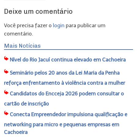
Deixe um comentário
Você precisa fazer o
login
para publicar um
comentário.
Mais Notícias
Nível do Rio Jacuí continua elevado em Cachoeira
Seminário pelos 20 anos da Lei Maria da Penha
reforça enfrentamento à violência contra a mulher
Candidatos do Encceja 2026 podem consultar o
cartão de inscrição
Conecta Empreendedor impulsiona qualificação e
networking para micro e pequenas empresas em
Cachoeira