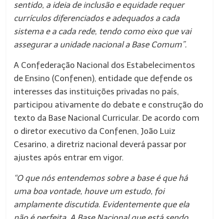
sentido, a ideia de inclusão e equidade requer
currículos diferenciados e adequados a cada
sistema e a cada rede, tendo como eixo que vai
assegurar a unidade nacional a Base Comum”.
A Confederação Nacional dos Estabelecimentos
de Ensino (Confenen), entidade que defende os
interesses das instituições privadas no país,
participou ativamente do debate e construção do
texto da Base Nacional Curricular. De acordo com
o diretor executivo da Confenen, João Luiz
Cesarino, a diretriz nacional deverá passar por
ajustes após entrar em vigor.
“O que nós entendemos sobre a base é que há
uma boa vontade, houve um estudo, foi
amplamente discutida. Evidentemente que ela
não é perfeita. A Base Nacional que está sendo