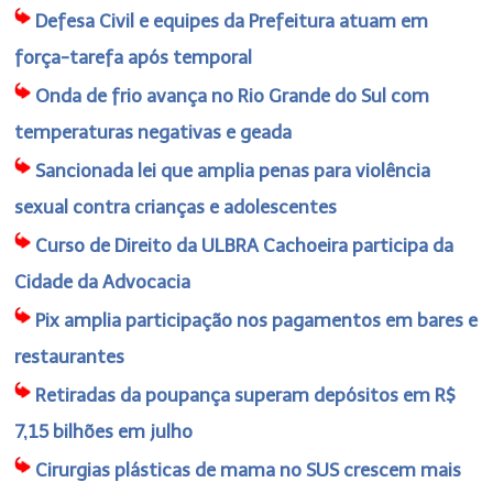
Defesa Civil e equipes da Prefeitura atuam em
força-tarefa após temporal
Onda de frio avança no Rio Grande do Sul com
temperaturas negativas e geada
Sancionada lei que amplia penas para violência
sexual contra crianças e adolescentes
Curso de Direito da ULBRA Cachoeira participa da
Cidade da Advocacia
Pix amplia participação nos pagamentos em bares e
restaurantes
Retiradas da poupança superam depósitos em R$
7,15 bilhões em julho
Cirurgias plásticas de mama no SUS crescem mais