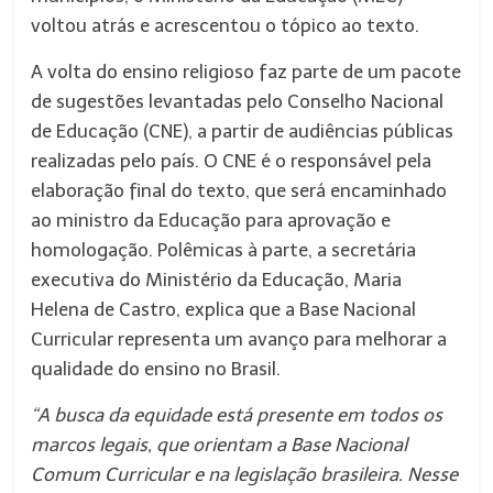
voltou atrás e acrescentou o tópico ao texto.
A volta do ensino religioso faz parte de um pacote
de sugestões levantadas pelo Conselho Nacional
de Educação (CNE), a partir de audiências públicas
realizadas pelo país. O CNE é o responsável pela
elaboração final do texto, que será encaminhado
ao ministro da Educação para aprovação e
homologação. Polêmicas à parte, a secretária
executiva do Ministério da Educação, Maria
Helena de Castro, explica que a Base Nacional
Curricular representa um avanço para melhorar a
qualidade do ensino no Brasil.
“A busca da equidade está presente em todos os
marcos legais, que orientam a Base Nacional
Comum Curricular e na legislação brasileira. Nesse