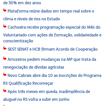
de 50% em dez anos
Plataforma reúne dados em tempo real sobre o
clima e níveis de rios no Estado
Cachoeira recebe programação especial do Mês do
Voluntariado com ações de formação, solidariedade e
conscientização
SEST SENAT e HCB firmam Acordo de Cooperação
Arrozeiros pedem mudanças na MP que trata da
renegociação de dívidas agrícolas
Novo Cabrais abre dia 10 as inscrições do Programa
RS Qualificação Recomeçar
Após três meses em queda, inadimplência de
aluguel no RS volta a subir em junho