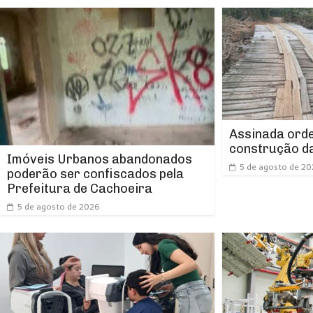
Assinada orde
construção da
Imóveis Urbanos abandonados
5 de agosto de 2
poderão ser confiscados pela
Prefeitura de Cachoeira
5 de agosto de 2026