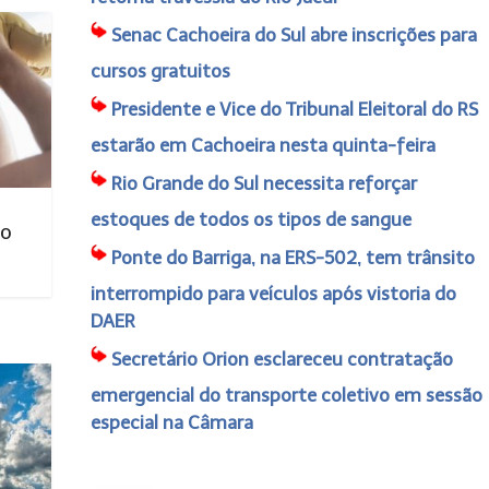
Senac Cachoeira do Sul abre inscrições para
cursos gratuitos
Presidente e Vice do Tribunal Eleitoral do RS
estarão em Cachoeira nesta quinta-feira
Rio Grande do Sul necessita reforçar
estoques de todos os tipos de sangue
no
Ponte do Barriga, na ERS-502, tem trânsito
interrompido para veículos após vistoria do
DAER
Secretário Orion esclareceu contratação
emergencial do transporte coletivo em sessão
especial na Câmara