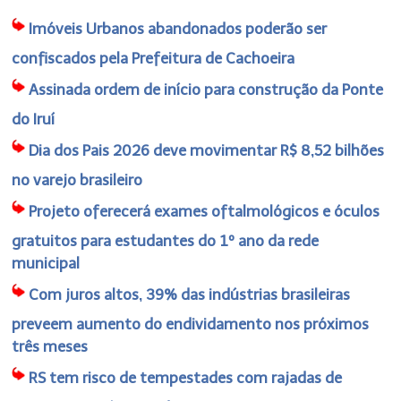
Imóveis Urbanos abandonados poderão ser
confiscados pela Prefeitura de Cachoeira
Assinada ordem de início para construção da Ponte
do Iruí
Dia dos Pais 2026 deve movimentar R$ 8,52 bilhões
no varejo brasileiro
Projeto oferecerá exames oftalmológicos e óculos
gratuitos para estudantes do 1º ano da rede
municipal
Com juros altos, 39% das indústrias brasileiras
preveem aumento do endividamento nos próximos
três meses
RS tem risco de tempestades com rajadas de