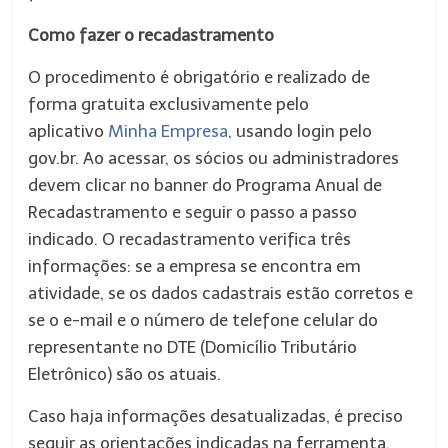
Como fazer o recadastramento
O procedimento é obrigatório e realizado de
forma gratuita exclusivamente pelo
aplicativo
Minha Empresa
, usando login pelo
gov.br. Ao acessar, os sócios ou administradores
devem clicar no banner do Programa Anual de
Recadastramento e seguir o passo a passo
indicado. O recadastramento verifica três
informações: se a empresa se encontra em
atividade, se os dados cadastrais estão corretos e
se o e-mail e o número de telefone celular do
representante no DTE (Domicílio Tributário
Eletrônico) são os atuais.
Caso haja informações desatualizadas, é preciso
seguir as orientações indicadas na ferramenta.