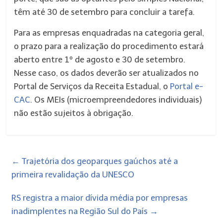
têm até 30 de setembro para concluir a tarefa.
Para as empresas enquadradas na categoria geral,
o prazo para a realização do procedimento estará
aberto entre 1º de agosto e 30 de setembro.
Nesse caso, os dados deverão ser atualizados no
Portal de Serviços da Receita Estadual, o
Portal e-
CAC
. Os MEIs (microempreendedores individuais)
não estão sujeitos à obrigação.
←
Trajetória dos geoparques gaúchos até a
primeira revalidação da UNESCO
RS registra a maior dívida média por empresas
inadimplentes na Região Sul do País
→