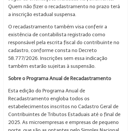
Quem não fizer o recadastramento no prazo terá
a inscrição estadual suspensa.
O recadastramento também visa conferir a
existência de contabilista registrado como
responsável pela escrita fiscal do contribuinte no
cadastro, conforme consta no Decreto
58.777/2026. Inscrições sem essa indicação
também estarão sujeitas à suspensão.
Sobre o Programa Anual de Recadastramento
Esta edição do Programa Anual de
Recadastramento engloba todos os
estabelecimentos inscritos no Cadastro Geral de
Contribuintes de Tributos Estaduais até o final de
2025. As microempresas e empresas de pequeno
porte, que são as optantes pelo Simples Nacional,