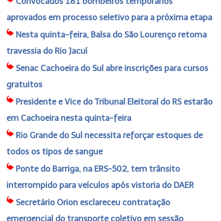
Convocados 181 bombeiros temporários
aprovados em processo seletivo para a próxima etapa
Nesta quinta-feira, Balsa do São Lourenço retoma
travessia do Rio Jacuí
Senac Cachoeira do Sul abre inscrições para cursos
gratuitos
Presidente e Vice do Tribunal Eleitoral do RS estarão
em Cachoeira nesta quinta-feira
Rio Grande do Sul necessita reforçar estoques de
todos os tipos de sangue
Ponte do Barriga, na ERS-502, tem trânsito
interrompido para veículos após vistoria do DAER
Secretário Orion esclareceu contratação
emergencial do transporte coletivo em sessão