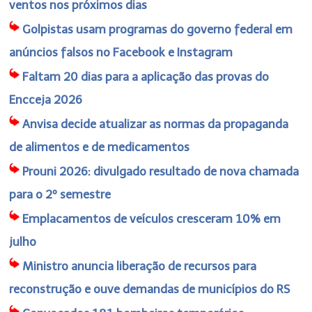
ventos nos próximos dias
Golpistas usam programas do governo federal em
anúncios falsos no Facebook e Instagram
Faltam 20 dias para a aplicação das provas do
Encceja 2026
Anvisa decide atualizar as normas da propaganda
de alimentos e de medicamentos
Prouni 2026: divulgado resultado de nova chamada
para o 2º semestre
Emplacamentos de veículos cresceram 10% em
julho
Ministro anuncia liberação de recursos para
reconstrução e ouve demandas de municípios do RS