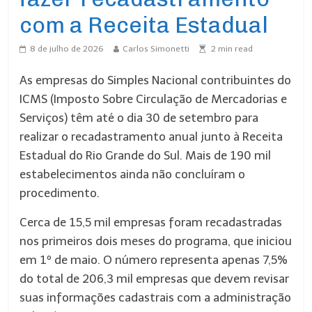
com a Receita Estadual
8 de julho de 2026
Carlos Simonetti
2
min read
As empresas do Simples Nacional contribuintes do
ICMS (Imposto Sobre Circulação de Mercadorias e
Serviços) têm até o dia 30 de setembro para
realizar o recadastramento anual junto à Receita
Estadual do Rio Grande do Sul. Mais de 190 mil
estabelecimentos ainda não concluíram o
procedimento.
Cerca de 15,5 mil empresas foram recadastradas
nos primeiros dois meses do programa, que iniciou
em 1º de maio. O número representa apenas 7,5%
do total de 206,3 mil empresas que devem revisar
suas informações cadastrais com a administração