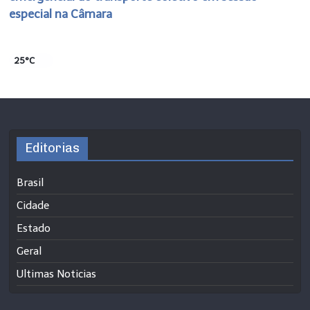
especial na Câmara
25°C
Editorias
Brasil
Cidade
Estado
Geral
Ultimas Noticias