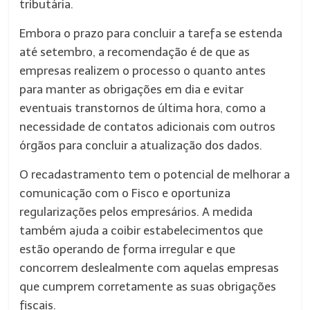
tributária.
Embora o prazo para concluir a tarefa se estenda
até setembro, a recomendação é de que as
empresas realizem o processo o quanto antes
para manter as obrigações em dia e evitar
eventuais transtornos de última hora, como a
necessidade de contatos adicionais com outros
órgãos para concluir a atualização dos dados.
O recadastramento tem o potencial de melhorar a
comunicação com o Fisco e oportuniza
regularizações pelos empresários. A medida
também ajuda a coibir estabelecimentos que
estão operando de forma irregular e que
concorrem deslealmente com aquelas empresas
que cumprem corretamente as suas obrigações
fiscais.