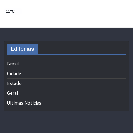
11°C
Editorias
Brasil
Cidade
Estado
Geral
Ultimas Noticias