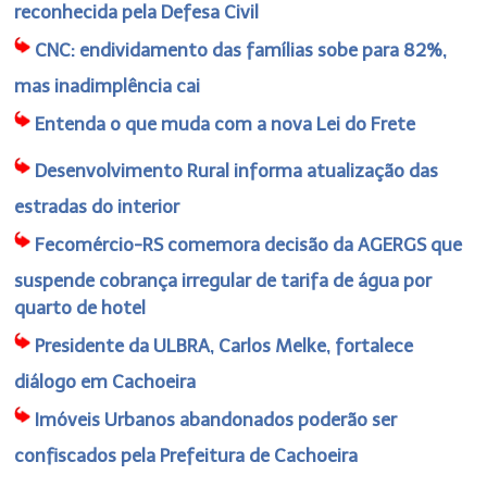
reconhecida pela Defesa Civil
CNC: endividamento das famílias sobe para 82%,
mas inadimplência cai
Entenda o que muda com a nova Lei do Frete
Desenvolvimento Rural informa atualização das
estradas do interior
Fecomércio-RS comemora decisão da AGERGS que
suspende cobrança irregular de tarifa de água por
quarto de hotel
Presidente da ULBRA, Carlos Melke, fortalece
diálogo em Cachoeira
Imóveis Urbanos abandonados poderão ser
confiscados pela Prefeitura de Cachoeira