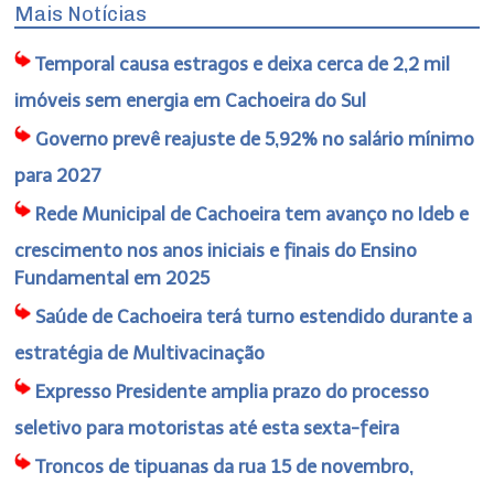
Mais Notícias
Temporal causa estragos e deixa cerca de 2,2 mil
imóveis sem energia em Cachoeira do Sul
Governo prevê reajuste de 5,92% no salário mínimo
para 2027
Rede Municipal de Cachoeira tem avanço no Ideb e
crescimento nos anos iniciais e finais do Ensino
Fundamental em 2025
Saúde de Cachoeira terá turno estendido durante a
estratégia de Multivacinação
Expresso Presidente amplia prazo do processo
seletivo para motoristas até esta sexta-feira
Troncos de tipuanas da rua 15 de novembro,