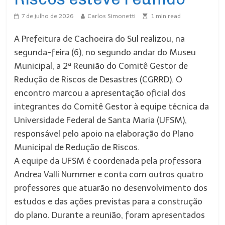
7 de julho de 2026
Carlos Simonetti
1
min read
A Prefeitura de Cachoeira do Sul realizou, na
segunda-feira (6), no segundo andar do Museu
Municipal, a 2ª Reunião do Comitê Gestor de
Redução de Riscos de Desastres (CGRRD). O
encontro marcou a apresentação oficial dos
integrantes do Comitê Gestor à equipe técnica da
Universidade Federal de Santa Maria (UFSM),
responsável pelo apoio na elaboração do Plano
Municipal de Redução de Riscos.
A equipe da UFSM é coordenada pela professora
Andrea Valli Nummer e conta com outros quatro
professores que atuarão no desenvolvimento dos
estudos e das ações previstas para a construção
do plano. Durante a reunião, foram apresentados