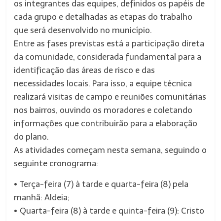
os integrantes das equipes, definidos os papéis de
cada grupo e detalhadas as etapas do trabalho
que será desenvolvido no município.
Entre as fases previstas está a participação direta
da comunidade, considerada fundamental para a
identificação das áreas de risco e das
necessidades locais. Para isso, a equipe técnica
realizará visitas de campo e reuniões comunitárias
nos bairros, ouvindo os moradores e coletando
informações que contribuirão para a elaboração
do plano.
As atividades começam nesta semana, seguindo o
seguinte cronograma:
• Terça-feira (7) à tarde e quarta-feira (8) pela
manhã: Aldeia;
• Quarta-feira (8) à tarde e quinta-feira (9): Cristo