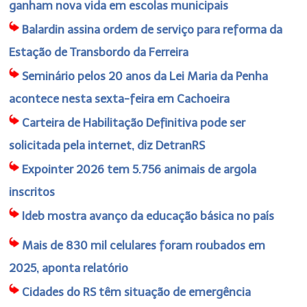
ganham nova vida em escolas municipais
Balardin assina ordem de serviço para reforma da
Estação de Transbordo da Ferreira
Seminário pelos 20 anos da Lei Maria da Penha
acontece nesta sexta-feira em Cachoeira
Carteira de Habilitação Definitiva pode ser
solicitada pela internet, diz DetranRS
Expointer 2026 tem 5.756 animais de argola
inscritos
Ideb mostra avanço da educação básica no país
Mais de 830 mil celulares foram roubados em
2025, aponta relatório
Cidades do RS têm situação de emergência