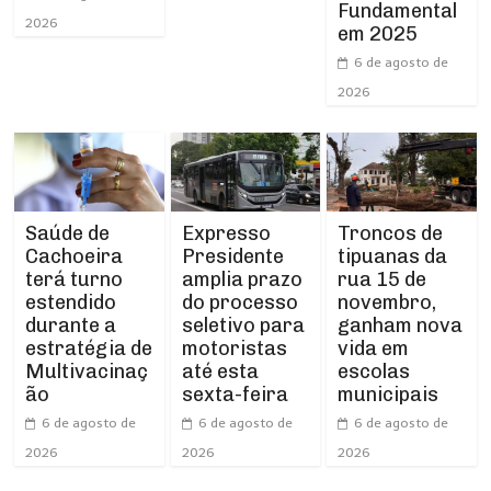
Fundamental
2026
em 2025
6 de agosto de
2026
Expresso
Troncos de
Saúde de
Presidente
tipuanas da
Cachoeira
amplia prazo
rua 15 de
terá turno
do processo
novembro,
estendido
seletivo para
ganham nova
durante a
motoristas
vida em
estratégia de
até esta
escolas
Multivacinaç
sexta-feira
municipais
ão
6 de agosto de
6 de agosto de
6 de agosto de
2026
2026
2026