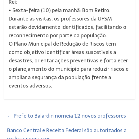
Rei;
• Sexta-feira (10) pela manhã: Bom Retiro.
Durante as visitas, os professores da UFSM
estarão devidamente identificados, facilitando o
reconhecimento por parte da população.
O Plano Municipal de Redução de Riscos tem
como objetivo identificar áreas suscetíveis a
desastres, orientar ações preventivas e fortalecer
o planejamento do município para reduzir riscos e
ampliar a segurança da população frente a
eventos adversos.
←
Prefeito Balardin nomeia 12 novos professores
Banco Central e Receita Federal são autorizados a
realizar concursos
→